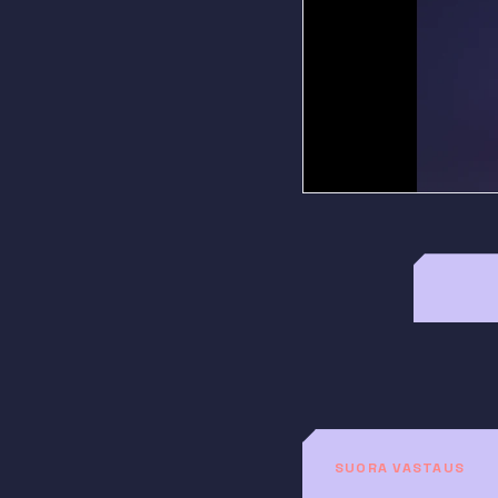
SUORA VASTAUS