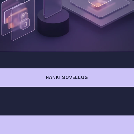
HANKI SOVELLUS