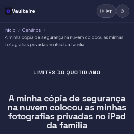
Vaultaire
PT
Início
/
Cenários
/
A minha cópia de segurança na nuvem colocou as minhas
fotografias privadas no iPad da família
LIMITES DO QUOTIDIANO
A minha cópia de segurança
na nuvem colocou as minhas
fotografias privadas no iPad
da família