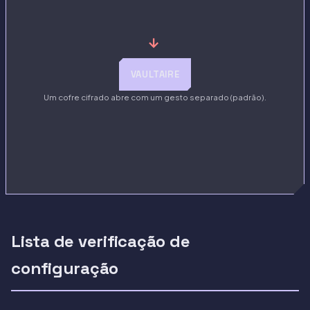
→
VAULTAIRE
Um cofre cifrado abre com um gesto separado (padrão).
Lista de verificação de
configuração