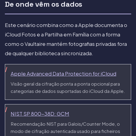
De onde vêm os dados
Este cenário combina como a Apple documenta o
iCloud Fotos e a Partilha em Família com a forma
como o Vaultaire mantém fotografias privadas fora
de qualquer biblioteca sincronizada.
Apple Advanced Data Protection for iCloud
Visão geral da cifração ponta a ponta opcional para
categorias de dados suportadas do iCloud da Apple.
NIST SP 800-38D: GCM
Recomendação NIST para Galois/Counter Mode, o
modo de cifração autenticada usado para ficheiros