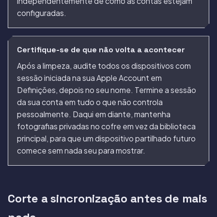
independentemente de como as contas estejam
configuradas.
Certifique-se de que não volta a acontecer
Após a limpeza, audite todos os dispositivos com
sessão iniciada na sua Apple Account em
Definições, depois no seu nome. Termine a sessão
da sua conta em tudo o que não controla
pessoalmente. Daqui em diante, mantenha
fotografias privadas no cofre em vez da biblioteca
principal, para que um dispositivo partilhado futuro
comece sem nada seu para mostrar.
Corte a sincronização antes de mais