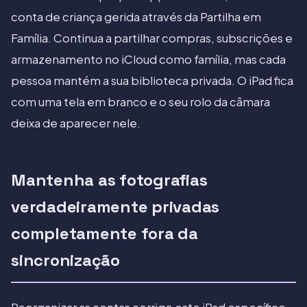
conta de criança gerida através da Partilha em
Família. Continua a partilhar compras, subscrições e
armazenamento no iCloud como família, mas cada
pessoa mantém a sua biblioteca privada. O iPad fica
com uma tela em branco e o seu rolo da câmara
deixa de aparecer nele.
Mantenha as fotografias
verdadeiramente privadas
completamente fora da
sincronização