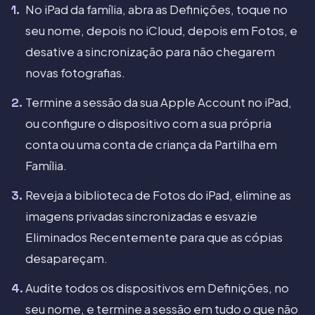
No iPad da família, abra as Definições, toque no
seu nome, depois no iCloud, depois em Fotos, e
desative a sincronização para não chegarem
novas fotografias.
Termine a sessão da sua Apple Account no iPad,
ou configure o dispositivo com a sua própria
conta ou uma conta de criança da Partilha em
Família.
Reveja a biblioteca de Fotos do iPad, elimine as
imagens privadas sincronizadas e esvazie
Eliminados Recentemente para que as cópias
desapareçam.
Audite todos os dispositivos em Definições, no
seu nome, e termine a sessão em tudo o que não