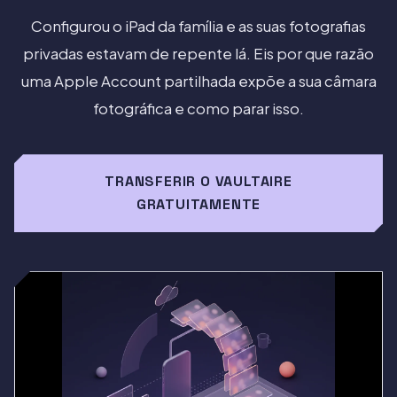
Configurou o iPad da família e as suas fotografias
privadas estavam de repente lá. Eis por que razão
uma Apple Account partilhada expõe a sua câmara
fotográfica e como parar isso.
TRANSFERIR O VAULTAIRE
GRATUITAMENTE