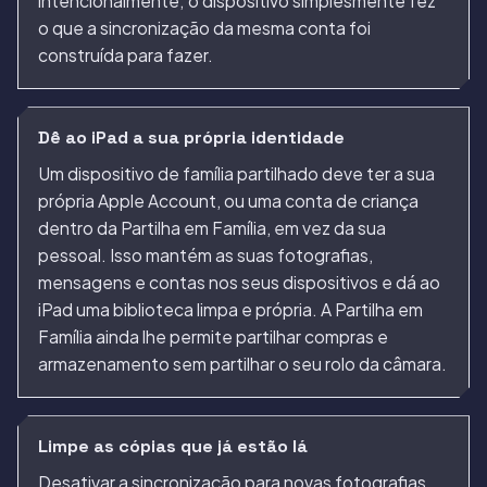
intencionalmente; o dispositivo simplesmente fez
o que a sincronização da mesma conta foi
construída para fazer.
Dê ao iPad a sua própria identidade
Um dispositivo de família partilhado deve ter a sua
própria Apple Account, ou uma conta de criança
dentro da Partilha em Família, em vez da sua
pessoal. Isso mantém as suas fotografias,
mensagens e contas nos seus dispositivos e dá ao
iPad uma biblioteca limpa e própria. A Partilha em
Família ainda lhe permite partilhar compras e
armazenamento sem partilhar o seu rolo da câmara.
Limpe as cópias que já estão lá
Desativar a sincronização para novas fotografias,