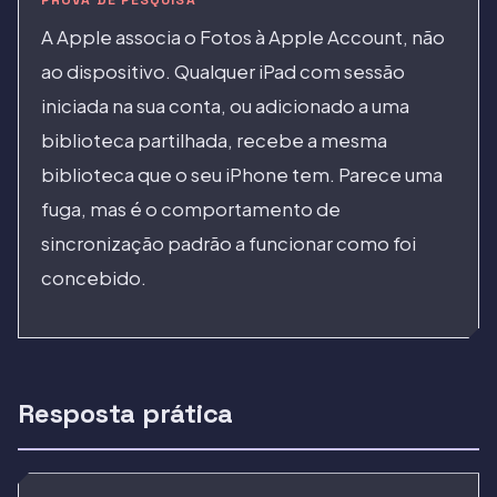
PROVA DE PESQUISA
A Apple associa o Fotos à Apple Account, não
ao dispositivo. Qualquer iPad com sessão
iniciada na sua conta, ou adicionado a uma
biblioteca partilhada, recebe a mesma
biblioteca que o seu iPhone tem. Parece uma
fuga, mas é o comportamento de
sincronização padrão a funcionar como foi
concebido.
Resposta prática