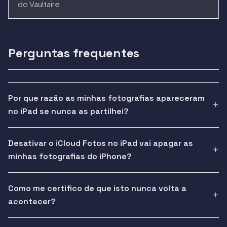
do Vaultaire.
Perguntas frequentes
Por que razão as minhas fotografias apareceram
no iPad se nunca as partilhei?
Desativar o iCloud Fotos no iPad vai apagar as
minhas fotografias do iPhone?
Como me certifico de que isto nunca volta a
acontecer?