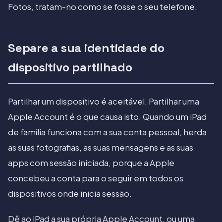
Fotos, tratam-no como se fosse o seu telefone.
Separe a sua identidade do
dispositivo partilhado
Partilhar um dispositivo é aceitável. Partilhar uma
Apple Account é o que causa isto. Quando um iPad
de família funciona com a sua conta pessoal, herda
as suas fotografias, as suas mensagens e as suas
apps com sessão iniciada, porque a Apple
concebeu a conta para o seguir em todos os
dispositivos onde inicia sessão.
Dê ao iPad a sua própria Apple Account, ou uma