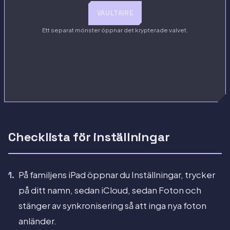
VAULTAIRE
Ett separat mönster öppnar det krypterade valvet.
Checklista för inställningar
På familjens iPad öppnar du Inställningar, trycker
på ditt namn, sedan iCloud, sedan Foton och
stänger av synkronisering så att inga nya foton
anländer.