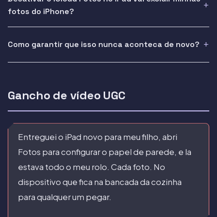
fotos do iPhone?
Como garantir que isso nunca aconteca de novo?
Gancho de vídeo UGC
Entreguei o iPad novo para meu filho, abri
Fotos para configurar o papel de parede, e la
estava todo o meu rolo. Cada foto. No
dispositivo que fica na bancada da cozinha
para qualquer um pegar.