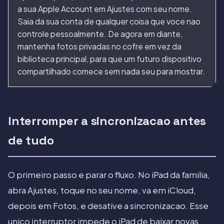
a sua Apple Account em Ajustes com seu nome.
Saia da sua conta de qualquer coisa que voce nao
controle pessoalmente. De agora em diante,
mantenha fotos privadas no cofre em vez da
biblioteca principal, para que um futuro dispositivo
compartilhado comece sem nada seu para mostrar.
Interromper a sincronizacao antes
de tudo
O primeiro passo e parar o fluxo. No iPad da familia,
abra Ajustes, toque no seu nome, va em iCloud,
depois em Fotos, e desative a sincronizacao. Esse
unico interruptor impede o iPad de baixar novas