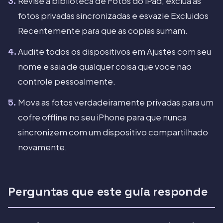
Revise a biblioteca de Fotos do iPad, exclua as
fotos privadas sincronizadas e esvazie Excluidos
Recentemente para que as copias sumam.
Audite todos os dispositivos em Ajustes com seu
nome e saia de qualquer coisa que voce nao
controle pessoalmente.
Mova as fotos verdadeiramente privadas para um
cofre offline no seu iPhone para que nunca
sincronizem com um dispositivo compartilhado
novamente.
Perguntas que este guia responde