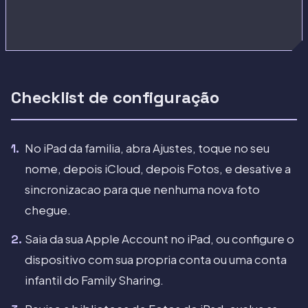
Checklist de configuração
No iPad da familia, abra Ajustes, toque no seu
nome, depois iCloud, depois Fotos, e desative a
sincronizacao para que nenhuma nova foto
chegue.
Saia da sua Apple Account no iPad, ou configure o
dispositivo com sua propria conta ou uma conta
infantil do Family Sharing.