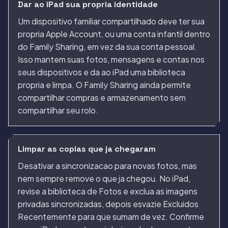
Dar ao iPad sua propria identidade
Um dispositivo familiar compartilhado deve ter sua
propria Apple Account, ou uma conta infantil dentro
do Family Sharing, em vez da sua conta pessoal.
Isso mantem suas fotos, mensagens e contas nos
seus dispositivos e da ao iPad uma biblioteca
propria e limpa. O Family Sharing ainda permite
compartilhar compras e armazenamento sem
compartilhar seu rolo.
Limpar as copias que ja chegaram
Desativar a sincronizacao para novas fotos, mas
nem sempre remove o que ja chegou. No iPad,
revise a biblioteca de Fotos e exclua as imagens
privadas sincronizadas, depois esvazie Excluidos
Recentemente para que sumam de vez. Confirme