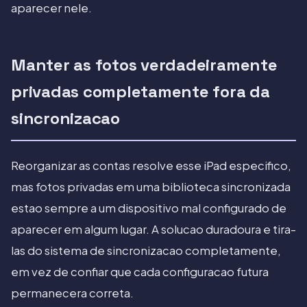
aparecer nele.
Manter as fotos verdadeiramente
privadas completamente fora da
sincronizacao
Reorganizar as contas resolve esse iPad especifico,
mas fotos privadas em uma biblioteca sincronizada
estao sempre a um dispositivo mal configurado de
aparecer em algum lugar. A solucao duradoura e tira-
las do sistema de sincronizacao completamente,
em vez de confiar que cada configuracao futura
permanecera correta.