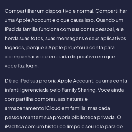
Compartilhar um dispositivo e normal. Compartilhar
uma Apple Account e o que causa isso. Quando um
iPad da familia funciona com sua conta pessoal, ele
herda suas fotos, suas mensagens e seus aplicativos
logados, porque a Apple projetou a conta para
acompanhar voce em cada dispositivo em que
voce faz login.
Dê ao iPad sua propria Apple Account, ou uma conta
infantil gerenciada pelo Family Sharing. Voce ainda
compartilha compras, assinaturas e
armazenamento iCloud em familia, mas cada
pessoa mantem sua propria biblioteca privada. O
iPad fica com um historico limpo e seu rolo para de