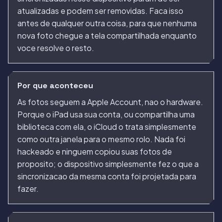
atualizadas e podem ser removidas. Faca isso
antes de qualquer outra coisa, para que nenhuma
nova foto chegue a tela compartilhada enquanto
voce resolve o resto.
Por que aconteceu
As fotos seguem a Apple Account, nao o hardware.
Porque o iPad usa sua conta, ou compartilha uma
biblioteca com ela, o iCloud o trata simplesmente
como outra janela para o mesmo rolo. Nada foi
hackeado e ninguem copiou suas fotos de
proposito; o dispositivo simplesmente fez o que a
sincronizacao da mesma conta foi projetada para
fazer.