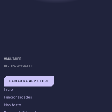
VAULTAIRE
© 2026
Wraxle LLC
BAIXAR NA APP STORE
Início
Funcionalidades
Manifesto