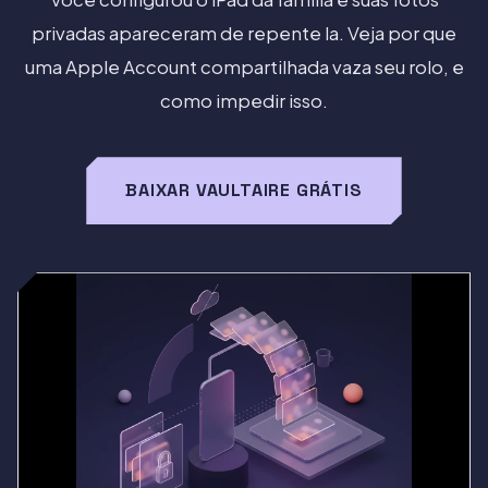
privadas apareceram de repente la. Veja por que
uma Apple Account compartilhada vaza seu rolo, e
como impedir isso.
BAIXAR VAULTAIRE GRÁTIS