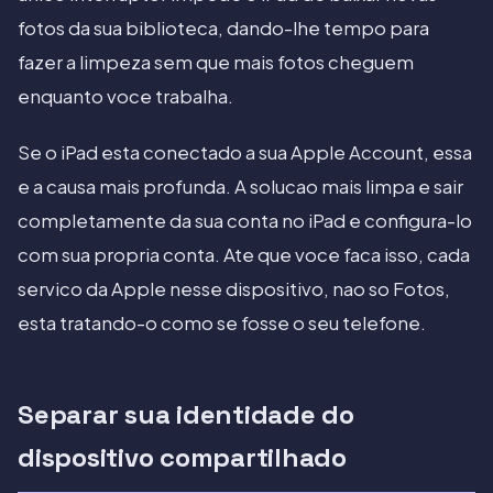
fotos da sua biblioteca, dando-lhe tempo para
fazer a limpeza sem que mais fotos cheguem
enquanto voce trabalha.
Se o iPad esta conectado a sua Apple Account, essa
e a causa mais profunda. A solucao mais limpa e sair
completamente da sua conta no iPad e configura-lo
com sua propria conta. Ate que voce faca isso, cada
servico da Apple nesse dispositivo, nao so Fotos,
esta tratando-o como se fosse o seu telefone.
Separar sua identidade do
dispositivo compartilhado