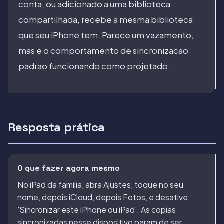
conta, ou adicionado a uma biblioteca
compartilhada, recebe a mesma biblioteca
que seu iPhone tem. Parece um vazamento,
mas e o comportamento de sincronizacao
padrao funcionando como projetado.
Resposta prática
O que fazer agora mesmo
No iPad da familia, abra Ajustes, toque no seu
nome, depois iCloud, depois Fotos, e desative
'Sincronizar este iPhone ou iPad'. As copias
sincronizadas nesse dispositivo param de ser