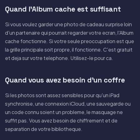
Quand l'Album cache est suffisant
Si vous voulez garder une photo de cadeau surprise loin
d'un partenaire qui pourrait regarder votre ecran, l'Album
cache fonctionne. Si votre seule preoccupation est que
la grille principale soit propre, il fonctionne. C'est gratuit
et deja sur votre telephone. Utilisez-le pour ca.
Quand vous avez besoin d'un coffre
Si les photos sont assez sensibles pour qu'un iPad
synchronise, une connexion iCloud, une sauvegarde ou
un code connu soient un probleme, le masquage ne
suffit pas. Vous avez besoin de chiffrement et de
separation de votre bibliotheque.