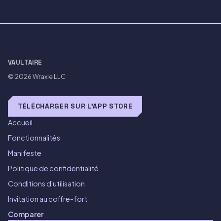
VAULTAIRE
© 2026
Wraxle LLC
TÉLÉCHARGER SUR L'APP STORE
Accueil
Fonctionnalités
Manifeste
Politique de confidentialité
Conditions d'utilisation
Invitation au coffre-fort
Comparer