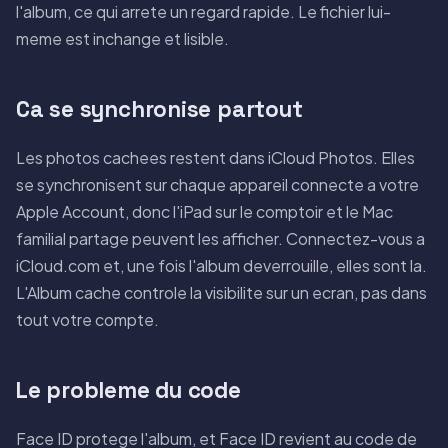
l'album, ce qui arrete un regard rapide. Le fichier lui-
meme est inchange et lisible.
Ca se synchronise partout
Les photos cachees restent dans iCloud Photos. Elles
se synchronisent sur chaque appareil connecte a votre
Apple Account, donc l'iPad sur le comptoir et le Mac
familial partage peuvent les afficher. Connectez-vous a
iCloud.com et, une fois l'album deverrouille, elles sont la.
L'Album cache controle la visibilite sur un ecran, pas dans
tout votre compte.
Le probleme du code
Face ID protege l'album, et Face ID revient au code de