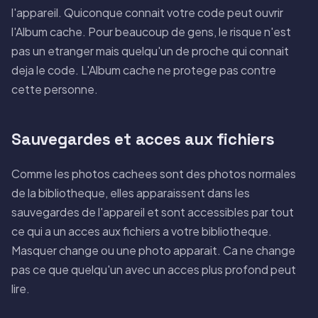
l'appareil. Quiconque connait votre code peut ouvrir
l'Album cache. Pour beaucoup de gens, le risque n'est
pas un etranger mais quelqu'un de proche qui connait
deja le code. L'Album cache ne protege pas contre
cette personne.
Sauvegardes et acces aux fichiers
Comme les photos cachees sont des photos normales
de la bibliotheque, elles apparaissent dans les
sauvegardes de l'appareil et sont accessibles par tout
ce qui a un acces aux fichiers a votre bibliotheque.
Masquer change ou une photo apparait. Ca ne change
pas ce que quelqu'un avec un acces plus profond peut
lire.