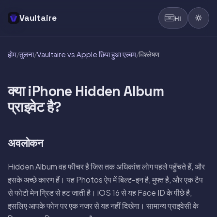
Vaultaire
HI
होम
/
तुलना
/
Vaultaire vs Apple छिपा हुआ एल्बम
/
विश्लेषण
क्या iPhone Hidden Album
प्राइवेट है?
अवलोकन
Hidden Album वह फीचर है जिस तक अधिकांश लोग पहले पहुँचते हैं, और
इसके अच्छे कारण हैं। यह Photos ऐप में बिल्ट-इन है, मुफ्त है, और एक टैप
से फोटो मेन ग्रिड से हट जाती है। iOS 16 से यह Face ID के पीछे है,
इसलिए आपके फोन पर एक नजर से यह नहीं दिखेगा। सामान्य प्राइवेसी के