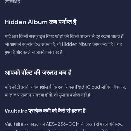
उपलब्ध हैं।
Hidden Album कब पर्याप्त है
यदि आप किसी सरप्राइज गिफ्ट फोटो को किसी पार्टनर से दूर रखना चाहते हैं
जो आपकी स्क्रीन देख सकता है, तो Hidden Album काम करता है। यह
मुफ्त है और पहले से आपके फोन पर है।
आपको वॉल्ट की जरूरत कब है
यदि फोटो इतनी संवेदनशील हैं कि एक सिंक्ड iPad, iCloud लॉगिन, बैकअप,
या ज्ञात पासकोड समस्या होगी, तो छुपाना पर्याप्त नहीं है।
Vaultaire प्रत्येक कमी को कैसे संभालता है
Vaultaire हर फाइल को AES-256-GCM से लिखने से पहले एन्क्रिप्ट