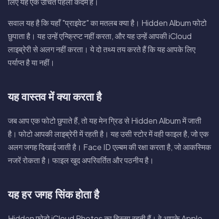
लिए यह एक उचित पहला कदम है।
सवाल यह है कि यहाँ "प्राइवेट" का मतलब क्या है। Hidden Album फोटो
छुपाता है। यह उन्हें एन्क्रिप्ट नहीं करता, और यह उन्हें आपकी iCloud
लाइब्रेरी से अलग नहीं करता। ये दो तथ्य तय करते हैं कि यह आपके लिए
पर्याप्त है या नहीं।
यह वास्तव में क्या करता है
जब आप एक फोटो छुपाते हैं, तो यह मेन ग्रिड से Hidden Album में जाती
है। फोटो आपकी लाइब्रेरी में रहती है। यह उसी स्टोर में वही फाइल है, जो एक
अलग जगह दिखाई जाती है। Face ID एल्बम की रक्षा करता है, जो आकस्मिक
नजरें रोकता है। फाइल खुद अपरिवर्तित और पठनीय है।
यह हर जगह सिंक होता है
Hidden फोटो iCloud Photos का हिस्सा रहती हैं। वे आपके Apple