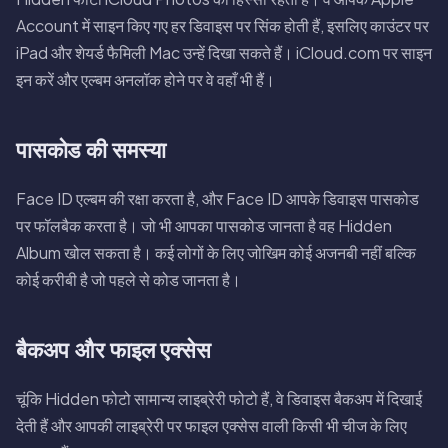
Account में साइन किए गए हर डिवाइस पर सिंक होती हैं, इसलिए काउंटर पर
iPad और शेयर्ड फैमिली Mac उन्हें दिखा सकते हैं। iCloud.com पर साइन
इन करें और एल्बम अनलॉक होने पर वे वहाँ भी हैं।
पासकोड की समस्या
Face ID एल्बम की रक्षा करता है, और Face ID आपके डिवाइस पासकोड
पर फॉलबैक करता है। जो भी आपका पासकोड जानता है वह Hidden
Album खोल सकता है। कई लोगों के लिए जोखिम कोई अजनबी नहीं बल्कि
कोई करीबी है जो पहले से कोड जानता है।
बैकअप और फाइल एक्सेस
चूंकि Hidden फोटो सामान्य लाइब्रेरी फोटो हैं, वे डिवाइस बैकअप में दिखाई
देती हैं और आपकी लाइब्रेरी पर फाइल एक्सेस वाली किसी भी चीज के लिए