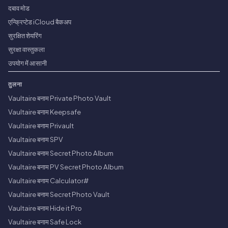
दबाव मोड
एन्क्रिप्टेड iCloud बैकअप
सुरक्षित शेयरिंग
सुरक्षा वास्तुकला
उपयोग में आसानी
तुलना
Vaultaire बनाम Private Photo Vault
Vaultaire बनाम Keepsafe
Vaultaire बनाम Privault
Vaultaire बनाम SPV
Vaultaire बनाम Secret Photo Album
Vaultaire बनाम PV Secret Photo Album
Vaultaire बनाम Calculator#
Vaultaire बनाम Secret Photo Vault
Vaultaire बनाम Hide it Pro
Vaultaire बनाम Safe Lock