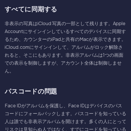
すべてに同期する
非表示の写真はiCloud 写真の一部として残ります。Apple
Accountにサインインしているすべてのデバイスに同期す
るため、カウンターのiPadと共有のMacが表示できます。
iCloud.comにサインインして、アルバムがロック解除さ
れると、そこにもあります。非表示アルバムは1つの画面
での表示を制御しますが、アカウント全体は制御しませ
ん。
パスコードの問題
Face IDがアルバムを保護し、Face IDはデバイスのパス
コードにフォールバックします。パスコードを知っている
人は誰でも非表示アルバムを開けます。多くの人にとって
リスクは見知らぬ人ではなく、すでにコードを知っている