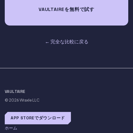
VAULTAIREを無料で試す
← 完全な比較に戻る
VAULTAIRE
© 2026
Wraxle LLC
APP STOREでダウンロード
ホーム