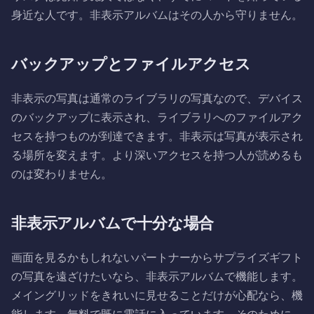
身近な人です。非表示アルバムはその人から守りません。
バックアップとファイルアクセス
非表示の写真は通常のライブラリの写真なので、デバイス
のバックアップに表示され、ライブラリへのファイルアク
セスを持つものが到達できます。非表示は写真が表示され
る場所を変えます。より深いアクセスを持つ人が読めるも
のは変わりません。
非表示アルバムで十分な場合
画面を見るかもしれないパートナーからサプライズギフト
の写真を遠ざけたいなら、非表示アルバムで機能します。
メイングリッドをきれいに見せることだけが心配なら、機
能します。無料で既に電話に入っています。そのために