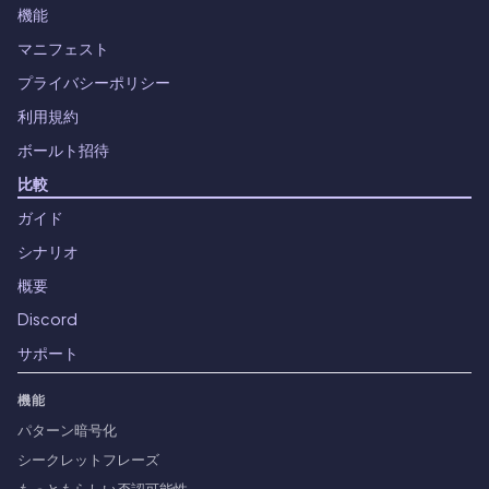
機能
マニフェスト
プライバシーポリシー
利用規約
ボールト招待
比較
ガイド
シナリオ
概要
Discord
サポート
機能
パターン暗号化
シークレットフレーズ
もっともらしい否認可能性