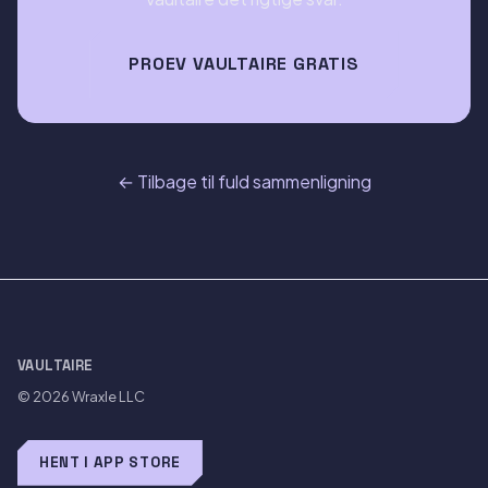
PROEV VAULTAIRE GRATIS
← Tilbage til fuld sammenligning
VAULTAIRE
© 2026
Wraxle LLC
HENT I APP STORE