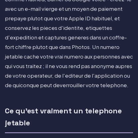
avec un e-mail vierge et un moyen de paiement
prepaye plutot que votre Apple ID habituel, et
conservez les pieces d'identite, etiquettes
d'expedition et captures generes dans un coffre-
fort chiffre plutot que dans Photos. Un numero
jetable cache votre vrai numero aux personnes avec
qui vous traitez ; il ne vous rend pas anonyme aupres
de votre operateur, de l'editeur de l'application ou
de quiconque peut deverrouiller votre telephone.
Ce qu'est vraiment un telephone
jetable