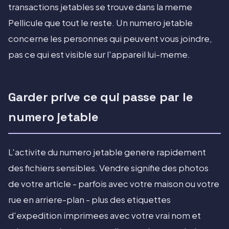
transactions jetables se trouve dans la meme
Pellicule que tout le reste. Un numero jetable
concerne les personnes qui peuvent vous joindre,
pas ce qui est visible sur l'appareil lui-meme.
Garder prive ce qui passe par le
numero jetable
L'activite du numero jetable genere rapidement
des fichiers sensibles. Vendre signifie des photos
de votre article - parfois avec votre maison ou votre
rue en arriere-plan - plus des etiquettes
d'expedition imprimees avec votre vrai nom et