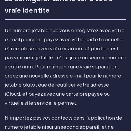
vraie identite
Un numero jetable que vous enregistrez avec votre
e-mail principal, payez avec votre carte habituelle
et remplissez avec votre vrai nom et photo n'est
pas vraiment jetable - c'est juste un second numero
a votre nom. Pour maintenir une vraie separation,
creez une nouvelle adresse e-mail pour le numero
jetable plutot que de reutiliser votre adresse
iCloud, et payez avec une carte prepayee ou
virtuelle si le service le permet.
N'importez pas vos contacts dans l'application de
numero jetable ni sur un second appareil, et ne