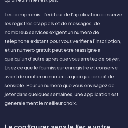
Les compromis : l'editeur de l'application conserve
les registres d'appels et de messages, de
nombreux services exigent un numero de
telephone existant pour vous verifier a l'inscription,
et un numero gratuit peut etre reassigne a
quelqu'un d'autre apres que vous arretez de payer.
Lisez ce que le fournisseur enregistre et conserve
avant de confier un numero a quoi que ce soit de
sensible. Pour un numero que vous envisagez de
jeter dans quelques semaines, une application est
generalement le meilleur choix.
Le configurer sans le lier a votre