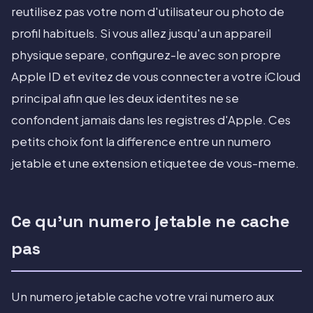
reutilisez pas votre nom d'utilisateur ou photo de
profil habituels. Si vous allez jusqu'a un appareil
physique separe, configurez-le avec son propre
Apple ID et evitez de vous connecter a votre iCloud
principal afin que les deux identites ne se
confondent jamais dans les registres d'Apple. Ces
petits choix font la difference entre un numero
jetable et une extension etiquetee de vous-meme.
Ce qu'un numero jetable ne cache
pas
Un numero jetable cache votre vrai numero aux