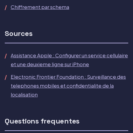
Chiffrement par schema
Sources
Assistance Apple : Configurer un service cellulaire
et une deuxieme ligne sur iPhone
Electronic Frontier Foundation : Surveillance des
telephones mobiles et confidentialite de la
localisation
Questions frequentes