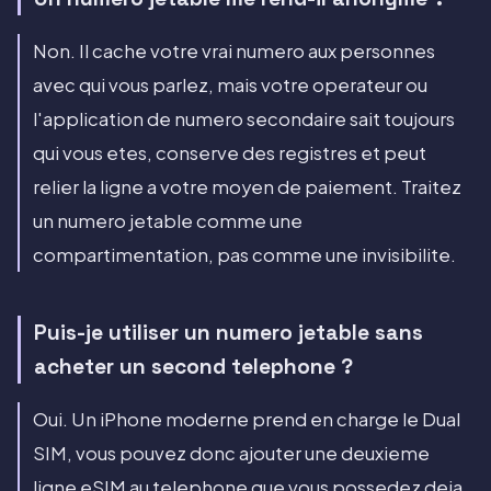
Non. Il cache votre vrai numero aux personnes
avec qui vous parlez, mais votre operateur ou
l'application de numero secondaire sait toujours
qui vous etes, conserve des registres et peut
relier la ligne a votre moyen de paiement. Traitez
un numero jetable comme une
compartimentation, pas comme une invisibilite.
Puis-je utiliser un numero jetable sans
acheter un second telephone ?
Oui. Un iPhone moderne prend en charge le Dual
SIM, vous pouvez donc ajouter une deuxieme
ligne eSIM au telephone que vous possedez deja,