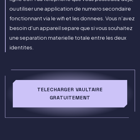
ou utiliser une application de numero secondaire
fonctionnant via le wifi et les donnees. Vous n'avez
besoin d'un appareil separe que si vous souhaitez
une separation materielle totale entre les deux
identites.
TELECHARGER VAULTAIRE
GRATUITEMENT