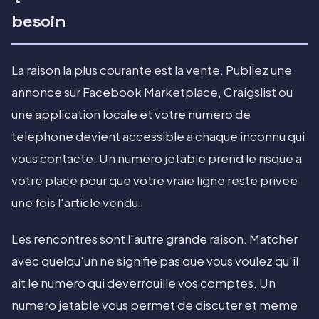
besoin
La raison la plus courante est la vente. Publiez une
annonce sur Facebook Marketplace, Craigslist ou
une application locale et votre numero de
telephone devient accessible a chaque inconnu qui
vous contacte. Un numero jetable prend le risque a
votre place pour que votre vraie ligne reste privee
une fois l'article vendu.
Les rencontres sont l'autre grande raison. Matcher
avec quelqu'un ne signifie pas que vous voulez qu'il
ait le numero qui deverrouille vos comptes. Un
numero jetable vous permet de discuter et meme