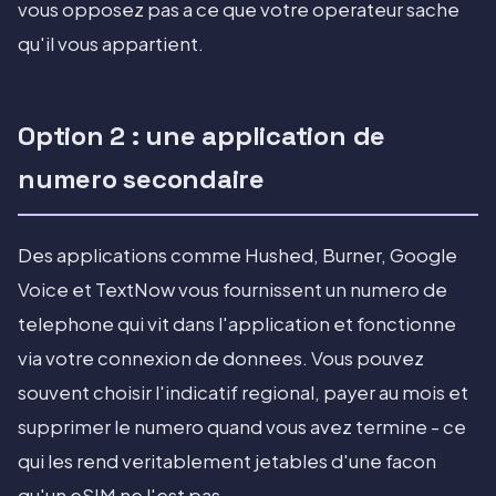
vous opposez pas a ce que votre operateur sache
qu'il vous appartient.
Option 2 : une application de
numero secondaire
Des applications comme Hushed, Burner, Google
Voice et TextNow vous fournissent un numero de
telephone qui vit dans l'application et fonctionne
via votre connexion de donnees. Vous pouvez
souvent choisir l'indicatif regional, payer au mois et
supprimer le numero quand vous avez termine - ce
qui les rend veritablement jetables d'une facon
qu'un eSIM ne l'est pas.