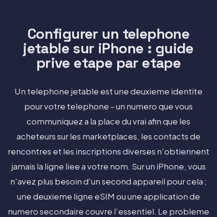
Configurer un telephone
jetable sur iPhone : guide
prive etape par etape
Un telephone jetable est une deuxieme identite
pour votre telephone - un numero que vous
communiquez a la place du vrai afin que les
acheteurs sur les marketplaces, les contacts de
rencontres et les inscriptions diverses n'obtiennent
jamais la ligne liee a votre nom. Sur un iPhone, vous
n'avez plus besoin d'un second appareil pour cela ;
une deuxieme ligne eSIM ou une application de
numero secondaire couvre l'essentiel. Le probleme