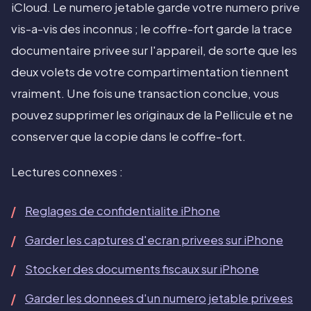
iCloud. Le numero jetable garde votre numero prive
vis-a-vis des inconnus ; le coffre-fort garde la trace
documentaire privee sur l'appareil, de sorte que les
deux volets de votre compartimentation tiennent
vraiment. Une fois une transaction conclue, vous
pouvez supprimer les originaux de la Pellicule et ne
conserver que la copie dans le coffre-fort.
Lectures connexes :
Reglages de confidentialite iPhone
Garder les captures d'ecran privees sur iPhone
Stocker des documents fiscaux sur iPhone
Garder les donnees d'un numero jetable privees