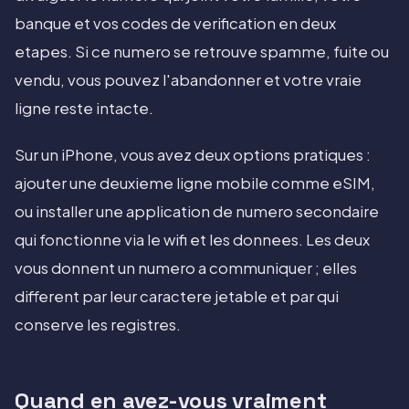
banque et vos codes de verification en deux
etapes. Si ce numero se retrouve spamme, fuite ou
vendu, vous pouvez l'abandonner et votre vraie
ligne reste intacte.
Sur un iPhone, vous avez deux options pratiques :
ajouter une deuxieme ligne mobile comme eSIM,
ou installer une application de numero secondaire
qui fonctionne via le wifi et les donnees. Les deux
vous donnent un numero a communiquer ; elles
different par leur caractere jetable et par qui
conserve les registres.
Quand en avez-vous vraiment