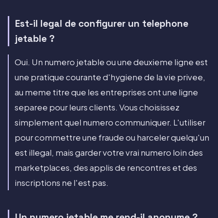
Est-il legal de configurer un telephone
jetable ?
Oui. Un numero jetable ou une deuxieme ligne est
une pratique courante d'hygiene de la vie privee,
au meme titre que les entreprises ont une ligne
separee pour leurs clients. Vous choisissez
simplement quel numero communiquer. L'utiliser
pour commettre une fraude ou harceler quelqu'un
est illegal, mais garder votre vrai numero loin des
marketplaces, des applis de rencontres et des
inscriptions ne l'est pas.
Un numero jetable me rend-il anonyme ?