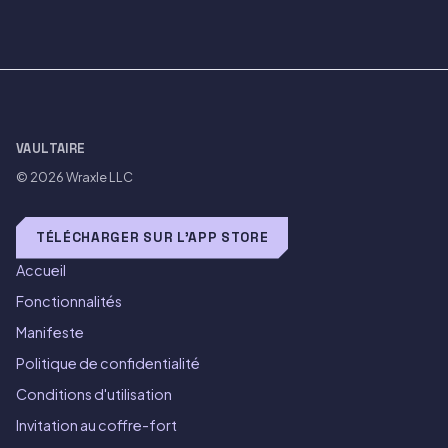
VAULTAIRE
© 2026
Wraxle LLC
TÉLÉCHARGER SUR L'APP STORE
Accueil
Fonctionnalités
Manifeste
Politique de confidentialité
Conditions d'utilisation
Invitation au coffre-fort