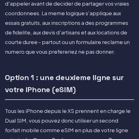
d'appeler avant de decider de partager vos vraies
coordonnees. La meme logique s'applique aux
essais gratuits, aux inscriptions a des programmes
de fidelite, aux devis d'artisans et aux locations de
courte duree - partout ou un formulaire reclame un
numero que vous prefereriez ne pas donner.
Option 1 : une deuxieme ligne sur
votre iPhone (eSIM)
Tous les iPhone depuis le XS prennent en charge le
Dual SIM, vous pouvez donc utiliser un second
forfait mobile comme eSIM en plus de votre ligne