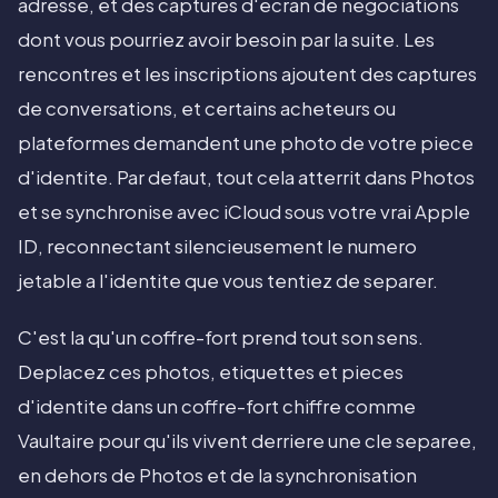
adresse, et des captures d'ecran de negociations
dont vous pourriez avoir besoin par la suite. Les
rencontres et les inscriptions ajoutent des captures
de conversations, et certains acheteurs ou
plateformes demandent une photo de votre piece
d'identite. Par defaut, tout cela atterrit dans Photos
et se synchronise avec iCloud sous votre vrai Apple
ID, reconnectant silencieusement le numero
jetable a l'identite que vous tentiez de separer.
C'est la qu'un coffre-fort prend tout son sens.
Deplacez ces photos, etiquettes et pieces
d'identite dans un coffre-fort chiffre comme
Vaultaire pour qu'ils vivent derriere une cle separee,
en dehors de Photos et de la synchronisation