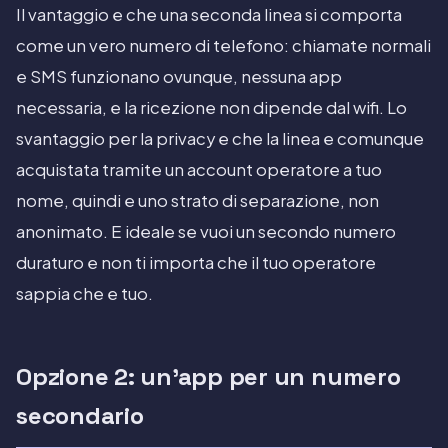
Il vantaggio e che una seconda linea si comporta
come un vero numero di telefono: chiamate normali
e SMS funzionano ovunque, nessuna app
necessaria, e la ricezione non dipende dal wifi. Lo
svantaggio per la privacy e che la linea e comunque
acquistata tramite un account operatore a tuo
nome, quindi e uno strato di separazione, non
anonimato. E ideale se vuoi un secondo numero
duraturo e non ti importa che il tuo operatore
sappia che e tuo.
Opzione 2: un'app per un numero
secondario