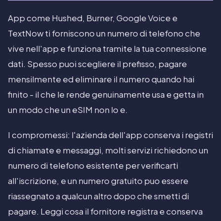
App come Hushed, Burner, Google Voice e
TextNow ti forniscono un numero di telefono che
vive nell'app e funziona tramite la tua connessione
dati. Spesso puoi scegliere il prefisso, pagare
mensilmente ed eliminare il numero quando hai
finito - il che le rende genuinamente usa e getta in
un modo che un eSIM non lo e.
I compromessi: l'azienda dell'app conserva i registri
di chiamate e messaggi, molti servizi richiedono un
numero di telefono esistente per verificarti
all'iscrizione, e un numero gratuito puo essere
riassegnato a qualcun altro dopo che smetti di
pagare. Leggi cosa il fornitore registra e conserva