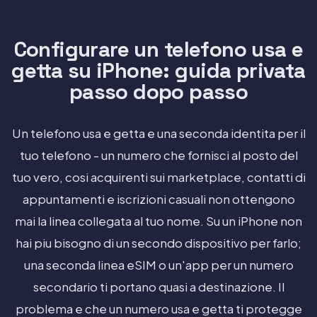
Configurare un telefono usa e
getta su iPhone: guida privata
passo dopo passo
Un telefono usa e getta e una seconda identita per il
tuo telefono - un numero che fornisci al posto del
tuo vero, cosi acquirenti sui marketplace, contatti di
appuntamenti e iscrizioni casuali non ottengono
mai la linea collegata al tuo nome. Su un iPhone non
hai piu bisogno di un secondo dispositivo per farlo;
una seconda linea eSIM o un'app per un numero
secondario ti portano quasi a destinazione. Il
problema e che un numero usa e getta ti protegge