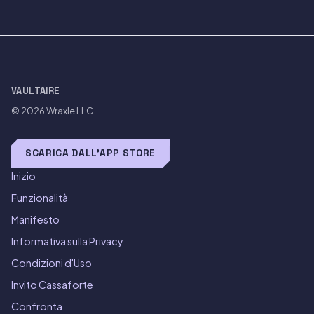
VAULTAIRE
© 2026
Wraxle LLC
SCARICA DALL'APP STORE
Inizio
Funzionalità
Manifesto
Informativa sulla Privacy
Condizioni d'Uso
Invito Cassaforte
Confronta