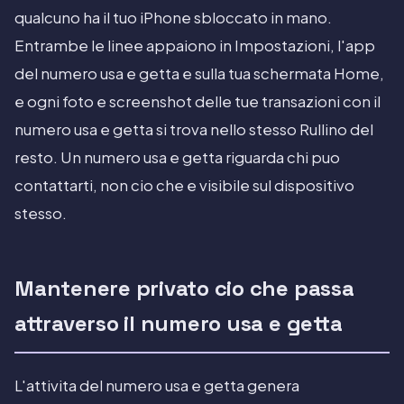
qualcuno ha il tuo iPhone sbloccato in mano.
Entrambe le linee appaiono in Impostazioni, l'app
del numero usa e getta e sulla tua schermata Home,
e ogni foto e screenshot delle tue transazioni con il
numero usa e getta si trova nello stesso Rullino del
resto. Un numero usa e getta riguarda chi puo
contattarti, non cio che e visibile sul dispositivo
stesso.
Mantenere privato cio che passa
attraverso il numero usa e getta
L'attivita del numero usa e getta genera