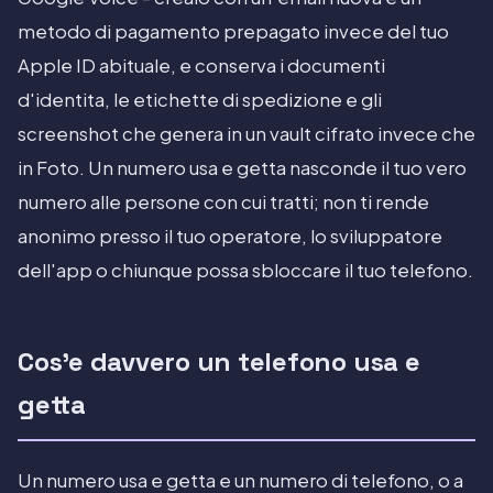
metodo di pagamento prepagato invece del tuo
Apple ID abituale, e conserva i documenti
d'identita, le etichette di spedizione e gli
screenshot che genera in un vault cifrato invece che
in Foto. Un numero usa e getta nasconde il tuo vero
numero alle persone con cui tratti; non ti rende
anonimo presso il tuo operatore, lo sviluppatore
dell'app o chiunque possa sbloccare il tuo telefono.
Cos'e davvero un telefono usa e
getta
Un numero usa e getta e un numero di telefono, o a