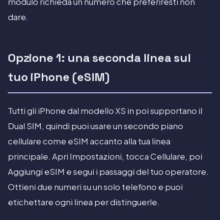
modulo richieda un numero che preferiresti non
dare.
Opzione 1: una seconda linea sul
tuo iPhone (eSIM)
Tutti gli iPhone dal modello XS in poi supportano il
Dual SIM, quindi puoi usare un secondo piano
cellulare come eSIM accanto alla tua linea
principale. Apri Impostazioni, tocca Cellulare, poi
Aggiungi eSIM e segui i passaggi del tuo operatore.
Ottieni due numeri su un solo telefono e puoi
etichettare ogni linea per distinguerle.