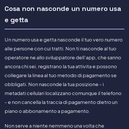
Cosa non nasconde un numero usa
e getta
Un numero usa e getta nasconde il tuo vero numero
alle persone con cui tratti. Non ti nasconde al tuo
operatore ne allo sviluppatore dell'app, che sanno
ancora chi sei, registrano la tua attivita e possono
collegare la linea al tuo metodo di pagamento se
obbligati. Non nasconde la tua posizione - i
metadati cellulari localizzano comunque il telefono
- e non cancella la traccia di pagamento dietro un
piano o abbonamento a pagamento.
Non serve a niente nemmeno una volta che