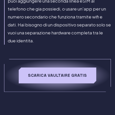
puoi aggiungere una seconda linea eSIM al
telefono che gia possiedi, o usare un'app per un
numero secondario che funziona tramite wifi e
dati. Hai bisogno di un dispositivo separato solo se
vuoi una separazione hardware completa tra le
due identita.
SCARICA VAULTAIRE GRATIS