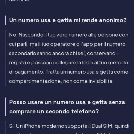
Un numero usa e getta mi rende anonimo?
No. Nasconde il tuo vero numero alle persone con
cui parli, ma il tuo operatore o l'app per il numero
secondario sanno ancora chi sei, conservano i
registri e possono collegare la linea al tuo metodo
di pagamento. Tratta un numero usa e getta come
compartimentazione, non come invisibilita.
Posso usare un numero usa e getta senza
comprare un secondo telefono?
Si. Un iPhone moderno supporta il Dual SIM, quindi