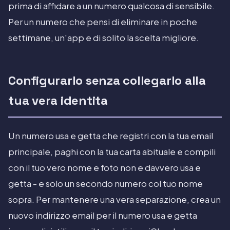
prima di affidare a un numero qualcosa di sensibile.
Per un numero che pensi di eliminare in poche
settimane, un'app e di solito la scelta migliore.
Configurarlo senza collegarlo alla
tua vera identita
Un numero usa e getta che registri con la tua email
principale, paghi con la tua carta abituale e compili
con il tuo vero nome e foto non e davvero usa e
getta - e solo un secondo numero col tuo nome
sopra. Per mantenere una vera separazione, crea un
nuovo indirizzo email per il numero usa e getta