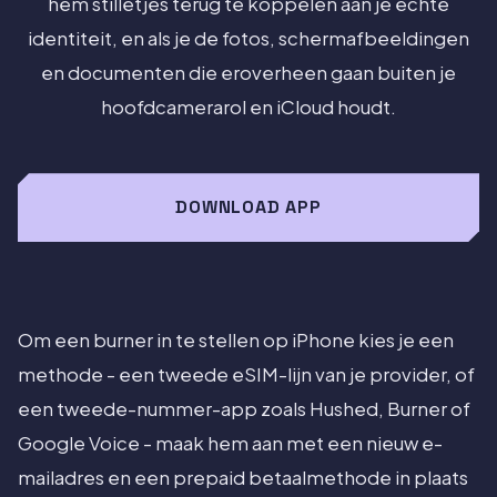
hem stilletjes terug te koppelen aan je echte
identiteit, en als je de fotos, schermafbeeldingen
en documenten die eroverheen gaan buiten je
hoofdcamerarol en iCloud houdt.
DOWNLOAD APP
Om een burner in te stellen op iPhone kies je een
methode - een tweede eSIM-lijn van je provider, of
een tweede-nummer-app zoals Hushed, Burner of
Google Voice - maak hem aan met een nieuw e-
mailadres en een prepaid betaalmethode in plaats