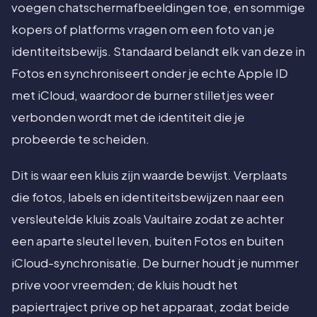
voegen chatschermafbeeldingen toe, en sommige
kopers of platforms vragen om een foto van je
identiteitsbewijs. Standaard belandt elk van deze in
Fotos en synchroniseert onder je echte Apple ID
met iCloud, waardoor de burner stilletjes weer
verbonden wordt met de identiteit die je
probeerde te scheiden.
Dit is waar een kluis zijn waarde bewijst. Verplaats
die fotos, labels en identiteitsbewijzen naar een
versleutelde kluis zoals Vaultaire zodat ze achter
een aparte sleutel leven, buiten Fotos en buiten
iCloud-synchronisatie. De burner houdt je nummer
prive voor vreemden; de kluis houdt het
papiertraject prive op het apparaat, zodat beide