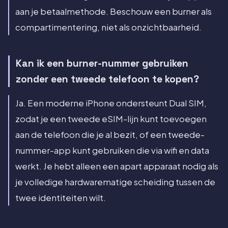
aan je betaalmethode. Beschouw een burner als
compartimentering, niet als onzichtbaarheid.
Kan ik een burner-nummer gebruiken
zonder een tweede telefoon te kopen?
Ja. Een moderne iPhone ondersteunt Dual SIM,
zodat je een tweede eSIM-lijn kunt toevoegen
aan de telefoon die je al bezit, of een tweede-
nummer-app kunt gebruiken die via wifi en data
werkt. Je hebt alleen een apart apparaat nodig als
je volledige hardwarematige scheiding tussen de
twee identiteiten wilt.