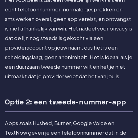
echt telefoonnummer: normale gesprekken en
sms werken overal, geen app vereist, en ontvangst
is niet afhankelijk van wifi. Het nadeel voor privacy is
dat de lijn nog steeds is gekocht via een
provideraccount op jouw naam, dus het is een
scheidingslaag, geen anonimiteit. Het is ideaal als je
een duurzaam tweede nummer wilt en het je niet
uitmaakt dat je provider weet dat het van jou is.
Optie 2: een tweede-nummer-app
Apps zoals Hushed, Burner, Google Voice en
TextNow geven je een telefoonnummer dat in de