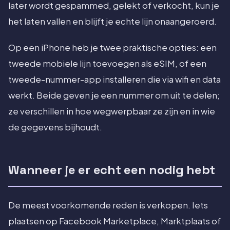
later wordt gespammed, gelekt of verkocht, kun je
het laten vallen en blijft je echte lijn onaangeroerd.
Op een iPhone heb je twee praktische opties: een
tweede mobiele lijn toevoegen als eSIM, of een
tweede-nummer-app installeren die via wifi en data
werkt. Beide geven je een nummer om uit te delen;
ze verschillen in hoe wegwerpbaar ze zijn en in wie
de gegevens bijhoudt.
Wanneer je er echt een nodig hebt
De meest voorkomende reden is verkopen. Iets
plaatsen op Facebook Marketplace, Marktplaats of