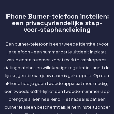
iPhone Burner-telefoon instellen:
een privacyvriendelijke stap-
voor-staphandleiding
Een burner-telefoon is een tweede identiteit voor
je telefoon - een nummer dat je uitdeelt in plaats
van je echte nummer, zodat marktplaatskoperes,
datingmatches en willekeurige registraties nooit de
lijn krijgen die aan jouw naam is gekoppeld. Op een
iPhone heb je geen tweede apparaat meer nodig;
een tweede eSIM-lijn of een tweede-nummer-app
brengt je al een heel eind. Het nadeel is dat een
burner je alleen beschermt als je hem instelt zonder