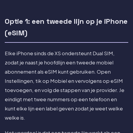
Optie 1: een tweede lijn op je iPhone
(eSIM)
Elke iPhone sinds de XS ondersteunt Dual SIM,
zodat je naast je hoofdlijn een tweede mobiel
abonnement als eSIM kunt gebruiken. Open
Instellingen, tik op Mobiel en vervolgens op eSIM
toevoegen, en volg de stappen van je provider. Je
eindigt met twee nummers op een telefoon en
kunt elke lijn een label geven zodat je weet welke
welke is.
Het voordeel is dat een tweede lijn werkt als een