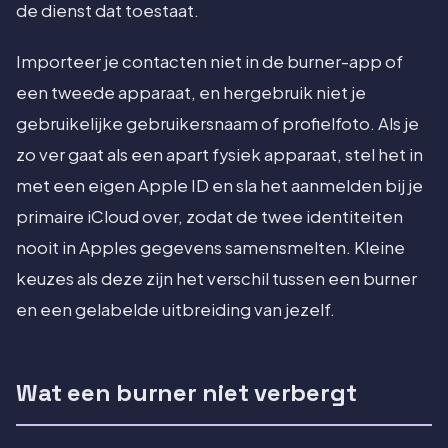
de dienst dat toestaat.
Importeer je contacten niet in de burner-app of
een tweede apparaat, en hergebruik niet je
gebruikelijke gebruikersnaam of profielfoto. Als je
zo ver gaat als een apart fysiek apparaat, stel het in
met een eigen Apple ID en sla het aanmelden bij je
primaire iCloud over, zodat de twee identiteiten
nooit in Apples gegevens samensmelten. Kleine
keuzes als deze zijn het verschil tussen een burner
en een gelabelde uitbreiding van jezelf.
Wat een burner niet verbergt