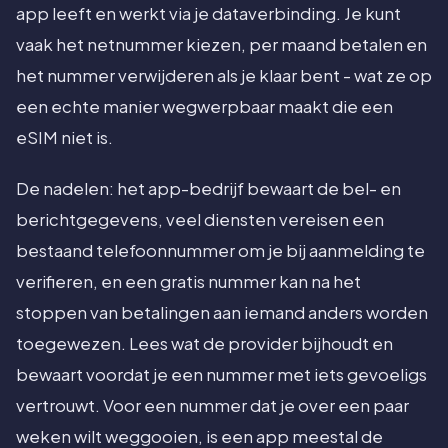
app leeft en werkt via je dataverbinding. Je kunt
vaak het netnummer kiezen, per maand betalen en
het nummer verwijderen als je klaar bent - wat ze op
een echte manier wegwerpbaar maakt die een
eSIM niet is.
De nadelen: het app-bedrijf bewaart de bel- en
berichtgegevens, veel diensten vereisen een
bestaand telefoonnummer om je bij aanmelding te
verifieren, en een gratis nummer kan na het
stoppen van betalingen aan iemand anders worden
toegewezen. Lees wat de provider bijhoudt en
bewaart voordat je een nummer met iets gevoeligs
vertrouwt. Voor een nummer dat je over een paar
weken wilt weggooien, is een app meestal de