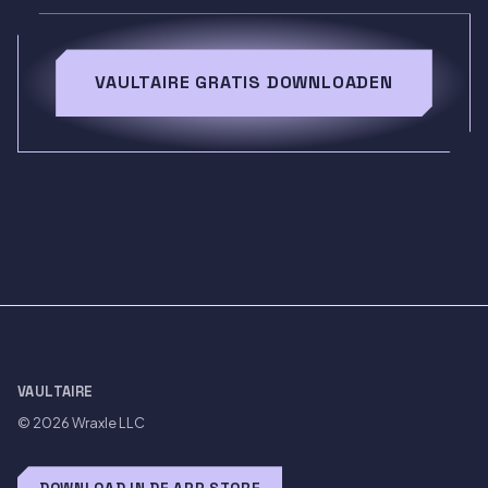
VAULTAIRE GRATIS DOWNLOADEN
VAULTAIRE
© 2026
Wraxle LLC