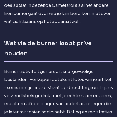
deals staat in dezelfde Camerarol als al het andere.
Een burner gaat over wie je kan bereiken, niet over
wat zichtbaar is op het apparaat zelf.
Wat via de burner loopt prive
houden
Burner-activiteit genereert snel gevoelige
bestanden. Verkopen betekent fotos van je artikel
- soms met je huis of straat op de achtergrond - plus
verzendlabels gedrukt met je echte naam en adres,
en schermafbeeldingen van onderhandelingen die
je later misschien nodig hebt. Dating en registraties