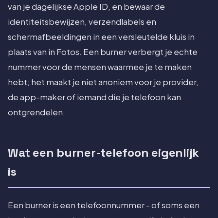
van je dagelijkse Apple ID, en bewaar de
identiteitsbewijzen, verzendlabels en
schermafbeeldingen in een versleutelde kluis in
plaats van in Fotos. Een burner verbergt je echte
nummer voor de mensen waarmee je te maken
hebt; het maakt je niet anoniem voor je provider,
de app-maker of iemand die je telefoon kan
ontgrendelen.
Wat een burner-telefoon eigenlijk
is
Een burner is een telefoonnummer - of soms een