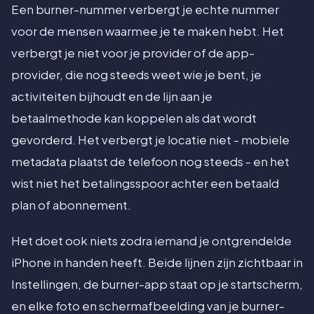
Een burner-nummer verbergt je echte nummer
voor de mensen waarmee je te maken hebt. Het
verbergt je niet voor je provider of de app-
provider, die nog steeds weet wie je bent, je
activiteiten bijhoudt en de lijn aan je
betaalmethode kan koppelen als dat wordt
gevorderd. Het verbergt je locatie niet - mobiele
metadata plaatst de telefoon nog steeds - en het
wist niet het betalingsspoor achter een betaald
plan of abonnement.
Het doet ook niets zodra iemand je ontgrendelde
iPhone in handen heeft. Beide lijnen zijn zichtbaar in
Instellingen, de burner-app staat op je startscherm,
en elke foto en schermafbeelding van je burner-