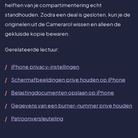
helften van je compartimentering echt
standhouden. Zodra een deal is gesloten, kun je de
originelen uit de Camerarol wissen en alleen de
gekluisde kopie bewaren.
Gerelateerde lectuur:
iPhone privacy-instellingen
Schermafbeeldingen prive houden op iPhone
Belastingdocumenten opslaan op iPhone
Gegevens van een burner-nummer prive houden
Patroonversleuteling