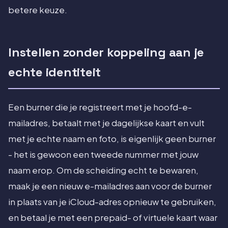
betere keuze.
Instellen zonder koppeling aan je
echte identiteit
Een burner die je registreert met je hoofd-e-
mailadres, betaalt met je dagelijkse kaart en vult
met je echte naam en foto, is eigenlijk geen burner
- het is gewoon een tweede nummer met jouw
naam erop. Om de scheiding echt te bewaren,
maak je een nieuw e-mailadres aan voor de burner
in plaats van je iCloud-adres opnieuw te gebruiken,
en betaal je met een prepaid- of virtuele kaart waar