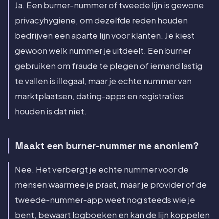
Ja. Een burner-nummer of tweede lijn is gewone
privacyhygiene, om dezelfde reden houden
bedrijven een aparte lijn voor klanten. Je kiest
gewoon welk nummer je uitdeelt. Een burner
gebruiken om fraude te plegen of iemand lastig
te vallen is illegaal, maar je echte nummer van
marktplaatsen, dating-apps en registraties
houden is dat niet.
Maakt een burner-nummer me anoniem?
Nee. Het verbergt je echte nummer voor de
mensen waarmee je praat, maar je provider of de
tweede-nummer-app weet nog steeds wie je
bent, bewaart logboeken en kan de lijn koppelen