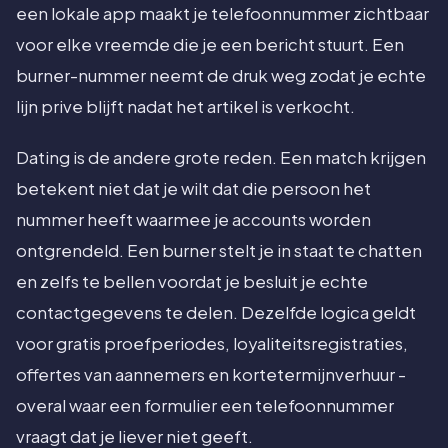
een lokale app maakt je telefoonnummer zichtbaar
voor elke vreemde die je een bericht stuurt. Een
burner-nummer neemt de druk weg zodat je echte
lijn prive blijft nadat het artikel is verkocht.
Dating is de andere grote reden. Een match krijgen
betekent niet dat je wilt dat die persoon het
nummer heeft waarmee je accounts worden
ontgrendeld. Een burner stelt je in staat te chatten
en zelfs te bellen voordat je besluit je echte
contactgegevens te delen. Dezelfde logica geldt
voor gratis proefperiodes, loyaliteitsregistraties,
offertes van aannemers en kortetermijnverhuur -
overal waar een formulier een telefoonnummer
vraagt dat je liever niet geeft.