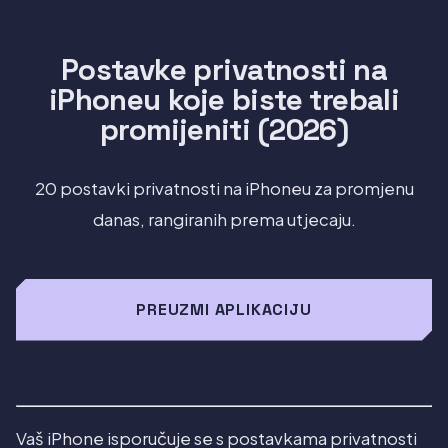
Postavke privatnosti na
iPhoneu koje biste trebali
promijeniti (2026)
20 postavki privatnosti na iPhoneu za promjenu
danas, rangiranih prema utjecaju.
PREUZMI APLIKACIJU
Vaš iPhone isporučuje se s postavkama privatnosti