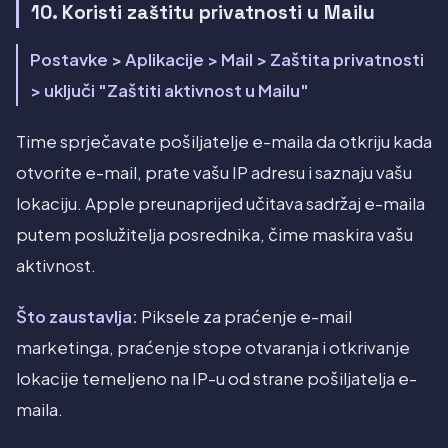
10. Koristi zaštitu privatnosti u Mailu
Postavke > Aplikacije > Mail > Zaštita privatnosti
> uključi "Zaštiti aktivnost u Mailu"
Time sprječavate pošiljatelje e-maila da otkriju kada
otvorite e-mail, prate vašu IP adresu i saznaju vašu
lokaciju. Apple preunaprijed učitava sadržaj e-maila
putem poslužitelja posrednika, čime maskira vašu
aktivnost.
Što zaustavlja:
Piksele za praćenje e-mail
marketinga, praćenje stope otvaranja i otkrivanje
lokacije temeljeno na IP-u od strane pošiljatelja e-
maila.