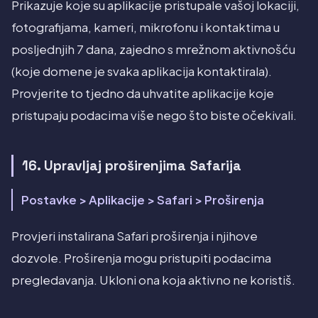
Prikazuje koje su aplikacije pristupale vašoj lokaciji,
fotografijama, kameri, mikrofonu i kontaktima u
posljednjih 7 dana, zajedno s mrežnom aktivnošću
(koje domene je svaka aplikacija kontaktirala).
Provjerite to tjedno da uhvatite aplikacije koje
pristupaju podacima više nego što biste očekivali.
16. Upravljaj proširenjima Safarija
Postavke > Aplikacije > Safari > Proširenja
Provjeri instalirana Safari proširenja i njihove
dozvole. Proširenja mogu pristupiti podacima
pregledavanja. Ukloni ona koja aktivno ne koristiš.