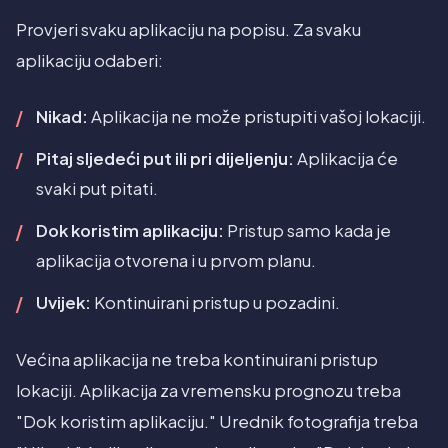
Provjeri svaku aplikaciju na popisu. Za svaku
aplikaciju odaberi:
Nikad:
Aplikacija ne može pristupiti vašoj lokaciji.
Pitaj sljedeći put ili pri dijeljenju:
Aplikacija će
svaki put pitati.
Dok koristim aplikaciju:
Pristup samo kada je
aplikacija otvorena i u prvom planu.
Uvijek:
Kontinuirani pristup u pozadini.
Većina aplikacija ne treba kontinuirani pristup
lokaciji. Aplikacija za vremensku prognozu treba
"Dok koristim aplikaciju." Urednik fotografija treba