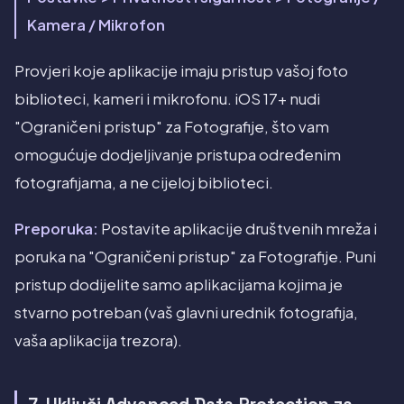
Kamera / Mikrofon
Provjeri koje aplikacije imaju pristup vašoj foto
biblioteci, kameri i mikrofonu. iOS 17+ nudi
"Ograničeni pristup" za Fotografije, što vam
omogućuje dodjeljivanje pristupa određenim
fotografijama, a ne cijeloj biblioteci.
Preporuka:
Postavite aplikacije društvenih mreža i
poruka na "Ograničeni pristup" za Fotografije. Puni
pristup dodijelite samo aplikacijama kojima je
stvarno potreban (vaš glavni urednik fotografija,
vaša aplikacija trezora).