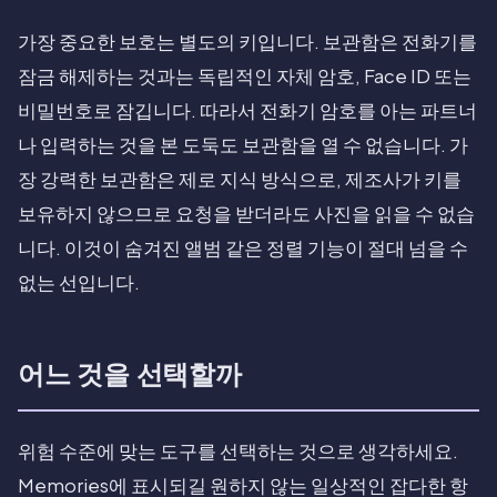
가장 중요한 보호는 별도의 키입니다. 보관함은 전화기를
잠금 해제하는 것과는 독립적인 자체 암호, Face ID 또는
비밀번호로 잠깁니다. 따라서 전화기 암호를 아는 파트너
나 입력하는 것을 본 도둑도 보관함을 열 수 없습니다. 가
장 강력한 보관함은 제로 지식 방식으로, 제조사가 키를
보유하지 않으므로 요청을 받더라도 사진을 읽을 수 없습
니다. 이것이 숨겨진 앨범 같은 정렬 기능이 절대 넘을 수
없는 선입니다.
어느 것을 선택할까
위험 수준에 맞는 도구를 선택하는 것으로 생각하세요.
Memories에 표시되길 원하지 않는 일상적인 잡다한 항