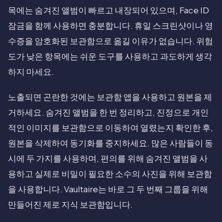
목에는 숨겨진 앨범이 빠르고 내장되어 있으며, Face ID
잠금을 함께 사용하면 충분합니다. 휴일 스크린샷이나 영
수증을 암호화된 보관함으로 옮길 이유가 없습니다. 위험
도가 낮은 항목에는 쉬운 도구를 사용하고 과도하게 생각
하지 마세요.
노출되면 곤란한 것에는 보관함 앱을 사용하고 원본을 제
거하세요. 숨겨진 앨범을 한 번 정리하고, 진정으로 개인
적인 이미지를 보관함으로 이동하여 열렸는지 확인한 후,
원본을 삭제하여 동기화를 중지하세요. 많은 사람들이 동
시에 두 가지를 사용하며, 편의를 위해 숨겨진 앨범을 사
용하고 실제로 비밀이 필요한 소수의 사진을 위해 보관함
을 사용합니다. Vaultaire는 바로 그 두 번째 그룹을 위해
만들어진 제로 지식 보관함입니다.