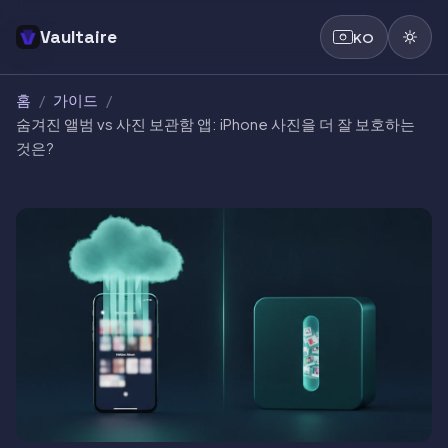
Vaultaire
KO
홈
/
가이드
/
숨겨진 앨범 vs 사진 보관함 앱: iPhone 사진을 더 잘 보호하는
것은?