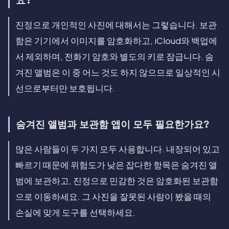
요?
진정으로 개인적인 사진에 대해서는 그렇습니다. 보관
함은 기기에서 이미지를 암호화하고, iCloud와 백업에
서 제외하며, 전화기 암호와 별도의 키로 잠급니다. 숨
겨진 앨범은 이 중 어느 것도 하지 않으므로 일상적인 시
선으로부터만 보호됩니다.
숨겨진 앨범과 보관함 앱이 모두 필요한가요?
많은 사람들이 두 가지 모두 사용합니다. 내장되어 있고
빠르기 때문에 위험도가 낮은 잡다한 항목은 숨겨진 앨
범에 보관하고, 진정으로 민감한 것은 암호화된 보관함
으로 이동하세요. 그 사진을 잘못된 사람이 봤을 때의
손실에 맞게 도구를 선택하세요.