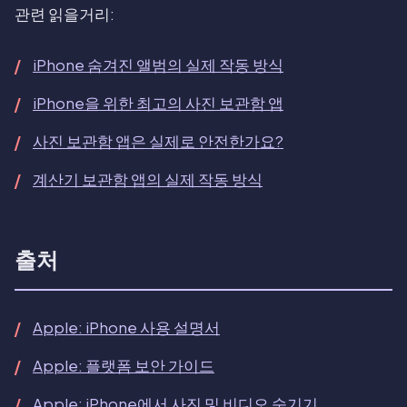
관련 읽을거리:
iPhone 숨겨진 앨범의 실제 작동 방식
iPhone을 위한 최고의 사진 보관함 앱
사진 보관함 앱은 실제로 안전한가요?
계산기 보관함 앱의 실제 작동 방식
출처
Apple: iPhone 사용 설명서
Apple: 플랫폼 보안 가이드
Apple: iPhone에서 사진 및 비디오 숨기기