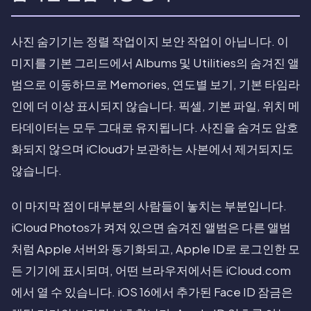
사진 숨기기는 정렬 작업이지 보안 작업이 아닙니다. 이
미지를 기본 그리드에서 Albums 및 Utilities의 숨겨진 앨
범으로 이동하므로 Memories, 연도별 보기, 기본 타임라
인에 더 이상 표시되지 않습니다. 픽셀, 기본 파일, 위치 메
타데이터는 모두 그대로 유지됩니다. 사진을 숨겨도 암호
화되지 않으며 iCloud가 보관하는 사본에서 제거되지도
않습니다.
이 마지막 점이 대부분의 사람들이 놓치는 부분입니다.
iCloud Photos가 켜져 있으면 숨겨진 앨범은 다른 앨범
처럼 Apple 서버와 동기화되고, Apple ID로 로그인한 모
든 기기에 표시되며, 어떤 브라우저에서든 iCloud.com
에서 열 수 있습니다. iOS 16에서 추가된 Face ID 잠금은