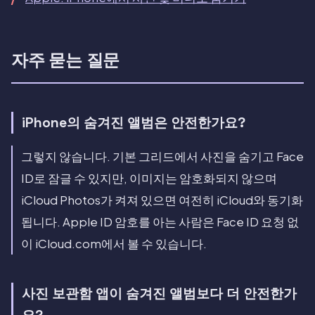
자주 묻는 질문
iPhone의 숨겨진 앨범은 안전한가요?
그렇지 않습니다. 기본 그리드에서 사진을 숨기고 Face
ID로 잠글 수 있지만, 이미지는 암호화되지 않으며
iCloud Photos가 켜져 있으면 여전히 iCloud와 동기화
됩니다. Apple ID 암호를 아는 사람은 Face ID 요청 없
이 iCloud.com에서 볼 수 있습니다.
사진 보관함 앱이 숨겨진 앨범보다 더 안전한가