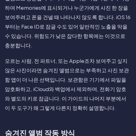
하여 Memories에 표시되거나 누군가에게 사진 한 장을
보여주려고 폰을 건넬 때 나타나지 않도록 합니다. iOS 16
부터는 Face ID로 잠글 수도 있어 일반적인 노출을 막을
수 있습니다. 위험도가 낮은 잡다한 항목에는 이것으로
충분합니다.
모르는 사람, 전 파트너, 또는 Apple조차 보여주고 싶지
않은 사진이라면 숨겨진 앨범으로는 부족하고 사진 보관
함 앱이 더 나은 선택입니다. 보관함은 기기에서 파일을
암호화하고, iCloud와 백업에서 제외하며, 전화기 암호
와 별도의 키로 잠급니다. 이 가이드의 나머지 부분에서
이 두 도구가 왜 그렇게 다른지 정확히 설명합니다.
숨겨진 앨범 작동 방식