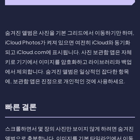
숨겨진 앨범은 사진을 기본 그리드에서 이동하기만 하며,
iCloud Photos가 켜져 있으면 여전히 iCloud와 동기화
되고 iCloud.com에 표시됩니다. 사진 보관함 앱은 자체
키로 기기에서 이미지를 암호화하고 라이브러리와 백업
에서 제외합니다. 숨겨진 앨범은 일상적인 잡다한 항목
에, 보관함 앱은 진정으로 개인적인 것에 사용하세요.
빠른 결론
스크롤하면서 몇 장의 사진만 보이지 않게 하려면 숨겨진
앨범으로 충분합니다. 이미지를 기본 타임라인에서 이동