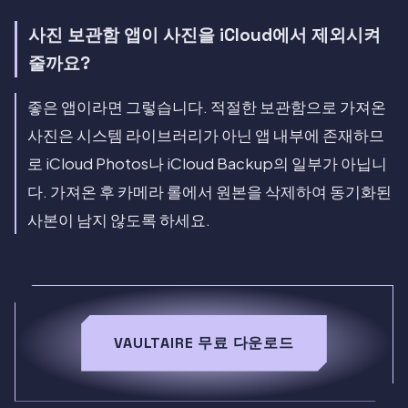
사진 보관함 앱이 사진을 iCloud에서 제외시켜
줄까요?
좋은 앱이라면 그렇습니다. 적절한 보관함으로 가져온
사진은 시스템 라이브러리가 아닌 앱 내부에 존재하므
로 iCloud Photos나 iCloud Backup의 일부가 아닙니
다. 가져온 후 카메라 롤에서 원본을 삭제하여 동기화된
사본이 남지 않도록 하세요.
VAULTAIRE 무료 다운로드