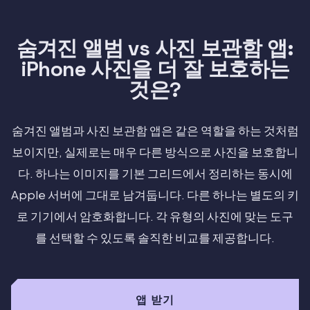
숨겨진 앨범 vs 사진 보관함 앱:
iPhone 사진을 더 잘 보호하는
것은?
숨겨진 앨범과 사진 보관함 앱은 같은 역할을 하는 것처럼
보이지만, 실제로는 매우 다른 방식으로 사진을 보호합니
다. 하나는 이미지를 기본 그리드에서 정리하는 동시에
Apple 서버에 그대로 남겨둡니다. 다른 하나는 별도의 키
로 기기에서 암호화합니다. 각 유형의 사진에 맞는 도구
를 선택할 수 있도록 솔직한 비교를 제공합니다.
앱 받기