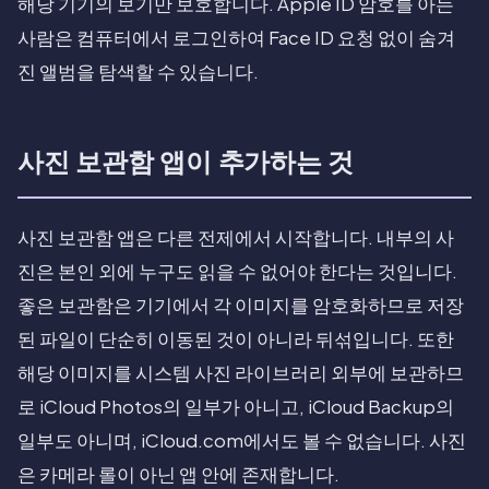
해당 기기의 보기만 보호합니다. Apple ID 암호를 아는
사람은 컴퓨터에서 로그인하여 Face ID 요청 없이 숨겨
진 앨범을 탐색할 수 있습니다.
사진 보관함 앱이 추가하는 것
사진 보관함 앱은 다른 전제에서 시작합니다. 내부의 사
진은 본인 외에 누구도 읽을 수 없어야 한다는 것입니다.
좋은 보관함은 기기에서 각 이미지를 암호화하므로 저장
된 파일이 단순히 이동된 것이 아니라 뒤섞입니다. 또한
해당 이미지를 시스템 사진 라이브러리 외부에 보관하므
로 iCloud Photos의 일부가 아니고, iCloud Backup의
일부도 아니며, iCloud.com에서도 볼 수 없습니다. 사진
은 카메라 롤이 아닌 앱 안에 존재합니다.