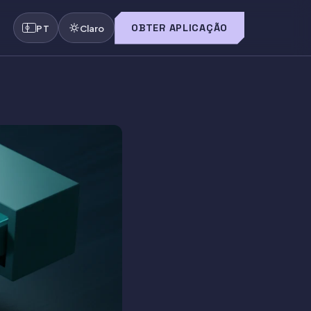
OBTER APLICAÇÃO
PT
Claro