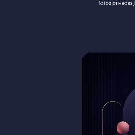
fotos privadas 