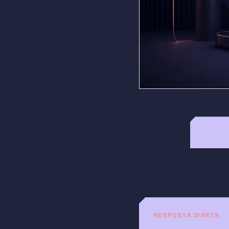
RESPOSTA DIRETA