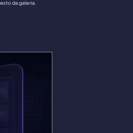
esto da galeria.