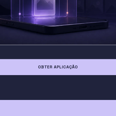
OBTER APLICAÇÃO