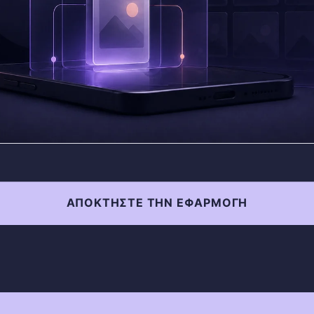
ΑΠΟΚΤΉΣΤΕ ΤΗΝ ΕΦΑΡΜΟΓΉ