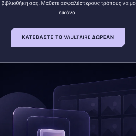
 βιβλιοθήκη σας. Μάθετε ασφαλέστερους τρόπους να μοι
εικόνα.
ΚΑΤΕΒΆΣΤΕ ΤΟ VAULTAIRE ΔΩΡΕΆΝ