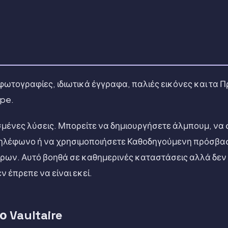
ς φωτογραφίες, ιδιωτικά έγγραφα, παλιές εικόνες και τα
ipe.
σμένες λύσεις. Μπορείτε να δημιουργήσετε άλμπουμ, να
 τηλέφωνο ή να χρησιμοποιήσετε Καθοδηγούμενη πρόσβασ
έρων. Αυτό βοηθά σε καθημερινές καταστάσεις αλλά δεν 
ν έπρεπε να είναι εκεί.
 Vaultaire