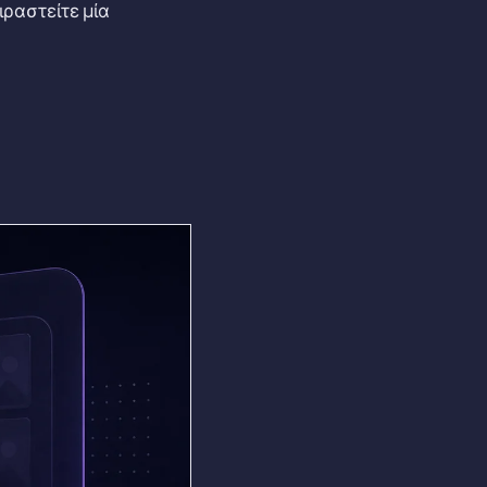
ραστείτε μία