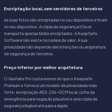
Encriptação local, sem servidores de terceiros
As suas fotos são encriptadas no seu dispositivo e ficam
no seu dispositivo. A cópia de segurança iCloud
transporta apenas blobs encriptados. A KeepSafe
Software não existe na cadeia de valor. A sua
privacidade não depende das intenções ou arquitetura
de segurança de terceiros.
Preço inferior por melhor arquitetura
O Vaultaire Pro custa menos do que o Keepsafe
Premium e fornece um modelo de privacidade mais
forte: encriptação AES-256-GCM local, cofre de
emergência para negação plausível e uma cópia de
segurança ilegível até para a Apple.