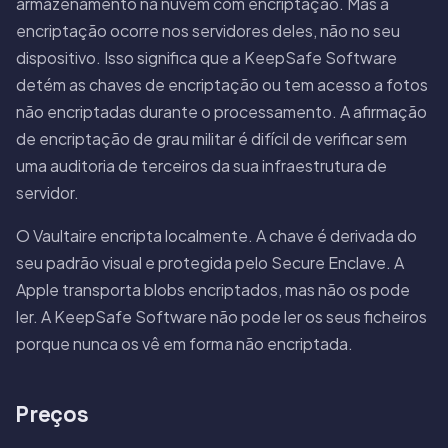
armazenamento na nuvem com encriptação. Mas a
encriptação ocorre nos servidores deles, não no seu
dispositivo. Isso significa que a KeepSafe Software
detém as chaves de encriptação ou tem acesso a fotos
não encriptadas durante o processamento. A afirmação
de encriptação de grau militar é difícil de verificar sem
uma auditoria de terceiros da sua infraestrutura de
servidor.
O Vaultaire encripta localmente. A chave é derivada do
seu padrão visual e protegida pelo Secure Enclave. A
Apple transporta blobs encriptados, mas não os pode
ler. A KeepSafe Software não pode ler os seus ficheiros
porque nunca os vê em forma não encriptada.
Preços