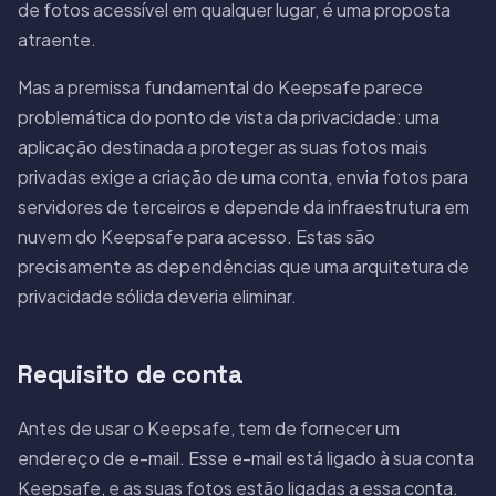
de fotos acessível em qualquer lugar, é uma proposta
atraente.
Mas a premissa fundamental do Keepsafe parece
problemática do ponto de vista da privacidade: uma
aplicação destinada a proteger as suas fotos mais
privadas exige a criação de uma conta, envia fotos para
servidores de terceiros e depende da infraestrutura em
nuvem do Keepsafe para acesso. Estas são
precisamente as dependências que uma arquitetura de
privacidade sólida deveria eliminar.
Requisito de conta
Antes de usar o Keepsafe, tem de fornecer um
endereço de e-mail. Esse e-mail está ligado à sua conta
Keepsafe, e as suas fotos estão ligadas a essa conta.