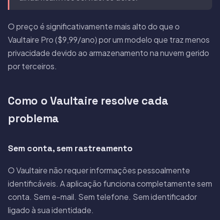
O preço é significativamente mais alto do que o
Vaultaire Pro ($9,99/ano) por um modelo que traz menos
privacidade devido ao armazenamento na nuvem gerido
por terceiros.
Como o Vaultaire resolve cada
problema
Sem conta, sem rastreamento
O Vaultaire não requer informações pessoalmente
identificáveis. A aplicação funciona completamente sem
conta. Sem e-mail. Sem telefone. Sem identificador
ligado à sua identidade.