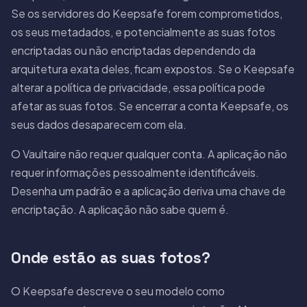
Se os servidores do Keepsafe forem comprometidos,
os seus metadados, e potencialmente as suas fotos
encriptadas ou não encriptadas dependendo da
arquitetura exata deles, ficam expostos. Se o Keepsafe
alterar a política de privacidade, essa política pode
afetar as suas fotos. Se encerrar a conta Keepsafe, os
seus dados desaparecem com ela.
O Vaultaire não requer qualquer conta. A aplicação não
requer informações pessoalmente identificáveis.
Desenha um padrão e a aplicação deriva uma chave de
encriptação. A aplicação não sabe quem é.
Onde estão as suas fotos?
O Keepsafe descreve o seu modelo como