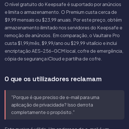
O nível gratuito do Keepsafe é suportado por anúncios
e limita o armazenamento. O Premium custa cerca de
$9,99 mensais ou $23,99 anuais. Por este preço, obtém
armazenamento ilimitado nos servidores do Keepsafe e
remoção de anúncios. Em comparação, o Vaultaire Pro
custa $1,99/mês, $9,99/ano ou $29,99 vitalício e inclui
encriptação AES-256-GCM local, cofre de emergência,
cópia de segurança iCloud e partilha de cofre.
O que os utilizadores reclamam
"Porque é que preciso de e-mail para uma
aplicação de privacidade? Isso derrota
completamente o propósito."