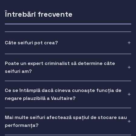
Întrebări frecvente
Câte seifuri pot crea?
Poate un expert criminalist să determine câte
seifuri am?
Ce se întâmplă dacă cineva cunoaște funcția de
negare plauzibilă a Vaultaire?
Mai multe seifuri afectează spațiul de stocare sau
performanța?