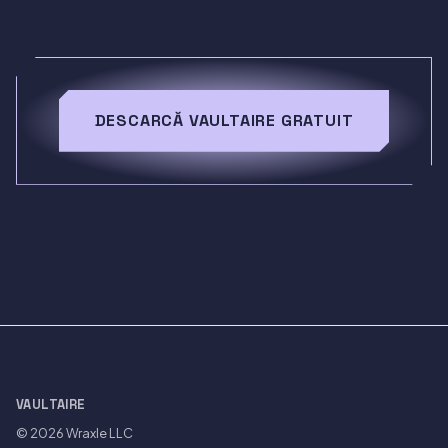
DESCARCĂ VAULTAIRE GRATUIT
VAULTAIRE
© 2026
Wraxle LLC