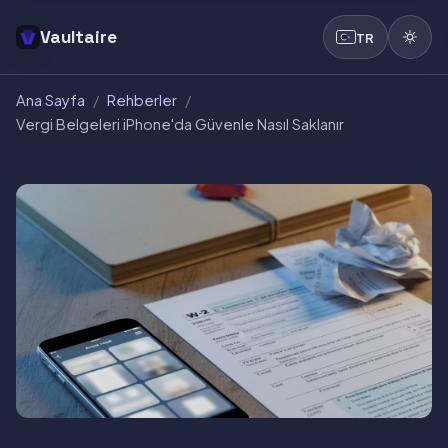
Vaultaire
TR
Ana Sayfa
/
Rehberler
/
Vergi Belgeleri iPhone'da Güvenle Nasıl Saklanır