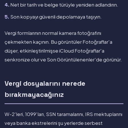
Net bir tarih ve belge türüyle yeniden adlandırın.
Son kopyayı güvenli depolamaya taşıyın.
Vergi formlarının normal kamera fotoğrafını
çekmekten kaçının. Bu görüntüler Fotoğraflar'a
düşer, etkinleştirilmişse iCloud Fotoğraflar'a
senkronize olur ve Son Görüntülenenler'de görünür.
Vergi dosyalarını nerede
bırakmayacağınız
W-2'leri, 1099'ları, SSN taramalarını, IRS mektuplarını
veya banka ekstrelerini şu yerlerde serbest