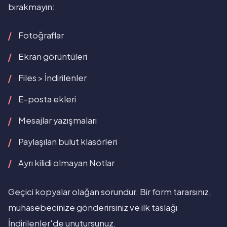
bırakmayın:
Fotoğraflar
Ekran görüntüleri
Files > İndirilenler
E-posta ekleri
Mesajlar yazışmaları
Paylaşılan bulut klasörleri
Ayrı kilidi olmayan Notlar
Geçici kopyalar olağan sorundur. Bir form tararsınız,
muhasebecinize gönderirsiniz ve ilk taslağı
İndirilenler'de unutursunuz.