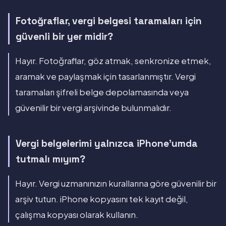
Fotoğraflar, vergi belgesi taramaları için
güvenli bir yer midir?
Hayır. Fotoğraflar, göz atmak, senkronize etmek,
aramak ve paylaşmak için tasarlanmıştır. Vergi
taramaları şifreli belge depolamasında veya
güvenilir bir vergi arşivinde bulunmalıdır.
Vergi belgelerimi yalnızca iPhone'umda
tutmalı mıyım?
Hayır. Vergi uzmanınızın kurallarına göre güvenilir bir
arşiv tutun. iPhone kopyasını tek kayıt değil,
çalışma kopyası olarak kullanın.