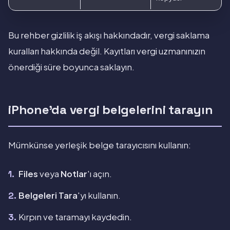
Bu rehber gizlilik iş akışı hakkındadır, vergi saklama
kuralları hakkında değil. Kayıtları vergi uzmanınızın
önerdiği süre boyunca saklayın.
iPhone'da vergi belgelerini tarayın
Mümkünse yerleşik belge tarayıcısını kullanın:
Files
veya
Notlar
'ı açın.
Belgeleri Tara
'yı kullanın.
Kırpın ve taramayı kaydedin.