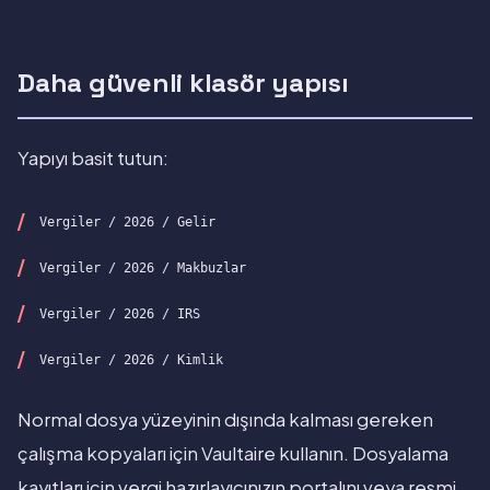
Daha güvenli klasör yapısı
Yapıyı basit tutun:
Vergiler / 2026 / Gelir
Vergiler / 2026 / Makbuzlar
Vergiler / 2026 / IRS
Vergiler / 2026 / Kimlik
Normal dosya yüzeyinin dışında kalması gereken
çalışma kopyaları için Vaultaire kullanın. Dosyalama
kayıtları için vergi hazırlayıcınızın portalını veya resmi