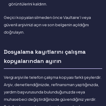
görüntülerini kaldırın.
Geçici kopyaları silmeden önce Vaultaire'i veya
güvenli arşivinizi açın ve son belgenin açıldığını
doğrulayın.
Dosyalama kayıtlarını çalışma
kopyalarından ayırın
Vergi arşivi ile telefon çalışma kopyası farklı şeylerdir.
Arşiv, denetlendiğinizde, refinansman yaptığınızda,
yardım başvurusunda bulunduğunuzda veya
muhasebeci değiştirdiğinizde güvendiğiniz yerdir.