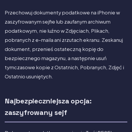
Przechowuj dokumenty podatkowe na iPhonie w
zaszyfrowanym sejfie lub zaufanym archiwum
podatkowym, nie luźno w Zdjęciach, Plikach,
pobranych z e-maila ani zrzutach ekranu. Zeskanuj
dokument, przenieś ostateczną kopię do
bezpiecznego magazynu, a następnie usuń
tymczasowe kopie z Ostatnich, Pobranych, Zdjęć i
Ostatnio usuniętych.
Najbezpieczniejsza opcja:
zaszyfrowany sejf