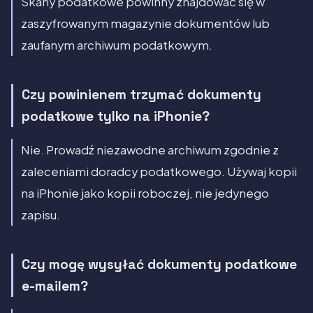
Skany podatkowe powinny znajdować się w
zaszyfrowanym magazynie dokumentów lub
zaufanym archiwum podatkowym.
Czy powinienem trzymać dokumenty
podatkowe tylko na iPhonie?
Nie. Prowadź niezawodne archiwum zgodnie z
zaleceniami doradcy podatkowego. Używaj kopii
na iPhonie jako kopii roboczej, nie jedynego
zapisu.
Czy mogę wysyłać dokumenty podatkowe
e-mailem?