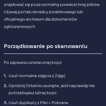
znajdować się poza normalną powierzchnią plików.
Używaj portalu doradcy podatkowego lub
oficjalnego archiwum dla dokumentów
zgłoszeniowych.
Porządkowanie po skanowaniu
Po zapisaniu ostatecznej kopii:
Usuń normalne zdjęcia z Zdjęć.
Opróżnij Ostatnio usunięte, jeśli naprawdę nie
potrzebujesz luźnej kopii.
Usuń duplikaty z Pliki > Pobrane.