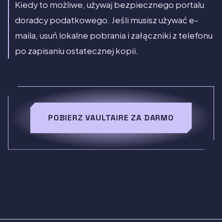
Kiedy to możliwe, używaj bezpiecznego portalu
doradcy podatkowego. Jeśli musisz używać e-
maila, usuń lokalne pobrania i załączniki z telefonu
po zapisaniu ostatecznej kopii.
POBIERZ VAULTAIRE ZA DARMO