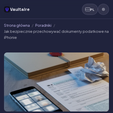
Vaultaire
PL
Strona główna
/
Poradniki
/
Jak bezpiecznie przechowywać dokumenty podatkowe na
iPhonie