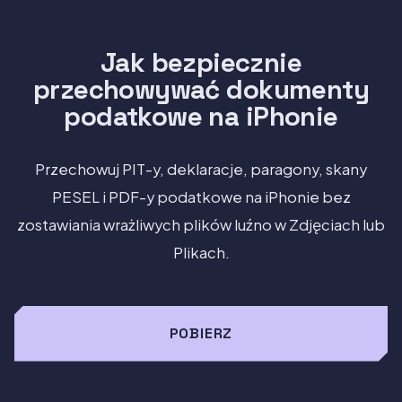
Jak bezpiecznie
przechowywać dokumenty
podatkowe na iPhonie
Przechowuj PIT-y, deklaracje, paragony, skany
PESEL i PDF-y podatkowe na iPhonie bez
zostawiania wrażliwych plików luźno w Zdjęciach lub
Plikach.
POBIERZ