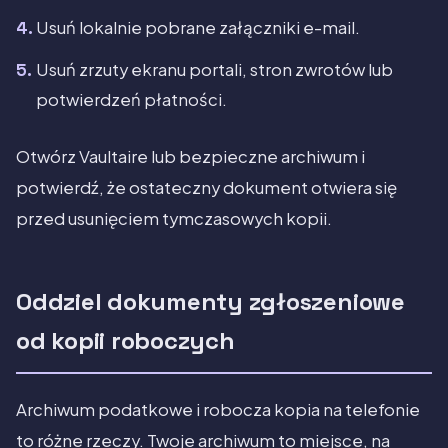
Usuń lokalnie pobrane załączniki e-mail.
Usuń zrzuty ekranu portali, stron zwrotów lub
potwierdzeń płatności.
Otwórz Vaultaire lub bezpieczne archiwum i
potwierdź, że ostateczny dokument otwiera się
przed usunięciem tymczasowych kopii.
Oddziel dokumenty zgłoszeniowe
od kopii roboczych
Archiwum podatkowe i robocza kopia na telefonie
to różne rzeczy. Twoje archiwum to miejsce, na