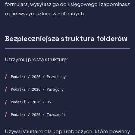
formularz, wysyłasz go do księgowego i zapominasz
o pierwszym szkicu w Pobranych.
Bezpieczniejsza struktura folderów
Utrzymuj prostą strukturę:
Podatki / 2026 / Przychody
Podatki / 2026 / Paragony
Podatki / 2026 / US
Podatki / 2026 / Tożsamość
Używaj Vaultaire dla kopii roboczych, które powinny