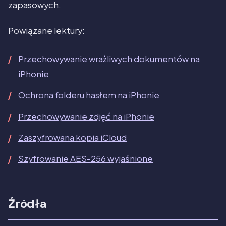
zapasowych.
Powiązane lektury:
Przechowywanie wrażliwych dokumentów na
iPhonie
Ochrona folderu hasłem na iPhonie
Przechowywanie zdjęć na iPhonie
Zaszyfrowana kopia iCloud
Szyfrowanie AES-256 wyjaśnione
Źródła