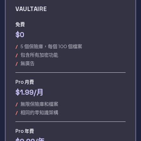
VAULTAIRE
免費
$0
5 個保險庫，每個 100 個檔案
包含所有加密功能
無廣告
Pro 月費
$1.99/月
無限保險庫和檔案
相同的零知識架構
Pro 年費