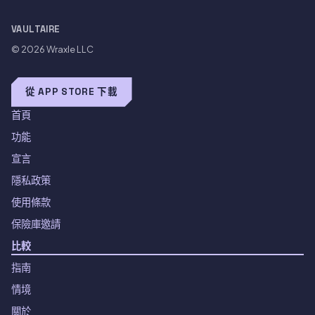
VAULTAIRE
© 2026
Wraxle LLC
從 APP STORE 下載
首頁
功能
宣言
隱私政策
使用條款
保險庫邀請
比較
指南
情境
關於