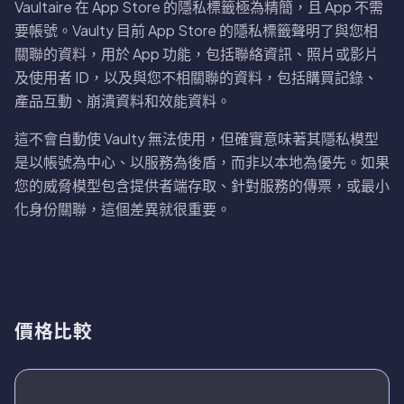
Vaultaire 在 App Store 的隱私標籤極為精簡，且 App 不需
要帳號。Vaulty 目前 App Store 的隱私標籤聲明了與您相
關聯的資料，用於 App 功能，包括聯絡資訊、照片或影片
及使用者 ID，以及與您不相關聯的資料，包括購買記錄、
產品互動、崩潰資料和效能資料。
這不會自動使 Vaulty 無法使用，但確實意味著其隱私模型
是以帳號為中心、以服務為後盾，而非以本地為優先。如果
您的威脅模型包含提供者端存取、針對服務的傳票，或最小
化身份關聯，這個差異就很重要。
價格比較