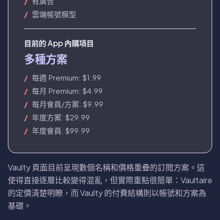
有廣告
雲端帳號模型
目前的 App 內購項目
多種方案
每週 Premium: $1.99
每月 Premium: $4.99
每月會員/方案: $9.99
年度方案: $29.99
年度會員: $99.99
Vaulty 頁面目前呈現數個名稱和價格重疊的訂閱方案。這
使得直接逐層比較變得混亂，但實際重點很簡單：Vaultaire
的定價清楚明瞭，而 Vaulty 的付費結構則以帳號和方案為
基礎。