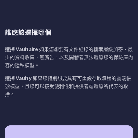
誰應該選擇哪個
選擇 Vaultaire 如果
您想要有文件記錄的檔案層級加密、最
少的資料收集、無廣告，以及開發者無法還原您的保險庫內
容的隱私模型。
選擇 Vaulty 如果
您特別想要具有可重設存取流程的雲端帳
號模型，且您可以接受便利性和提供者端還原所代表的取
捨。