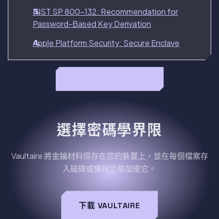
NIST SP 800-132: Recommendation for
Password-Based Key Derivation
Apple Platform Security: Secure Enclave
閱讀完整的 Vaulty 評測 →
選擇密碼學界限
Vaultaire 將金鑰材料保存在您的裝置上，並在每個檔案存
入磁碟或備份之前加密它。
下載 VAULTAIRE