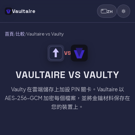
Vaultaire
ZH
首頁
/
比較
/
Vaultaire vs Vaulty
VS
VAULTAIRE VS VAULTY
Vaulty 在雲端儲存上加設 PIN 關卡。Vaultaire 以
AES-256-GCM 加密每個檔案，並將金鑰材料保存在
您的裝置上。