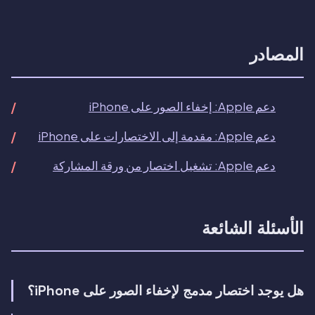
المصادر
دعم Apple: إخفاء الصور على iPhone
دعم Apple: مقدمة إلى الاختصارات على iPhone
دعم Apple: تشغيل اختصار من ورقة المشاركة
الأسئلة الشائعة
هل يوجد اختصار مدمج لإخفاء الصور على iPhone؟