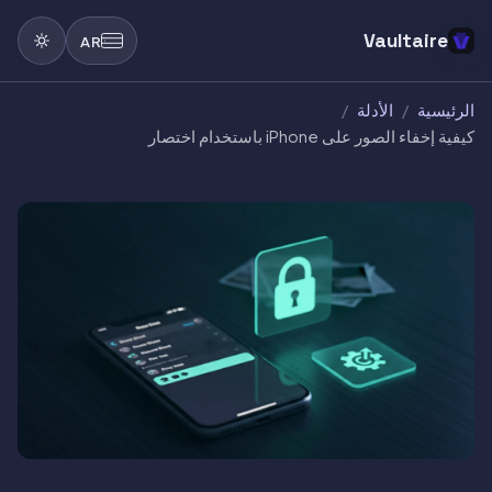
Vaultaire
AR
الرئيسية
/
الأدلة
/
كيفية إخفاء الصور على iPhone باستخدام اختصار