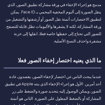
مدمج هو إجراء الإخفاء في ورقة مشاركة تطبيق الصور، الذي
ينقل الصورة إلى ألبوم المخفية المحمي بـ Face ID. يمكن
لتطبيق الاختصارات أتمتة نقل الصور أو أرشفتها والتشغيل من
ورقة المشاركة، لكنه لا يشفرها والألبومات تظل قابلة للتصفح.
للصور التي تحتاج إلى حفظها خاصة فعلا، انقلها إلى خزنة
مشفرة واحذف النسخ الأصلية.
ما الذي يعنيه اختصار إخفاء الصور فعلا
عندما يبحث الناس عن اختصار لإخفاء الصور، يقصدون عادة
أحد أمرين. الأول هو إجراء الإخفاء الذي بنته Apple في تطبيق
الصور، ويمكن الوصول إليه بتحديد صورة والضغط على زر
المشاركة أو بالضغط المطول على الصورة. الثاني هو أتمتة