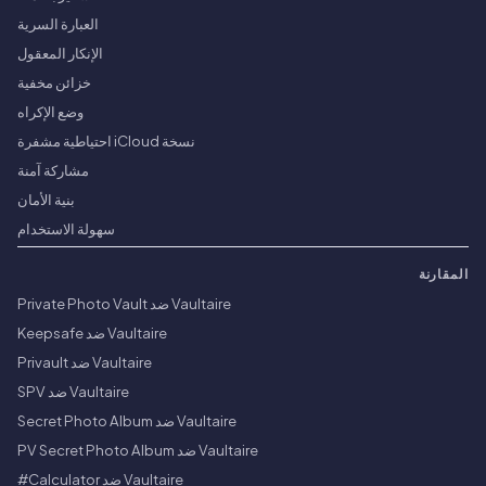
العبارة السرية
الإنكار المعقول
خزائن مخفية
وضع الإكراه
نسخة iCloud احتياطية مشفرة
مشاركة آمنة
بنية الأمان
سهولة الاستخدام
المقارنة
Vaultaire ضد Private Photo Vault
Vaultaire ضد Keepsafe
Vaultaire ضد Privault
Vaultaire ضد SPV
Vaultaire ضد Secret Photo Album
Vaultaire ضد PV Secret Photo Album
Vaultaire ضد Calculator#