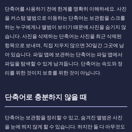
단축어를 사용하기 전에 한계를 명확히 이해하세요. 사진
을 커스텀 앨범으로 이동하는 단축어는 보관함을 스크롤
하는 누구에게나 앨범이 보이기 때문에 사진을 숨기지 않
습니다. 사진을 삭제하는 단축어는 사진을 최근 삭제된
항목으로 보내며, 직접 지우지 않으면 30일간 그곳에 남
아 있습니다. 파일 앱에 보관하는 단축어는 파일 앱에서
파일을 탐색할 수 있게 남겨둡니다. 단축어는 속도와 정
리를 위한 것이지 보호를 위한 것이 아닙니다.
단축어로 충분하지 않을 때
단축어는 보관함을 정리할 수 있고, 숨겨진 앨범은 사진
을 눈에 띄지 않게 할 수 있습니다. 하지만 둘 다 아무것도