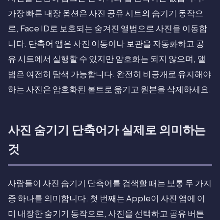
가장 빠른 내장 옵션은 사진 공유 시트의 숨기기 동작으
로, Face ID로 보호되는 숨겨진 앨범으로 사진을 이동합
니다. 단축어 앱은 사진 이동이나 보관을 자동화하고 공
유 시트에서 실행할 수 있지만 암호화는 되지 않으며, 앨
범은 여전히 탐색 가능합니다. 완전히 비공개로 유지해야
하는 사진은 암호화된 볼트로 옮기고 원본을 삭제하세요.
사진 숨기기 단축어가 실제로 의미하는
것
사람들이 사진 숨기기 단축어를 검색할 때는 보통 두 가지
중 하나를 의미합니다. 첫 번째는 Apple이 사진 앱에 이
미 내장한 숨기기 동작으로, 사진을 선택하고 공유 버튼