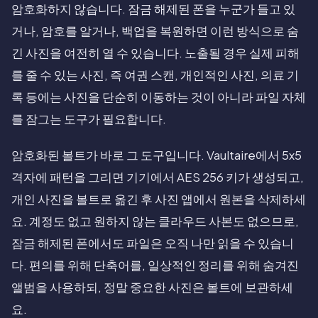
암호화하지 않습니다. 잠금 해제된 폰을 누군가 들고 있
거나, 암호를 알거나, 백업을 복원하면 이런 방식으로 숨
긴 사진을 여전히 열 수 있습니다. 노출될 경우 실제 피해
를 줄 수 있는 사진, 즉 여권 스캔, 개인적인 사진, 의료 기
록 등에는 사진을 단순히 이동하는 것이 아니라 파일 자체
를 잠그는 도구가 필요합니다.
암호화된 볼트가 바로 그 도구입니다. Vaultaire에서 5x5
격자에 패턴을 그리면 기기에서 AES 256 키가 생성되고,
개인 사진을 볼트로 옮긴 후 사진 앱에서 원본을 삭제하세
요. 계정도 없고 원하지 않는 클라우드 사본도 없으므로,
잠금 해제된 폰에서도 파일은 오직 나만 읽을 수 있습니
다. 편의를 위해 단축어를, 일상적인 정리를 위해 숨겨진
앨범을 사용하되, 정말 중요한 사진은 볼트에 보관하세
요.