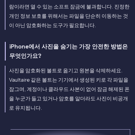
람이라면 열 수 있는 소프트 잠금에 불과합니다. 진정한
개인 정보 보호를 위해서는 파일을 단순히 이동하는 것
이 아닌 암호화하는 도구가 필요합니다.
iPhone에서 사진을 숨기는 가장 안전한 방법은
무엇인가요?
사진을 암호화된 볼트로 옮기고 원본을 삭제하세요.
Vaultaire 같은 볼트는 기기에서 생성된 키로 각 파일을
잠그며, 계정이나 클라우드 사본이 없어 잠금 해제된 폰
을 누군가 들고 있거나 암호를 알더라도 사진이 비공개
로 유지됩니다.