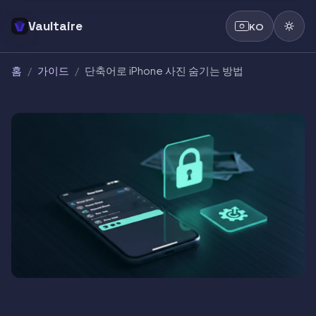
Vaultaire
KO
홈
/
가이드
/
단축어로 iPhone 사진 숨기는 방법