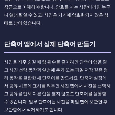
잠금으로 이해해야 합니다. 암호를 아는 사람이라면 누구
나 앨범을 열 수 있고, 사진은 기기에 암호화되지 않은 상
태로 남아 있습니다.
단축어 앱에서 실제 단축어 만들기
사진을 자주 숨길 때 탭 횟수를 줄이려면 단축어 앱을 열
고 사진 선택 동작과 앨범에 추가 또는 파일 저장 같은 정
리 동작을 결합한 새 단축어를 만드세요. 단축어 설정에
서 공유 시트에 표시를 켜두면 사진 앱에서 사진을 선택하
고 공유를 탭해 다른 앱을 열지 않고도 단축어를 실행할
수 있습니다. 일부 단축어는 사진을 파일 앱에 보관한 후
보관함에서 삭제하기도 합니다.