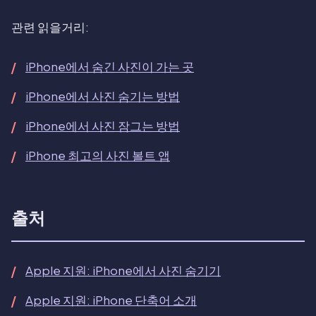
관련 읽을거리:
iPhone에서 숨긴 사진이 가는 곳
iPhone에서 사진 숨기는 방법
iPhone에서 사진 잠그는 방법
iPhone 최고의 사진 볼트 앱
출처
Apple 지원: iPhone에서 사진 숨기기
Apple 지원: iPhone 단축어 소개