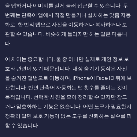
을 탭하거나 이미지를 길게 눌러 접근할 수 있습니다. 두
번째는 단축어 앱에서 직접 만들거나 설치하는 맞춤 자동
화로, 한 번의 탭으로 사진을 이동하거나 복사하거나 보
관할 수 있습니다. 비슷하게 들리지만 하는 일은 다릅니
다.
이 차이는 중요합니다. 둘 중 하나만 실제로 개인 정보 보
호와 관련이 있기 때문입니다. 내장 숨기기 동작은 사진
을 숨겨진 앨범으로 이동하며, iPhone이 Face ID 뒤에 보
관합니다. 반면 단축어 자동화는 탭 횟수를 줄이는 것이
목적입니다. 선택한 사진을 모아 정리할 수 있지만 잠그
거나 암호화하는 기능은 없습니다. 어떤 도구가 필요한지
정확히 알면 보호 기능이 없는 도구를 신뢰하는 실수를 피
할 수 있습니다.