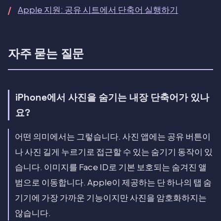
Apple 지원: 공유 시트에서 단축어 실행하기
자주 묻는 질문
iPhone에서 사진을 숨기는 내장 단축어가 있나
요?
어떤 의미에서는 그렇습니다. 사진 앱에는 공유 버튼이
나 사진 길게 누르기로 접근할 수 있는 숨기기 동작이 있
습니다. 이미지를 Face ID로 기본 보호되는 숨겨진 앨
범으로 이동합니다. Apple이 제공하는 단 하나의 탭 숨
기기에 가장 가까운 기능이지만 사진을 암호화하지는
않습니다.