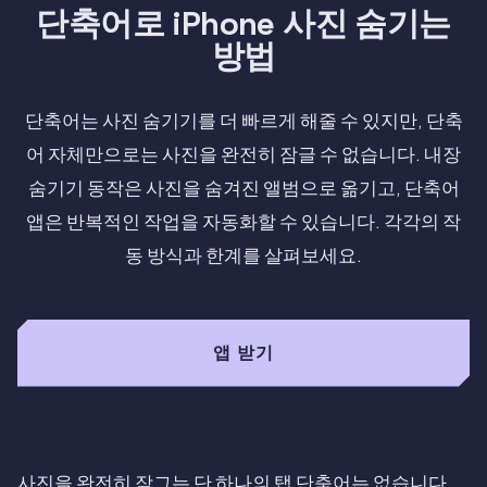
단축어로 iPhone 사진 숨기는
방법
단축어는 사진 숨기기를 더 빠르게 해줄 수 있지만, 단축
어 자체만으로는 사진을 완전히 잠글 수 없습니다. 내장
숨기기 동작은 사진을 숨겨진 앨범으로 옮기고, 단축어
앱은 반복적인 작업을 자동화할 수 있습니다. 각각의 작
동 방식과 한계를 살펴보세요.
앱 받기
사진을 완전히 잠그는 단 하나의 탭 단축어는 없습니다.