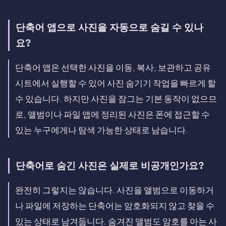
단축어 앱으로 사진을 자동으로 숨길 수 있나
요?
단축어 앱은 선택한 사진을 이동, 복사, 보관하고 공유
시트에서 실행할 수 있어 사진 숨기기 작업을 빠르게 할
수 있습니다. 하지만 사진을 잠그는 기본 동작이 없으므
로, 앨범이나 파일 앱에 정리된 사진은 폰에 접근할 수
있는 누구에게나 탐색 가능한 상태로 남습니다.
단축어로 숨긴 사진은 실제로 비공개인가요?
완전히 그렇지는 않습니다. 사진을 앨범으로 이동하거
나 파일에 저장하는 단축어는 암호화되지 않고 찾을 수
있는 상태로 남겨둡니다. 숨겨진 앨범도 암호를 아는 사