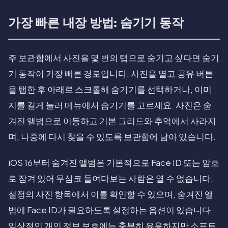
가장 빠른 내장 방법: 숨기기 동작
주 보관함에서 사진을 몇 번의 탭으로 숨기고 싶다면 숨기
기 동작이 가장 빠른 경로입니다. 사진을 열고 공유 버튼
을 탭한 후 아래로 스크롤해 숨기기를 선택하거나, 이미
지를 길게 눌러 메뉴에서 숨기기를 고르세요. 사진은 숨
겨진 앨범으로 이동하고 기본 그리드와 추억에서 사라지
며, 나중에 다시 찾을 수 있도록 보관함에 남아 있습니다.
iOS 16부터 숨겨진 앨범은 기본적으로 Face ID 또는 암호
로 잠겨 있어 무심코 들여다보는 사람은 열 수 없습니다.
설정의 사진 항목에서 이를 확인할 수 있으며, 숨겨진 앨
범에 Face ID가 필요하도록 설정하는 옵션이 있습니다.
일상적인 개인 정보 보호에는 충분히 유용하지만 소프트