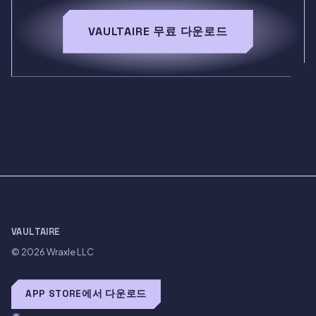
VAULTAIRE 무료 다운로드
VAULTAIRE
© 2026
Wraxle LLC
APP STORE에서 다운로드