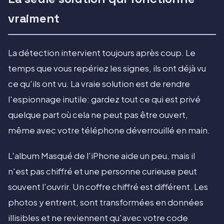
vraiment
La détection intervient toujours après coup. Le
temps que vous repériez les signes, ils ont déjà vu
ce qu'ils ont vu. La vraie solution est de rendre
l'espionnage inutile: gardez tout ce qui est privé
quelque part où cela ne peut pas être ouvert,
même avec votre téléphone déverrouillé en main.
L'album Masqué de l'iPhone aide un peu, mais il
n'est pas chiffré et une personne curieuse peut
souvent l'ouvrir. Un coffre chiffré est différent. Les
photos y entrent, sont transformées en données
illisibles et ne reviennent qu'avec votre code