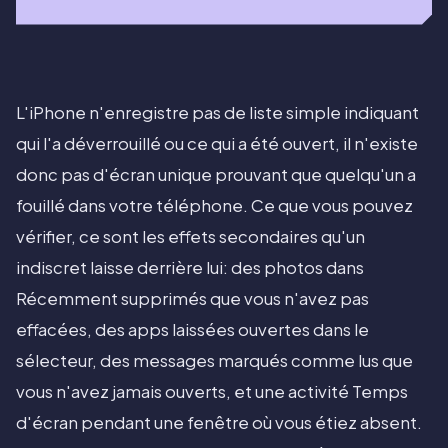
L'iPhone n'enregistre pas de liste simple indiquant
qui l'a déverrouillé ou ce qui a été ouvert, il n'existe
donc pas d'écran unique prouvant que quelqu'un a
fouillé dans votre téléphone. Ce que vous pouvez
vérifier, ce sont les effets secondaires qu'un
indiscret laisse derrière lui: des photos dans
Récemment supprimés que vous n'avez pas
effacées, des apps laissées ouvertes dans le
sélecteur, des messages marqués comme lus que
vous n'avez jamais ouverts, et une activité Temps
d'écran pendant une fenêtre où vous étiez absent.