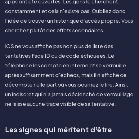
apps ont été ouvertes. Les gens le cherchent
constamment et cela n'existe pas. Oubliez donc
l'idée de trouver un historique d'accès propre. Vous
cherchez plutôt des effets secondaires.
iOS ne vous affiche pas non plus de liste des
tentatives Face ID ou de code échouées. Le
téléphone les compte en interne et se verrouille
après suffisamment d'échecs, mais il n'affiche ce
décompte nulle part où vous pourriez le lire. Ainsi,
un indiscret qui n'a jamais déclenché de verrouillage
ne laisse aucune trace visible de sa tentative.
Les signes qui méritent d'être