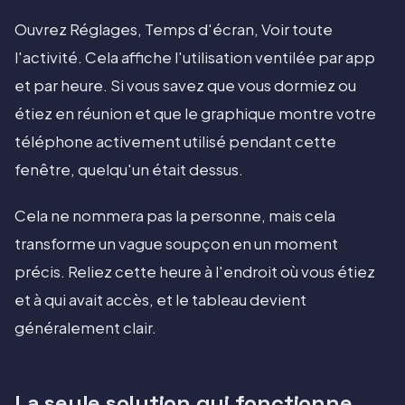
Ouvrez Réglages, Temps d'écran, Voir toute
l'activité. Cela affiche l'utilisation ventilée par app
et par heure. Si vous savez que vous dormiez ou
étiez en réunion et que le graphique montre votre
téléphone activement utilisé pendant cette
fenêtre, quelqu'un était dessus.
Cela ne nommera pas la personne, mais cela
transforme un vague soupçon en un moment
précis. Reliez cette heure à l'endroit où vous étiez
et à qui avait accès, et le tableau devient
généralement clair.
La seule solution qui fonctionne