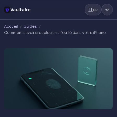
Vaultaire
FR
Accueil
/
Guides
/
Comment savoir si quelqu'un a fouillé dans votre iPhone