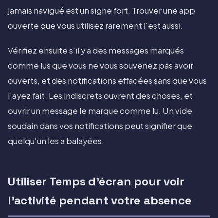
jamais navigué est un signe fort. Trouver une app
ouverte que vous utilisez rarement l'est aussi.
Vérifiez ensuite s'il y a des messages marqués
comme lus que vous ne vous souvenez pas avoir
ouverts, et des notifications effacées sans que vous
l'ayez fait. Les indiscrets ouvrent des choses, et
ouvrir un message le marque comme lu. Un vide
soudain dans vos notifications peut signifier que
quelqu'un les a balayées.
Utiliser Temps d'écran pour voir
l'activité pendant votre absence