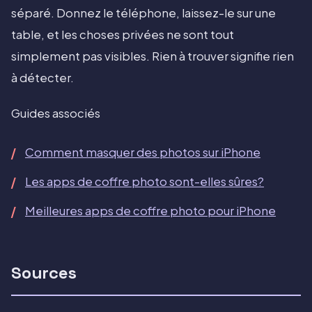
séparé. Donnez le téléphone, laissez-le sur une
table, et les choses privées ne sont tout
simplement pas visibles. Rien à trouver signifie rien
à détecter.
Guides associés
Comment masquer des photos sur iPhone
Les apps de coffre photo sont-elles sûres?
Meilleures apps de coffre photo pour iPhone
Sources