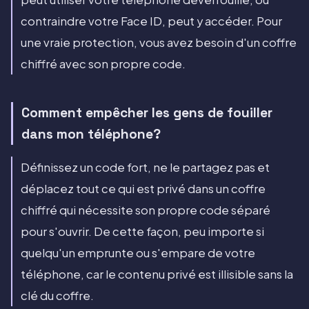
contraindre votre Face ID, peut y accéder. Pour
une vraie protection, vous avez besoin d'un coffre
chiffré avec son propre code.
Comment empêcher les gens de fouiller
dans mon téléphone?
Définissez un code fort, ne le partagez pas et
déplacez tout ce qui est privé dans un coffre
chiffré qui nécessite son propre code séparé
pour s'ouvrir. De cette façon, peu importe si
quelqu'un emprunte ou s'empare de votre
téléphone, car le contenu privé est illisible sans la
clé du coffre.