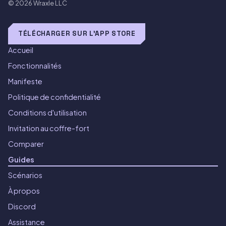
© 2026
Wraxle LLC
TÉLÉCHARGER SUR L'APP STORE
Accueil
Fonctionnalités
Manifeste
Politique de confidentialité
Conditions d'utilisation
Invitation au coffre-fort
Comparer
Guides
Scénarios
À propos
Discord
Assistance