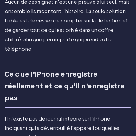
Aucun de ces signes n'est une preuve à lui seul, mais
ensemble ils racontent l'histoire. La seule solution
fiable est de cesser de compter sur la détection et
de garder tout ce qui est privé dans un coffre
chiffré, afin que peu importe qui prend votre
téléphone.
Ce que l'iPhone enregistre
réellement et ce qu'il n'enregistre
pas
Il n'existe pas de journal intégré sur l'iPhone
indiquant qui a déverrouillé l'appareil ou quelles