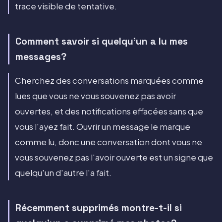
trace visible de tentative.
Comment savoir si quelqu'un a lu mes
messages?
Cherchez des conversations marquées comme
lues que vous ne vous souvenez pas avoir
ouvertes, et des notifications effacées sans que
vous l'ayez fait. Ouvrir un message le marque
comme lu, donc une conversation dont vous ne
vous souvenez pas l'avoir ouverte est un signe que
quelqu'un d'autre l'a fait.
Récemment supprimés montre-t-il si