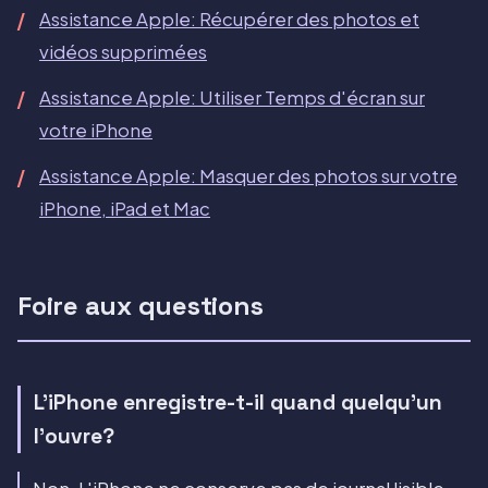
Assistance Apple: Récupérer des photos et
vidéos supprimées
Assistance Apple: Utiliser Temps d'écran sur
votre iPhone
Assistance Apple: Masquer des photos sur votre
iPhone, iPad et Mac
Foire aux questions
L'iPhone enregistre-t-il quand quelqu'un
l'ouvre?