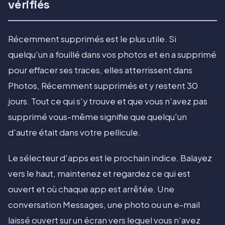
vérifiés
Récemment supprimés est le plus utile. Si
quelqu'un a fouillé dans vos photos et en a supprimé
pour effacer ses traces, elles atterrissent dans
Photos, Récemment supprimés et y restent 30
jours. Tout ce qui s'y trouve et que vous n'avez pas
supprimé vous-même signifie que quelqu'un
d'autre était dans votre pellicule.
Le sélecteur d'apps est le prochain indice. Balayez
vers le haut, maintenez et regardez ce qui est
ouvert et où chaque app est arrêtée. Une
conversation Messages, une photo ou un e-mail
laissé ouvert sur un écran vers lequel vous n'avez