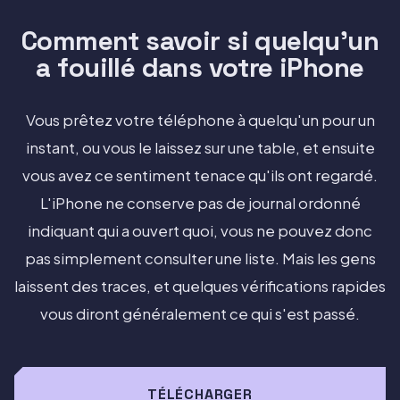
Comment savoir si quelqu'un
a fouillé dans votre iPhone
Vous prêtez votre téléphone à quelqu'un pour un
instant, ou vous le laissez sur une table, et ensuite
vous avez ce sentiment tenace qu'ils ont regardé.
L'iPhone ne conserve pas de journal ordonné
indiquant qui a ouvert quoi, vous ne pouvez donc
pas simplement consulter une liste. Mais les gens
laissent des traces, et quelques vérifications rapides
vous diront généralement ce qui s'est passé.
TÉLÉCHARGER