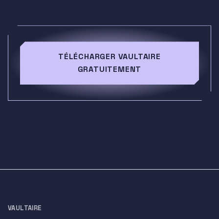
TÉLÉCHARGER VAULTAIRE
GRATUITEMENT
VAULTAIRE