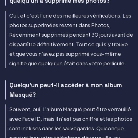
quelqu'un a supprimé mes photos?
Oui, et c'est l'une des meilleures vérifications. Les
photos supprimées restent dans Photos,
Récemment supprimés pendant 30 jours avant de
disparaître définitivement. Tout ce qui s'y trouve
et que vous n'avez pas supprimé vous-même
signifie que quelqu'un était dans votre pellicule.
Quelqu'un peut-il accéder à mon album
Masqué?
Souvent, oui. L'album Masqué peut être verrouillé
avec Face ID, mais il n'est pas chiffré et les photos
sont incluses dans les sauvegardes. Quiconque
peut utiliser votre téléphone déverrouillé, ou