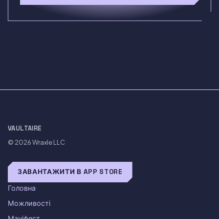
VAULTAIRE
© 2026
Wraxle LLC
ЗАВАНТАЖИТИ В APP STORE
Головна
Можливості
Маніфест