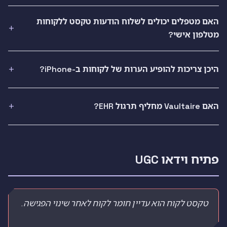
האם מטפלים יכולים לשלוח הודעות טקסט ללקוחות
מטלפון אישי?
היכן צריכות להופיע הערות של לקוחות ב-iPhone?
האם Vaultaire מחליף תרגול EHR?
פתיח וידאו UGC
טקסט לקוח הוא עדיין חומר לקוח לאחר שינוי הפגישה.