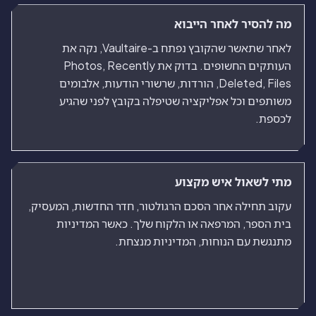
מה להסיר לאחר הייבוא
לאחר שתאשר שהקובץ נפתח ב-Vaultaire, נקה את
העותקים החשופים. בדוק את Photos, Recently
Deleted, Files, הורדות, שרשורי הודעות, אלבומים
משותפים וכל אפליקציה שטיפלה בקובץ לפני שהגיע
לכספת.
מתי לשאול איש מקצוע
עקוב תחילה אחר הסכם הרגולטור, חדר החדשות, המעסיק,
בית הספר, המרפאה או הלקוח שלך. כאשר המדיניות
מתנגשת עם הנוחות, המדיניות מנצחת.