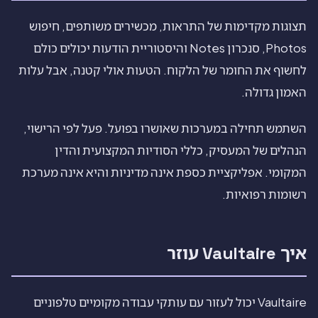
תצוגות מקדימות של התראות, מכשירים משותפים, חיפוש
Photos, סנכרון Notes והיסטוריית הודעות יכולים כולם
לחשוף את החומר של הלקוח. הטעות אולי קטנה, אבל עלות
האמון גדולה.
השתמש תחילה במערכות שאושרו בפועל. פעל לפי הרישוי,
הנהלים של המעסיק, כללי הסודיות המקצועית והדין
המקומי. אפליקציית כספת אינה מדיניות והיא אינה מערכת
רשומות רפואיות.
איך Vaultaire עוזר
Vaultaire יכול לעזור עם עותקי עבודה מקומיים טלפוניים