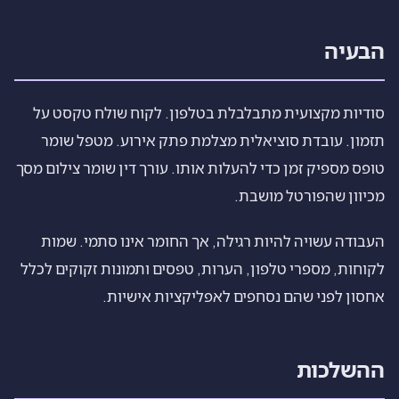
הבעיה
סודיות מקצועית מתבלבלת בטלפון. לקוח שולח טקסט על
תזמון. עובדת סוציאלית מצלמת פתק אירוע. מטפל שומר
טופס מספיק זמן כדי להעלות אותו. עורך דין שומר צילום מסך
מכיוון שהפורטל מושבת.
העבודה עשויה להיות רגילה, אך החומר אינו סתמי. שמות
לקוחות, מספרי טלפון, הערות, טפסים ותמונות זקוקים לכלל
אחסון לפני שהם נסחפים לאפליקציות אישיות.
ההשלכות