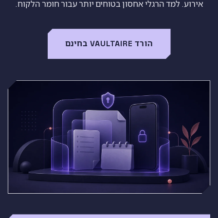
אירוע. למד הרגלי אחסון בטוחים יותר עבור חומר הלקוח.
הורד VAULTAIRE בחינם