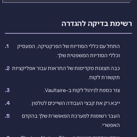
רשימת בדיקה להגדרה
התחל עם כללי הסודיות של הפרקטיקה, המעסיק
וכללי הסודיות המשפטית שלך.
כבה תצוגות מקדימות של התראות עבור אפליקציות
תקשורת לקוח.
צור כספת לניהול לקוח ב-Vaultaire.
ייבא רק את קבצי העבודה השייכים לטלפון.
העבר רשומות למערכת המאושרת שלך בהקדם
האפשרי.