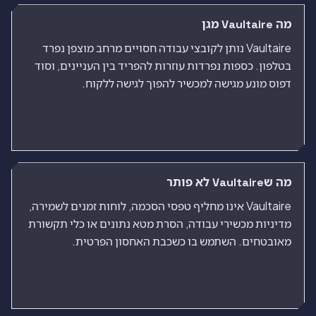
מה Vaultaire מגן
Vaultaire נותן לקובצי עבודה חסויים מרחב מוצפן נפרד
בטלפון. כספות נפרדות עוזרות להפריד בין העניינים, וסוד
דפוס מונע מגישה למכשיר להפוך לגישה ללקוח.
מה שVaultaire לא פותר
Vaultaire אינו מחליף טפסי הסכמה, לוחות זמנים לשמירה,
מדיניות מכשירי עבודה, הסרת מטא נתונים או כלי תקשורת
מאובטחים. השתמש בו כשכבת האחסון הפרטית.