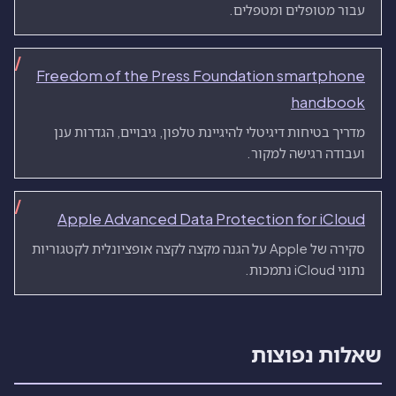
עבור מטופלים ומטפלים.
Freedom of the Press Foundation smartphone
handbook
מדריך בטיחות דיגיטלי להיגיינת טלפון, גיבויים, הגדרות ענן
ועבודה רגישה למקור.
Apple Advanced Data Protection for iCloud
סקירה של Apple על הגנה מקצה לקצה אופציונלית לקטגוריות
נתוני iCloud נתמכות.
שאלות נפוצות