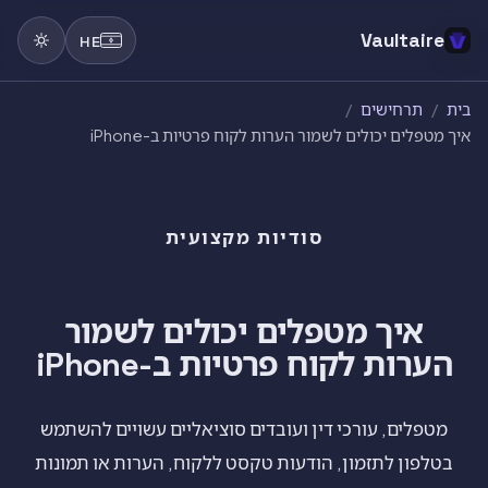
Vaultaire
HE
בית
/
תרחישים
/
איך מטפלים יכולים לשמור הערות לקוח פרטיות ב-iPhone
סודיות מקצועית
איך מטפלים יכולים לשמור
הערות לקוח פרטיות ב-iPhone
מטפלים, עורכי דין ועובדים סוציאליים עשויים להשתמש
בטלפון לתזמון, הודעות טקסט ללקוח, הערות או תמונות