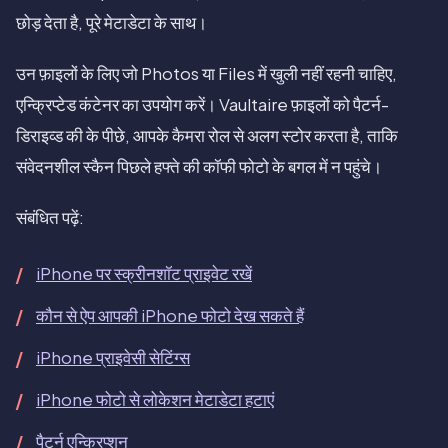
छोड़ देता है, पूरे मेटाडेटा के साथ।
उन फ़ाइलों के लिए जो Photos या Files में खुली नहीं रहनी चाहिए,
एन्क्रिप्टेड कंटेनर का उपयोग करें। Vaultaire फ़ाइलों को पैटर्न-
डिराइव्ड की के पीछे, आपके कैमरा रोल से अलग स्टोर करता है, ताकि
संवेदनशील स्कैन पिछले हफ्ते की कॉफी फोटो के बगल में न पहुंचे।
संबंधित पढ़ें:
iPhone पर स्क्रीनशॉट प्राइवेट रखें
कौन से ऐप आपकी iPhone फोटो देख सकते हैं
iPhone प्राइवेसी सेटिंग्स
iPhone फोटो से लोकेशन मेटाडेटा हटाएं
पैटर्न एन्क्रिप्शन