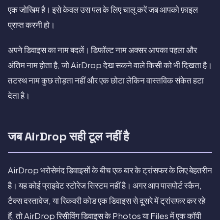
एक जोखिम है। इसे केवल उस पल के लिए चालू करें जब आपको फ़ाइल
प्राप्त करनी हो।
अपने डिवाइस का नाम बदलें। डिफॉल्ट नाम अक्सर आपका पहला और
अंतिम नाम होता है, जो AirDrop देख सकने वाले किसी को भी दिखता है।
तटस्थ नाम कुछ तोड़ता नहीं और एक छोटा लेकिन वास्तविक संकेत हटा
देता है।
जब AirDrop सही टूल नहीं है
AirDrop भरोसेमंद डिवाइसों के बीच एक बार के ट्रांसफर के लिए बेहतरीन
है। यह कोई प्राइवेट स्टोरेज सिस्टम नहीं है। अगर आप पासपोर्ट स्कैन,
टैक्स दस्तावेज, या रिकवरी कोड एक डिवाइस से दूसरे में ट्रांसफर कर रहे
हैं, तो AirDrop रिसीविंग डिवाइस के Photos या Files में एक कॉपी