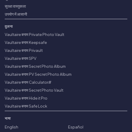
सुरक्षा वास्तुकला
उपयोग में आसानी
तुलना
Vaultaire बनाम Private Photo Vault
Vaultaire बनाम Keepsafe
Vaultaire बनाम Privault
Vaultaire बनाम SPV
Vaultaire बनाम Secret Photo Album
Vaultaire बनाम PV Secret Photo Album
Vaultaire बनाम Calculator#
Vaultaire बनाम Secret Photo Vault
Vaultaire बनाम Hide it Pro
Vaultaire बनाम Safe Lock
भाषा
English
Español