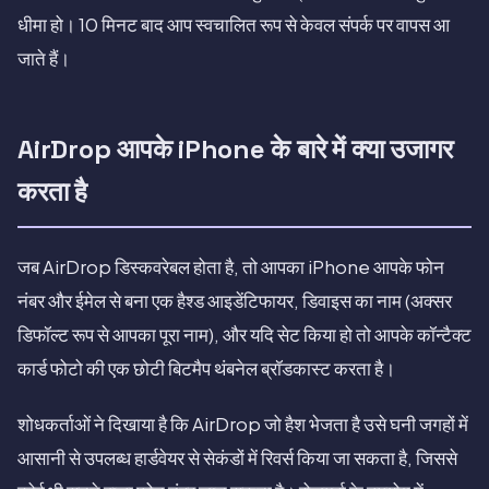
धीमा हो। 10 मिनट बाद आप स्वचालित रूप से केवल संपर्क पर वापस आ
जाते हैं।
AirDrop आपके iPhone के बारे में क्या उजागर
करता है
जब AirDrop डिस्कवरेबल होता है, तो आपका iPhone आपके फोन
नंबर और ईमेल से बना एक हैश्ड आइडेंटिफायर, डिवाइस का नाम (अक्सर
डिफॉल्ट रूप से आपका पूरा नाम), और यदि सेट किया हो तो आपके कॉन्टैक्ट
कार्ड फोटो की एक छोटी बिटमैप थंबनेल ब्रॉडकास्ट करता है।
शोधकर्ताओं ने दिखाया है कि AirDrop जो हैश भेजता है उसे घनी जगहों में
आसानी से उपलब्ध हार्डवेयर से सेकंडों में रिवर्स किया जा सकता है, जिससे