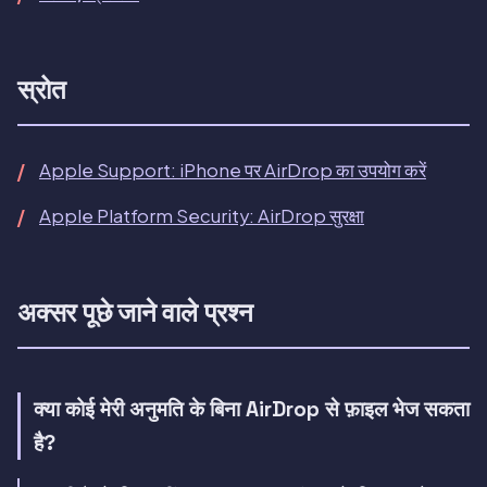
स्रोत
Apple Support: iPhone पर AirDrop का उपयोग करें
Apple Platform Security: AirDrop सुरक्षा
अक्सर पूछे जाने वाले प्रश्न
क्या कोई मेरी अनुमति के बिना AirDrop से फ़ाइल भेज सकता
है?