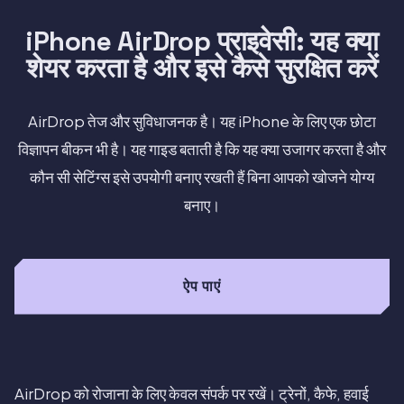
iPhone AirDrop प्राइवेसी: यह क्या
शेयर करता है और इसे कैसे सुरक्षित करें
AirDrop तेज और सुविधाजनक है। यह iPhone के लिए एक छोटा
विज्ञापन बीकन भी है। यह गाइड बताती है कि यह क्या उजागर करता है और
कौन सी सेटिंग्स इसे उपयोगी बनाए रखती हैं बिना आपको खोजने योग्य
बनाए।
ऐप पाएं
AirDrop को रोजाना के लिए केवल संपर्क पर रखें। ट्रेनों, कैफे, हवाई