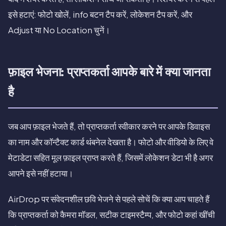
इसे हटाएं: फोटो खोलें, info बटन टैप करें, लोकेशन टैप करें, और
Adjust या No Location चुनें।
फ़ाइल भेजना: प्राप्तकर्ता आपके बारे में क्या जानता
है
जब आप फ़ाइल भेजते हैं, तो प्राप्तकर्ता स्वीकार करने पर आपके डिवाइस
का नाम और कॉन्टैक्ट कार्ड थंबनेल देखता है। फोटो और वीडियो के लिए वे
मेटाडेटा सहित मूल फ़ाइल प्राप्त करते हैं, जिसमें लोकेशन डेटा भी है अगर
आपने इसे नहीं हटाया।
AirDrop पर संवेदनशील छवि भेजने से पहले सोचें कि क्या आप चाहते हैं
कि प्राप्तकर्ता को कैमरा मॉडल, सटीक टाइमस्टैम्प, और फोटो कहां खींची