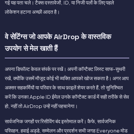
गई यह पता चले। टैक्स दस्तावेजों, ID, या निजी पलों के लिए पहले
लोकेशन हटाना अच्छी आदत है।
वे सेटिंग्स जो आपके AirDrop के वास्तविक
उपयोग से मेल खाती हैं
अपना डिफॉल्ट केवल संपर्क पर रखें। अपनी कॉन्टैक्ट लिस्ट साफ-सुथरी
रखें, क्योंकि उसमें मौजूद कोई भी व्यक्ति आपको खोज सकता है। अगर आप
अक्सर सहकर्मियों या परिवार के साथ फ़ाइलें शेयर करते हैं, तो सुनिश्चित
करें कि उनका Apple ID ईमेल उनके कॉन्टैक्ट कार्ड में सही तरीके से सेव
हो, नहीं तो AirDrop उन्हें नहीं पहचानेगा।
सार्वजनिक जगहों पर रिसीविंग बंद इस्तेमाल करें। कैफे, सार्वजनिक
परिवहन, हवाई अड्डे, सम्मेलन और प्रदर्शन सभी जगह Everyone मोड