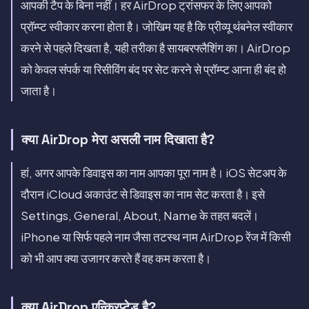
आपकी टैप के बिना नहीं। हर AirDrop ट्रांसफर के लिए आपको
प्रॉम्प्ट स्वीकार करना होता है। जोखिम यह है कि प्रीव्यू थंबनेल स्वीकार
करने से पहले दिखता है, यही तरीका है सायबरफ्लैशिंग का। AirDrop
को केवल संपर्क या रिसीविंग बंद पर सेट करने से प्रॉम्प्ट आना ही बंद हो
जाता है।
क्या AirDrop मेरा असली नाम दिखाता है?
हां, अगर आपके डिवाइस का नाम आपका पूरा नाम है। iOS सेटअप के
दौरान iCloud अकाउंट से डिवाइस का नाम सेट करता है। इसे
Settings, General, About, Name के तहत बदलें।
iPhone या सिर्फ पहले नाम जैसा तटस्थ नाम AirDrop रेंज में किसी
को भी आप क्या उजागर करते हैं वह कम करता है।
क्या AirDrop एन्क्रिप्टेड है?