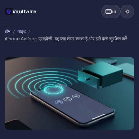
Vaultaire
HI
होम
/
गाइड
/
iPhone AirDrop प्राइवेसी: यह क्या शेयर करता है और इसे कैसे सुरक्षित करें