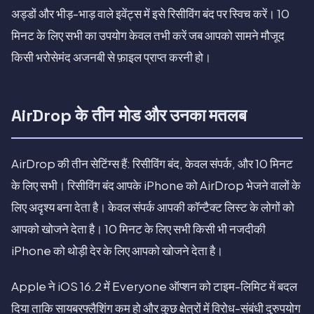
अड्डों और भीड़-भाड़ वाले इवेंट्स में इसे रिसीविंग बंद पर स्विच करें। 10
मिनट के लिए सभी का उपयोग केवल तभी करें जब आपको सामने मौजूद
किसी भरोसेमंद अजनबी से फ़ाइल प्राप्त करनी हो।
AirDrop के तीन मोड और उनका मतलब
AirDrop की तीन सेटिंग्स हैं: रिसीविंग बंद, केवल संपर्क, और 10 मिनट
के लिए सभी। रिसीविंग बंद आपके iPhone को AirDrop भेजने वालों के
लिए अदृश्य बना देता है। केवल संपर्क आपकी कॉन्टैक्ट लिस्ट के लोगों को
आपको खोजने देता है। 10 मिनट के लिए सभी किसी भी नजदीकी
iPhone को थोड़ी देर के लिए आपको खोजने देता है।
Apple ने iOS 16.2 में Everyone ऑप्शन को टाइम-लिमिट में बदल
दिया ताकि सायबरफ्लैशिंग कम हो और कुछ क्षेत्रों में विरोध-संबंधी दुरुपयोग