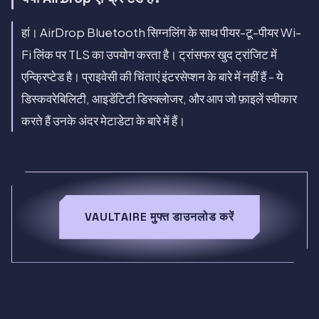
हां। AirDrop Bluetooth सिग्नलिंग के साथ पीयर-टू-पीयर Wi-
Fi लिंक पर TLS का उपयोग करता है। ट्रांसफर खुद ट्रांजिट में
एन्क्रिप्टेड है। प्राइवेसी की चिंताएं इंटरसेप्शन के बारे में नहीं हैं - ये
डिस्कवरेबिलिटी, आइडेंटिटी डिस्क्लोजर, और आप जो फ़ाइलें स्वीकार
करते हैं उनके अंदर मेटाडेटा के बारे में हैं।
VAULTAIRE मुफ्त डाउनलोड करें