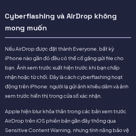
Cyberflashing và AirDrop không
mong muốn
Nếu AirDrop được đặt thành Everyone, bất kỳ
iPhone nào gần đó đều có thể cố gắng gửi file cho
bạn. Ảnh xem trước xuất hiện trước khi bạn chấp
nhận hoặc từ chối. Đây là cách cyberflashing hoạt
động trên iPhone: người lạ gửi ảnh khiêu dâm và ảnh
xem trước hiển thị trong cửa sổ xác nhận.
Apple hiện blur khỏa thân trong các bản xem trước
AirDrop trên iOS phiên bản gần đây thông qua
Sensitive Content Warning, nhưng tính năng bảo vệ