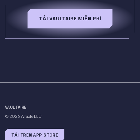
TẢI VAULTAIRE MIỄN PHÍ
VAULTAIRE
© 2026
Wraxle LLC
TẢI TRÊN APP STORE