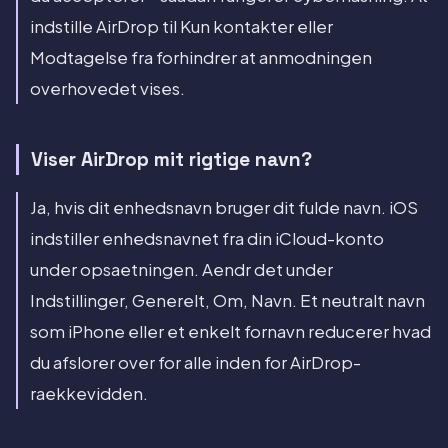
indstille AirDrop til Kun kontakter eller
Modtagelse fra forhindrer at anmodningen
overhovedet vises.
Viser AirDrop mit rigtige navn?
Ja, hvis dit enhedsnavn bruger dit fulde navn. iOS
indstiller enhedsnavnet fra din iCloud-konto
under opsaetningen. Aendr det under
Indstillinger, Generelt, Om, Navn. Et neutralt navn
som iPhone eller et enkelt fornavn reducerer hvad
du afslorer over for alle inden for AirDrop-
raekkevidden.