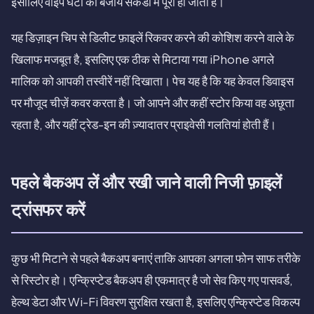
इसीलिए वाइप घंटों की बजाय सेकंडों में पूरा हो जाता है।
यह डिज़ाइन चिप से डिलीट फ़ाइलें रिकवर करने की कोशिश करने वाले के
खिलाफ मजबूत है, इसलिए एक ठीक से मिटाया गया iPhone अगले
मालिक को आपकी तस्वीरें नहीं दिखाता। पेच यह है कि यह केवल डिवाइस
पर मौजूद चीज़ें कवर करता है। जो आपने और कहीं स्टोर किया वह अछूता
रहता है, और यहीं ट्रेड-इन की ज़्यादातर प्राइवेसी गलतियां होती हैं।
पहले बैकअप लें और रखी जाने वाली निजी फ़ाइलें
ट्रांसफर करें
कुछ भी मिटाने से पहले बैकअप बनाएं ताकि आपका अगला फोन साफ तरीके
से रिस्टोर हो। एन्क्रिप्टेड बैकअप ही एकमात्र है जो सेव किए गए पासवर्ड,
हेल्थ डेटा और Wi-Fi विवरण सुरक्षित रखता है, इसलिए एन्क्रिप्टेड विकल्प