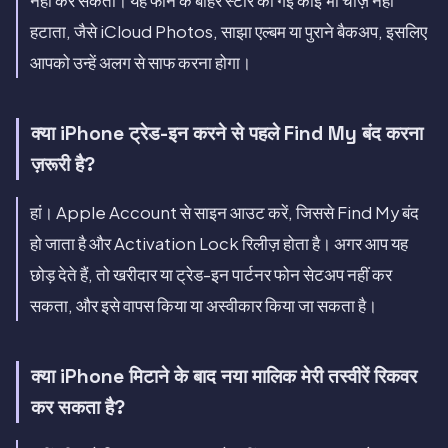
नहीं कर सकता। यह फोन के बाहर स्टोर की गई कोई भी चीज़ नहीं
हटाता, जैसे iCloud Photos, साझा एल्बम या पुराने बैकअप, इसलिए
आपको उन्हें अलग से साफ करना होगा।
क्या iPhone ट्रेड-इन करने से पहले Find My बंद करना
ज़रूरी है?
हां। Apple Account से साइन आउट करें, जिससे Find My बंद
हो जाता है और Activation Lock रिलीज़ होता है। अगर आप यह
छोड़ देते हैं, तो खरीदार या ट्रेड-इन पार्टनर फोन सेटअप नहीं कर
सकता, और इसे वापस किया या अस्वीकार किया जा सकता है।
क्या iPhone मिटाने के बाद नया मालिक मेरी तस्वीरें रिकवर
कर सकता है?