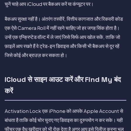
चुनें चाहे आप iCloud पर बैकअप करें या कंप्यूटर पर।
बैकअप सुरक्षा नहीं है। अंतरंग तस्वीरें, वित्तीय कागजात और रिकवरी कोड
एक ऐसे Camera Roll में नहीं रहने चाहिए जो हर जगह सिंक होता है।
उन्हें एक एन्क्रिप्टेड वॉल्ट में ले जाएं जिसे सिर्फ आप खोल सकें, ताकि जो
फ़ाइलें आप रखते हैं वे ट्रेड-इन डिवाइस और किसी भी बैकअप से दूर रहें
जिसे कोई और ब्राउज़ कर सकता हो।
iCloud से साइन आउट करें और Find My बंद
करें
Activation Lock एक iPhone को आपके Apple Account से
बांधता है ताकि कोई चोर चुराए गए डिवाइस का दुरुपयोग न कर सके। यही
फीचर एक वैध खरीदार को भी रोक देता है अगर आप इसे रिलीज़ करना भूल