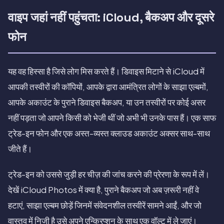
वाइप जहां नहीं पहुंचता: iCloud, बैकअप और दूसरे
फोन
यह वह हिस्सा है जिसे लोग मिस करते हैं। डिवाइस मिटाने से iCloud में
आपकी तस्वीरों की कॉपियों, आपके द्वारा आमंत्रित लोगों के साझा एल्बमों,
आपके अकाउंट के पुराने डिवाइस बैकअप, या उन तस्वीरों पर कोई असर
नहीं पड़ता जो आपने किसी को भेजी थीं जो अभी भी उनके पास हैं। एक साफ
ट्रेड-इन फोन और एक अस्त-व्यस्त क्लाउड अकाउंट अक्सर साथ-साथ
जीते हैं।
ट्रेड-इन को उससे जुड़ी हर चीज़ की जांच करने की प्रेरणा के रूप में लें।
देखें iCloud Photos में क्या है, पुराने बैकअप जो अब ज़रूरी नहीं वे
हटाएं, साझा एल्बम छोड़ें जिनमें संवेदनशील तस्वीरें सामने आईं, और जो
वास्तव में निजी है उसे अपने एन्क्रिप्शन के साथ एक वॉल्ट में ले जाएं।