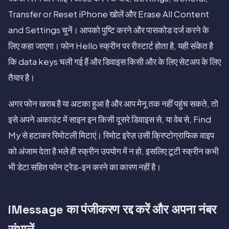
Transfer or Reset iPhone खोलें और Erase All Content
and Settings चुनें। आपको पुष्टि करने और पासकोड दर्ज करने के
लिए कहा जाएगा। फोन Hello स्क्रीन पर रीस्टार्ट होता है, यही संकेत है
कि data keys चली गई हैं और डिवाइस किसी और के लिए सेटअप के लिए
तैयार है।
अगर फोन खराब है या अटका हुआ है और आप मेनू तक नहीं पहुंच सकते, तो
इसे अपने अकाउंट में साइन इन किसी दूसरे डिवाइस से, या वेब से, Find
My से हटाकर रिमोटली मिटाएं। रिमोट इरेज़ उसी क्रिप्टोग्राफिक वाइप
को अंजाम देता है भले ही स्क्रीन उपयोग में न हो, इसलिए टूटी स्क्रीन कभी
भी डेटा सहित फोन ट्रेड-इन करने का कारण नहीं है।
iMessage का पंजीकरण रद्द करें और अपना नंबर