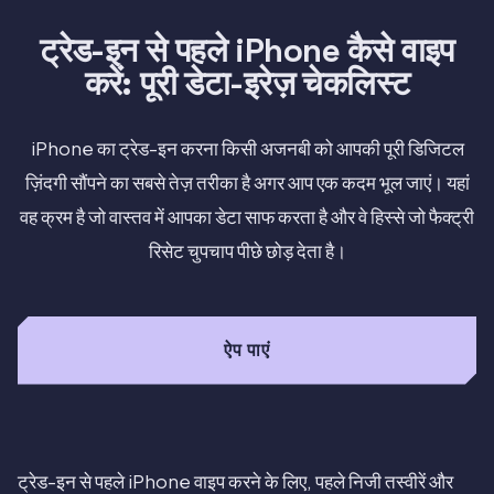
ट्रेड-इन से पहले iPhone कैसे वाइप
करें: पूरी डेटा-इरेज़ चेकलिस्ट
iPhone का ट्रेड-इन करना किसी अजनबी को आपकी पूरी डिजिटल
ज़िंदगी सौंपने का सबसे तेज़ तरीका है अगर आप एक कदम भूल जाएं। यहां
वह क्रम है जो वास्तव में आपका डेटा साफ करता है और वे हिस्से जो फैक्ट्री
रिसेट चुपचाप पीछे छोड़ देता है।
ऐप पाएं
ट्रेड-इन से पहले iPhone वाइप करने के लिए, पहले निजी तस्वीरें और