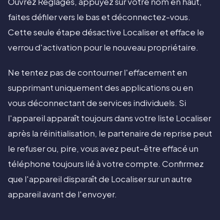
Ouvrez Réglages, appuyez sur votre nom en haut,
faites défiler vers le bas et déconnectez-vous.
Cette seule étape désactive Localiser et efface le
verrou d'activation pour le nouveau propriétaire.
Ne tentez pas de contourner l'effacement en
supprimant uniquement des applications ou en
vous déconnectant de services individuels. Si
l'appareil apparaît toujours dans votre liste Localiser
après la réinitialisation, le partenaire de reprise peut
le refuser ou, pire, vous avez peut-être effacé un
téléphone toujours lié à votre compte. Confirmez
que l'appareil disparaît de Localiser sur un autre
appareil avant de l'envoyer.