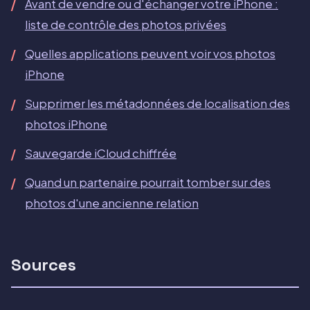
Avant de vendre ou d'échanger votre iPhone :
liste de contrôle des photos privées
Quelles applications peuvent voir vos photos
iPhone
Supprimer les métadonnées de localisation des
photos iPhone
Sauvegarde iCloud chiffrée
Quand un partenaire pourrait tomber sur des
photos d'une ancienne relation
Sources