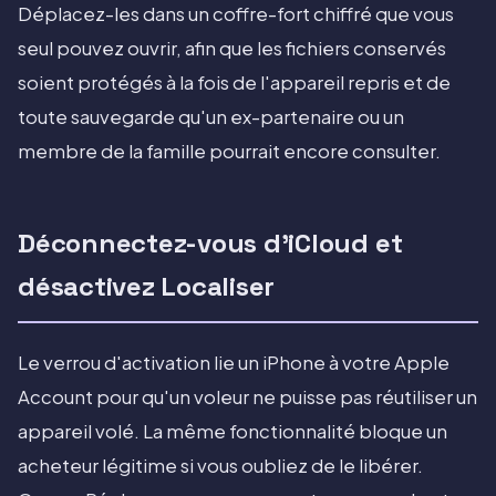
Déplacez-les dans un coffre-fort chiffré que vous
seul pouvez ouvrir, afin que les fichiers conservés
soient protégés à la fois de l'appareil repris et de
toute sauvegarde qu'un ex-partenaire ou un
membre de la famille pourrait encore consulter.
Déconnectez-vous d'iCloud et
désactivez Localiser
Le verrou d'activation lie un iPhone à votre Apple
Account pour qu'un voleur ne puisse pas réutiliser un
appareil volé. La même fonctionnalité bloque un
acheteur légitime si vous oubliez de le libérer.