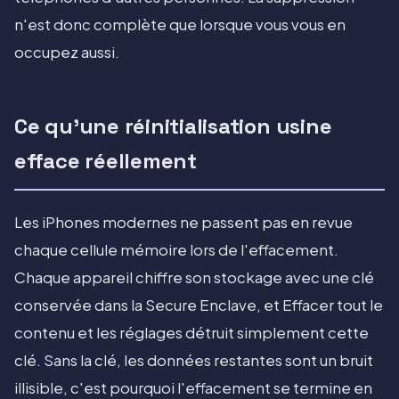
n'est donc complète que lorsque vous vous en
occupez aussi.
Ce qu'une réinitialisation usine
efface réellement
Les iPhones modernes ne passent pas en revue
chaque cellule mémoire lors de l'effacement.
Chaque appareil chiffre son stockage avec une clé
conservée dans la Secure Enclave, et Effacer tout le
contenu et les réglages détruit simplement cette
clé. Sans la clé, les données restantes sont un bruit
illisible, c'est pourquoi l'effacement se termine en