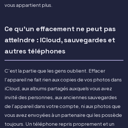
vous appartient plus.
Ce qu'un effacement ne peut pas
atteindre : iCloud, sauvegardes et
autres téléphones
C'est la partie que les gens oublient. Effacer
l'appareil ne fait rien aux copies de vos photos dans
iCloud, aux albums partagés auxquels vous avez
invité des personnes, aux anciennes sauvegardes
de l'appareil dans votre compte, ni aux photos que
vous avez envoyées à un partenaire qui les possède
toujours. Un téléphone repris proprement et un