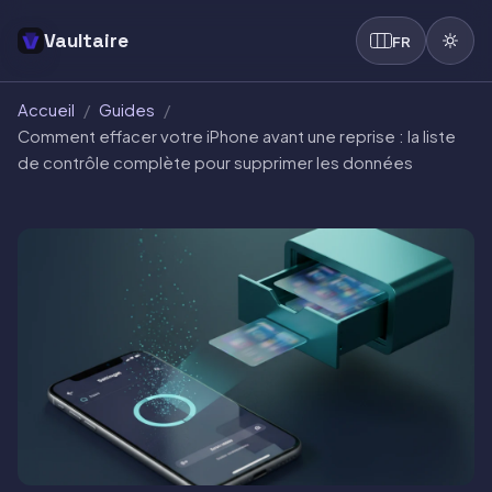
Vaultaire
FR
Accueil
/
Guides
/
Comment effacer votre iPhone avant une reprise : la liste
de contrôle complète pour supprimer les données