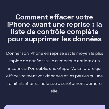
Comment effacer votre
iPhone avant une reprise : la
liste de contrôle complète
pour supprimer les données
Donner son iPhone en reprise est le moyen le plus
rapide de confier sa vie numérique entière à un
inconnu si l'on oublie une étape. Voici l'ordre qui
efface vraiment vos données et les parties qu'une
réinitialisation usine laisse discrètement derrière
elle.