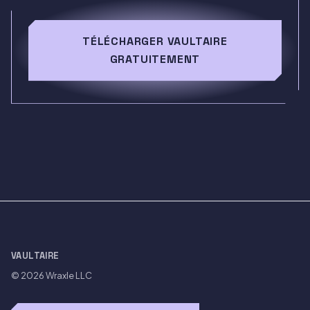
TÉLÉCHARGER VAULTAIRE
GRATUITEMENT
VAULTAIRE
© 2026
Wraxle LLC