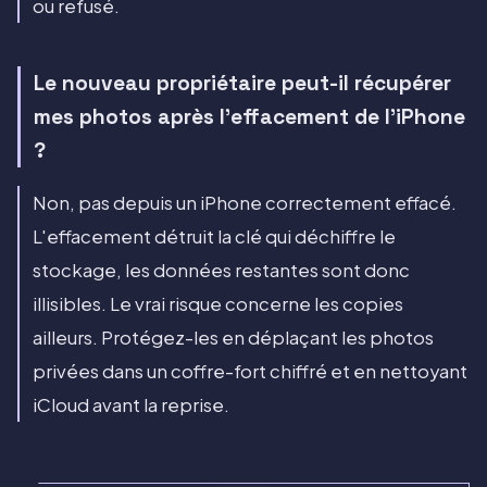
ou refusé.
Le nouveau propriétaire peut-il récupérer
mes photos après l'effacement de l'iPhone
?
Non, pas depuis un iPhone correctement effacé.
L'effacement détruit la clé qui déchiffre le
stockage, les données restantes sont donc
illisibles. Le vrai risque concerne les copies
ailleurs. Protégez-les en déplaçant les photos
privées dans un coffre-fort chiffré et en nettoyant
iCloud avant la reprise.