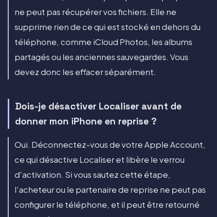
ne peut pas récupérer vos fichiers. Elle ne
supprime rien de ce qui est stocké en dehors du
téléphone, comme iCloud Photos, les albums
partagés ou les anciennes sauvegardes. Vous
devez donc les effacer séparément.
Dois-je désactiver Localiser avant de
donner mon iPhone en reprise ?
Oui. Déconnectez-vous de votre Apple Account,
ce qui désactive Localiser et libère le verrou
d'activation. Si vous sautez cette étape,
l'acheteur ou le partenaire de reprise ne peut pas
configurer le téléphone, et il peut être retourné