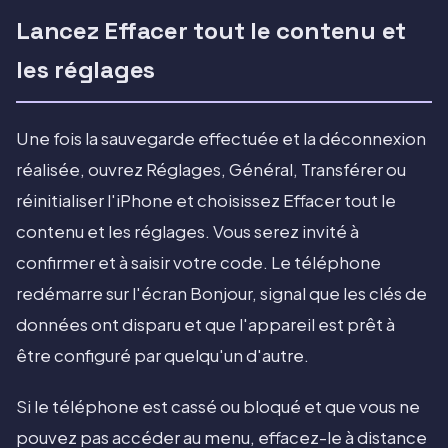
Lancez Effacer tout le contenu et
les réglages
Une fois la sauvegarde effectuée et la déconnexion
réalisée, ouvrez Réglages, Général, Transférer ou
réinitialiser l'iPhone et choisissez Effacer tout le
contenu et les réglages. Vous serez invité à
confirmer et à saisir votre code. Le téléphone
redémarre sur l'écran Bonjour, signal que les clés de
données ont disparu et que l'appareil est prêt à
être configuré par quelqu'un d'autre.
Si le téléphone est cassé ou bloqué et que vous ne
pouvez pas accéder au menu, effacez-le à distance