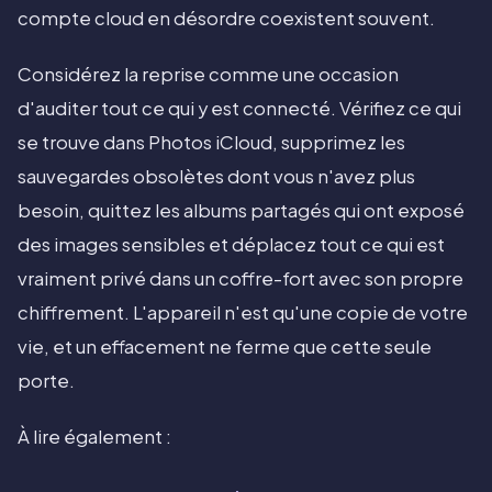
compte cloud en désordre coexistent souvent.
Considérez la reprise comme une occasion
d'auditer tout ce qui y est connecté. Vérifiez ce qui
se trouve dans Photos iCloud, supprimez les
sauvegardes obsolètes dont vous n'avez plus
besoin, quittez les albums partagés qui ont exposé
des images sensibles et déplacez tout ce qui est
vraiment privé dans un coffre-fort avec son propre
chiffrement. L'appareil n'est qu'une copie de votre
vie, et un effacement ne ferme que cette seule
porte.
À lire également :