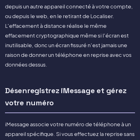
depuis un autre appareil connecté à votre compte,
ou depuis le web, en le retirant de Localiser.
L'effacement à distance réalise le même
effacement cryptographique même si l'écran est
inutilisable, donc un écran fissuré n'est jamais une
raison de donner un téléphone en reprise avec vos
données dessus.
Désenregistrez iMessage et gérez
votre numéro
iMessage associe votre numéro de téléphone à un
appareil spécifique. Si vous effectuez la reprise sans