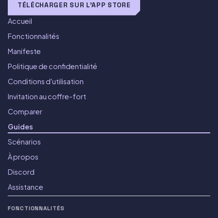
TÉLÉCHARGER SUR L'APP STORE
Accueil
Fonctionnalités
Manifeste
Politique de confidentialité
Conditions d'utilisation
Invitation au coffre-fort
Comparer
Guides
Scénarios
À propos
Discord
Assistance
FONCTIONNALITÉS