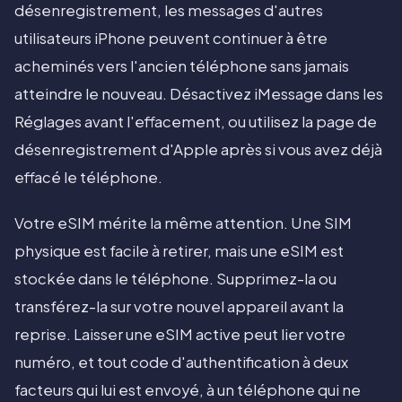
désenregistrement, les messages d'autres
utilisateurs iPhone peuvent continuer à être
acheminés vers l'ancien téléphone sans jamais
atteindre le nouveau. Désactivez iMessage dans les
Réglages avant l'effacement, ou utilisez la page de
désenregistrement d'Apple après si vous avez déjà
effacé le téléphone.
Votre eSIM mérite la même attention. Une SIM
physique est facile à retirer, mais une eSIM est
stockée dans le téléphone. Supprimez-la ou
transférez-la sur votre nouvel appareil avant la
reprise. Laisser une eSIM active peut lier votre
numéro, et tout code d'authentification à deux
facteurs qui lui est envoyé, à un téléphone qui ne