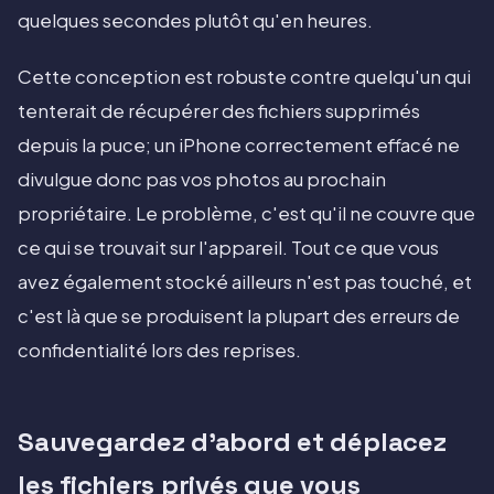
quelques secondes plutôt qu'en heures.
Cette conception est robuste contre quelqu'un qui
tenterait de récupérer des fichiers supprimés
depuis la puce; un iPhone correctement effacé ne
divulgue donc pas vos photos au prochain
propriétaire. Le problème, c'est qu'il ne couvre que
ce qui se trouvait sur l'appareil. Tout ce que vous
avez également stocké ailleurs n'est pas touché, et
c'est là que se produisent la plupart des erreurs de
confidentialité lors des reprises.
Sauvegardez d'abord et déplacez
les fichiers privés que vous