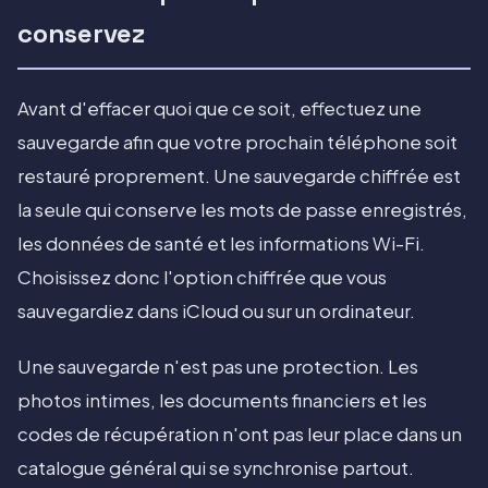
conservez
Avant d'effacer quoi que ce soit, effectuez une
sauvegarde afin que votre prochain téléphone soit
restauré proprement. Une sauvegarde chiffrée est
la seule qui conserve les mots de passe enregistrés,
les données de santé et les informations Wi-Fi.
Choisissez donc l'option chiffrée que vous
sauvegardiez dans iCloud ou sur un ordinateur.
Une sauvegarde n'est pas une protection. Les
photos intimes, les documents financiers et les
codes de récupération n'ont pas leur place dans un
catalogue général qui se synchronise partout.