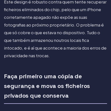
Este design é robusto contra quem tente recuperar
ficheiros eliminados do chip, pelo que um iPhone
corretamente apagado não expõe as suas
fotografias ao próximo proprietário. O problema é
que só cobre o que estava no dispositivo. Tudo o
que também armazenou noutros locais fica
intocado, e é aí que acontece a maioria dos erros de
privacidade nas trocas.
Faça primeiro uma cópia de
segurança e mova os ficheiros
privados que conserva