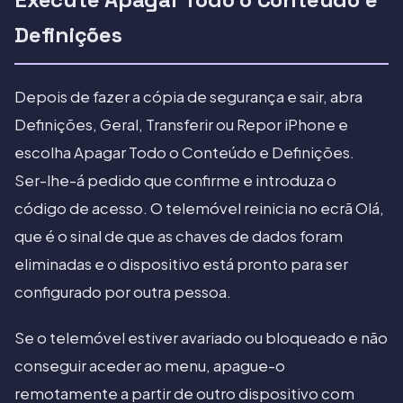
Definições
Depois de fazer a cópia de segurança e sair, abra
Definições, Geral, Transferir ou Repor iPhone e
escolha Apagar Todo o Conteúdo e Definições.
Ser-lhe-á pedido que confirme e introduza o
código de acesso. O telemóvel reinicia no ecrã Olá,
que é o sinal de que as chaves de dados foram
eliminadas e o dispositivo está pronto para ser
configurado por outra pessoa.
Se o telemóvel estiver avariado ou bloqueado e não
conseguir aceder ao menu, apague-o
remotamente a partir de outro dispositivo com