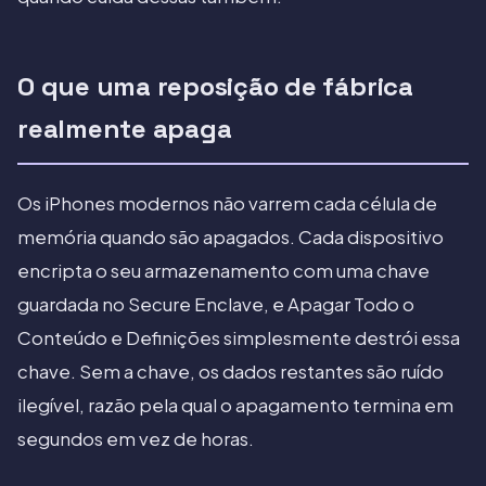
O que uma reposição de fábrica
realmente apaga
Os iPhones modernos não varrem cada célula de
memória quando são apagados. Cada dispositivo
encripta o seu armazenamento com uma chave
guardada no Secure Enclave, e Apagar Todo o
Conteúdo e Definições simplesmente destrói essa
chave. Sem a chave, os dados restantes são ruído
ilegível, razão pela qual o apagamento termina em
segundos em vez de horas.