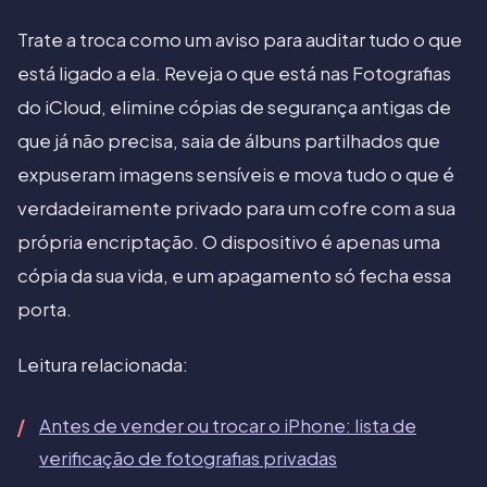
Trate a troca como um aviso para auditar tudo o que
está ligado a ela. Reveja o que está nas Fotografias
do iCloud, elimine cópias de segurança antigas de
que já não precisa, saia de álbuns partilhados que
expuseram imagens sensíveis e mova tudo o que é
verdadeiramente privado para um cofre com a sua
própria encriptação. O dispositivo é apenas uma
cópia da sua vida, e um apagamento só fecha essa
porta.
Leitura relacionada:
Antes de vender ou trocar o iPhone: lista de
verificação de fotografias privadas