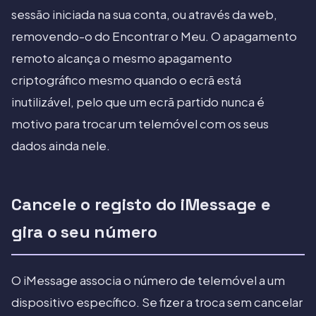
sessão iniciada na sua conta, ou através da web,
removendo-o do Encontrar o Meu. O apagamento
remoto alcança o mesmo apagamento
criptográfico mesmo quando o ecrã está
inutilizável, pelo que um ecrã partido nunca é
motivo para trocar um telemóvel com os seus
dados ainda nele.
Cancele o registo do iMessage e
gira o seu número
O iMessage associa o número de telemóvel a um
dispositivo específico. Se fizer a troca sem cancelar