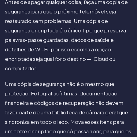
Antes de apagar qualquer coisa, faça uma cópia de
segurança para que o próximo telemóvel seja
restaurado sem problemas. Uma cópia de
segurança encriptada é o único tipo que preserva
palavras-passe guardadas, dados de saúde e
detalhes de Wi-Fi, por isso escolha a opção
encriptada seja qual for o destino — iCloud ou
computador.
Uma cópia de segurança não é o mesmo que
proteção. Fotografias íntimas, documentação
financeira e códigos de recuperação não devem
fazer parte de uma biblioteca de câmara geral que
sincroniza em todo o lado. Mova esses itens para
um cofre encriptado que só possa abrir, para que os