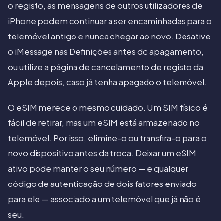
o registo, as mensagens de outros utilizadores de
iPhone podem continuar a ser encaminhadas para o
telemóvel antigo e nunca chegar ao novo. Desative
o iMessage nas Definições antes do apagamento,
ou utilize a página de cancelamento de registo da
Apple depois, caso já tenha apagado o telemóvel.
O eSIM merece o mesmo cuidado. Um SIM físico é
fácil de retirar, mas um eSIM está armazenado no
telemóvel. Por isso, elimine-o ou transfira-o para o
novo dispositivo antes da troca. Deixar um eSIM
ativo pode manter o seu número — e qualquer
código de autenticação de dois fatores enviado
para ele — associado a um telemóvel que já não é
seu.