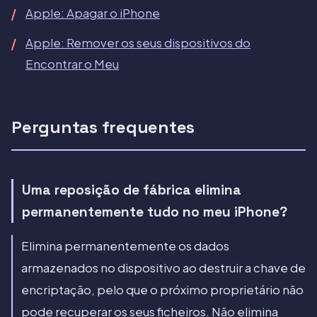
Apple: Apagar o iPhone
Apple: Remover os seus dispositivos do
Encontrar o Meu
Perguntas frequentes
Uma reposição de fábrica elimina
permanentemente tudo no meu iPhone?
Elimina permanentemente os dados
armazenados no dispositivo ao destruir a chave de
encriptação, pelo que o próximo proprietário não
pode recuperar os seus ficheiros. Não elimina