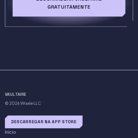
GRATUITAMENTE
VAULTAIRE
© 2026
Wraxle LLC
DESCARREGAR NA APP STORE
Início