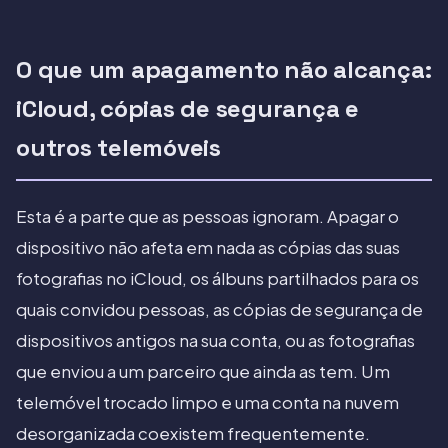
O que um apagamento não alcança:
iCloud, cópias de segurança e
outros telemóveis
Esta é a parte que as pessoas ignoram. Apagar o
dispositivo não afeta em nada as cópias das suas
fotografias no iCloud, os álbuns partilhados para os
quais convidou pessoas, as cópias de segurança de
dispositivos antigos na sua conta, ou as fotografias
que enviou a um parceiro que ainda as tem. Um
telemóvel trocado limpo e uma conta na nuvem
desorganizada coexistem frequentemente.