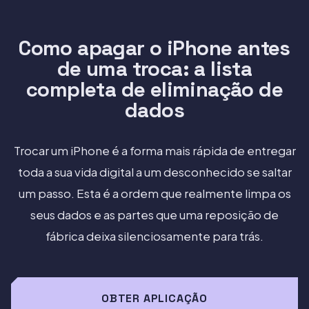
Como apagar o iPhone antes
de uma troca: a lista
completa de eliminação de
dados
Trocar um iPhone é a forma mais rápida de entregar
toda a sua vida digital a um desconhecido se saltar
um passo. Esta é a ordem que realmente limpa os
seus dados e as partes que uma reposição de
fábrica deixa silenciosamente para trás.
OBTER APLICAÇÃO