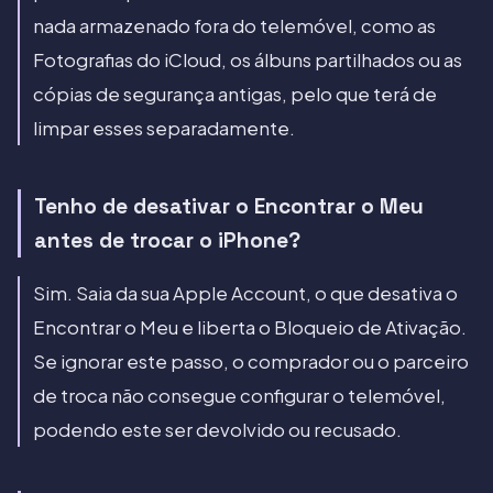
nada armazenado fora do telemóvel, como as
Fotografias do iCloud, os álbuns partilhados ou as
cópias de segurança antigas, pelo que terá de
limpar esses separadamente.
Tenho de desativar o Encontrar o Meu
antes de trocar o iPhone?
Sim. Saia da sua Apple Account, o que desativa o
Encontrar o Meu e liberta o Bloqueio de Ativação.
Se ignorar este passo, o comprador ou o parceiro
de troca não consegue configurar o telemóvel,
podendo este ser devolvido ou recusado.