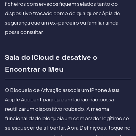
ficheiros conservados fiquem selados tanto do
dispositivo trocado como de qualquer cópia de
segurança que um ex-parceiro ou familiar ainda
possa consultar.
Saia do iCloud e desative o
Encontrar o Meu
O Bloqueio de Ativação associa um iPhone à sua
Apple Account para que um ladrão não possa
reutilizar um dispositivo roubado. A mesma
funcionalidade bloqueia um comprador legítimo se
se esquecer de a libertar. Abra Definições, toque no