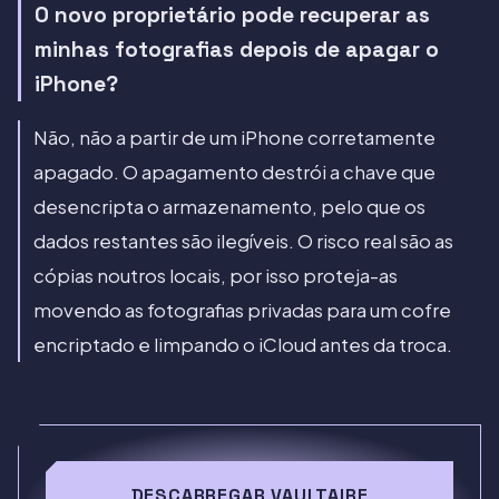
O novo proprietário pode recuperar as
minhas fotografias depois de apagar o
iPhone?
Não, não a partir de um iPhone corretamente
apagado. O apagamento destrói a chave que
desencripta o armazenamento, pelo que os
dados restantes são ilegíveis. O risco real são as
cópias noutros locais, por isso proteja-as
movendo as fotografias privadas para um cofre
encriptado e limpando o iCloud antes da troca.
DESCARREGAR VAULTAIRE