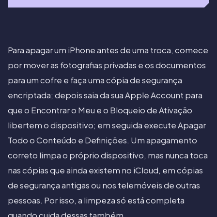
Para apagar um iPhone antes de uma troca, comece
por mover as fotografias privadas e os documentos
para um cofre e faça uma cópia de segurança
encriptada; depois saia da sua Apple Account para
que o Encontrar o Meu e o Bloqueio de Ativação
libertem o dispositivo; em seguida execute Apagar
Todo o Conteúdo e Definições. Um apagamento
correto limpa o próprio dispositivo, mas nunca toca
nas cópias que ainda existem no iCloud, em cópias
de segurança antigas ou nos telemóveis de outras
pessoas. Por isso, a limpeza só está completa
quando cuida dessas também.