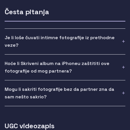
Česta pitanja
Je li loše čuvati intimne fotografije iz prethodne
veze?
Hoće li Skriveni album na iPhoneu zaštititi ove
fotografije od mog partnera?
Mogu li sakriti fotografije bez da partner zna da
sam nešto sakrio?
UGC videozapis