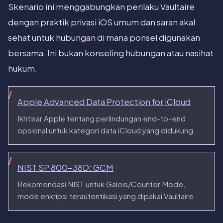
Skenario ini menggabungkan perilaku Vaultaire
dengan praktik privasi iOS umum dan saran akal
sehat untuk hubungan di mana ponsel digunakan
bersama. Ini bukan konseling hubungan atau nasihat
hukum.
Apple Advanced Data Protection for iCloud
Ikhtisar Apple tentang perlindungan end-to-end
opsional untuk kategori data iCloud yang didukung.
NIST SP 800-38D: GCM
Rekomendasi NIST untuk Galois/Counter Mode,
mode enkripsi terautentikasi yang dipakai Vaultaire.