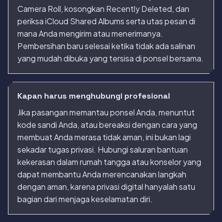
Camera Roll, kosongkan Recently Deleted, dan
periksa iCloud Shared Albums serta utas pesan di
mana Anda mengirim atau menerimanya.
Pembersihan baru selesai ketika tidak ada salinan
yang mudah dibuka yang tersisa di ponsel bersama.
Kapan harus menghubungi profesional
Jika pasangan memantau ponsel Anda, menuntut
kode sandi Anda, atau bereaksi dengan cara yang
membuat Anda merasa tidak aman, ini bukan lagi
sekadar tugas privasi. Hubungi saluran bantuan
kekerasan dalam rumah tangga atau konselor yang
dapat membantu Anda merencanakan langkah
dengan aman, karena privasi digital hanyalah satu
bagian dari menjaga keselamatan diri.