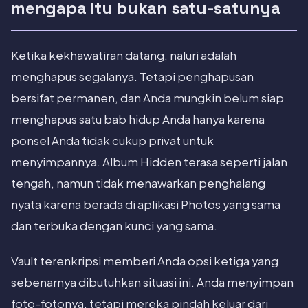
mengapa itu bukan satu-satunya
Ketika kekhawatiran datang, naluri adalah
menghapus segalanya. Tetapi penghapusan
bersifat permanen, dan Anda mungkin belum siap
menghapus satu bab hidup Anda hanya karena
ponsel Anda tidak cukup privat untuk
menyimpannya. Album Hidden terasa seperti jalan
tengah, namun tidak menawarkan penghalang
nyata karena berada di aplikasi Photos yang sama
dan terbuka dengan kunci yang sama.
Vault terenkripsi memberi Anda opsi ketiga yang
sebenarnya dibutuhkan situasi ini. Anda menyimpan
foto-fotonya, tetapi mereka pindah keluar dari