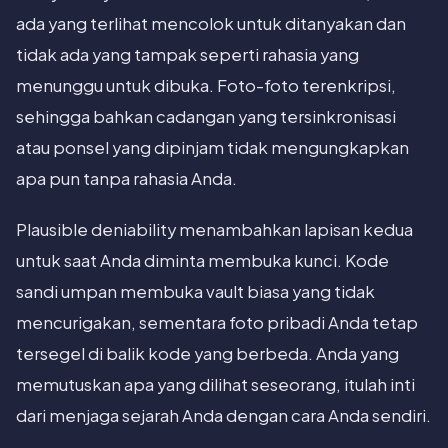
ada yang terlihat mencolok untuk ditanyakan dan
tidak ada yang tampak seperti rahasia yang
menunggu untuk dibuka. Foto-foto terenkripsi,
sehingga bahkan cadangan yang tersinkronisasi
atau ponsel yang dipinjam tidak mengungkapkan
apa pun tanpa rahasia Anda.
Plausible deniability menambahkan lapisan kedua
untuk saat Anda diminta membuka kunci. Kode
sandi umpan membuka vault biasa yang tidak
mencurigakan, sementara foto pribadi Anda tetap
tersegel di balik kode yang berbeda. Anda yang
memutuskan apa yang dilihat seseorang, itulah inti
dari menjaga sejarah Anda dengan cara Anda sendiri.