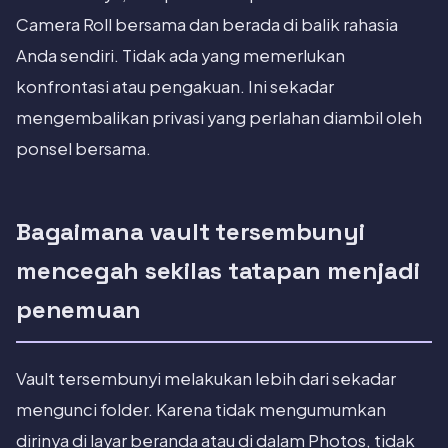
Camera Roll bersama dan berada di balik rahasia
Anda sendiri. Tidak ada yang memerlukan
konfrontasi atau pengakuan. Ini sekadar
mengembalikan privasi yang perlahan diambil oleh
ponsel bersama.
Bagaimana vault tersembunyi
mencegah sekilas tatapan menjadi
penemuan
Vault tersembunyi melakukan lebih dari sekadar
mengunci folder. Karena tidak mengumumkan
dirinya di layar beranda atau di dalam Photos, tidak