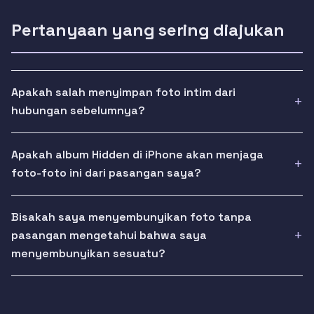
Pertanyaan yang sering diajukan
Apakah salah menyimpan foto intim dari
hubungan sebelumnya?
Apakah album Hidden di iPhone akan menjaga
foto-foto ini dari pasangan saya?
Bisakah saya menyembunyikan foto tanpa
pasangan mengetahui bahwa saya
menyembunyikan sesuatu?