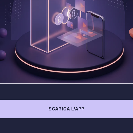
SCARICA L'APP