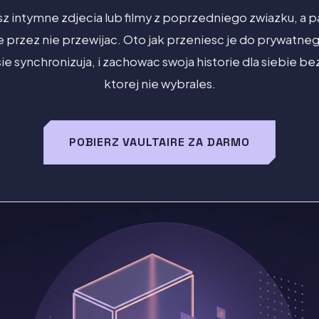
 intymne zdjecia lub filmy z poprzedniego zwiazku, a p
przez nie przewijac. Oto jak przeniesc je do prywatneg
ie synchronizuja, i zachowac swoja historie dla siebie be
ktorej nie wybrales.
POBIERZ VAULTAIRE ZA DARMO