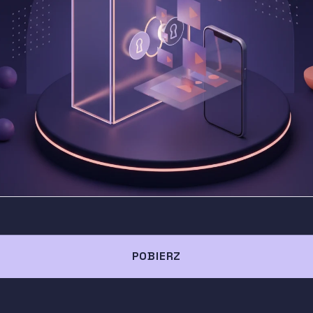
POBIERZ