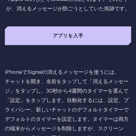
が、消えるメッセージが防ごうとしていた痕跡です。
アプリを入手
iPhoneでSignalの消えるメッセージを使うには、
チャットを開き、名前をタップして「消えるメッセー
ジ」をタップし、30秒から4週間のタイマーを選んで
「設定」をタップします。自動化するには、設定、プ
ライバシー、新しいチャットのデフォルトタイマーで
デフォルトのタイマーを設定します。タイマーは両方
の端末からメッセージを削除しますが、スクリーン