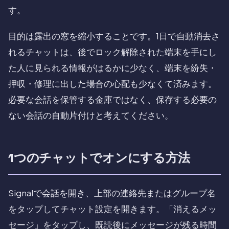
す。
目的は露出の窓を縮小することです。1日で自動消去さ
れるチャットは、後でロック解除された端末を手にし
た人に見られる情報がはるかに少なく、端末を紛失・
押収・修理に出した場合の心配も少なくて済みます。
必要な会話を保管する金庫ではなく、保存する必要の
ない会話の自動片付けと考えてください。
1つのチャットでオンにする方法
Signalで会話を開き、上部の連絡先またはグループ名
をタップしてチャット設定を開きます。「消えるメッ
セージ」をタップし、既読後にメッセージが残る時間