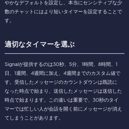
やかなデフォルトを設定し、本当にセンシティブな少
数のチャットにはより短いタイマーを設定することで
す。
適切なタイマーを選ぶ
Signalが提供するのは30秒、5分、1時間、8時間、1
日、1週間、4週間に加え、4週間までのカスタム値で
す。受信したメッセージのカウントダウンは既読に
なった時点で始まり、送信したメッセージは送信した
時点で始まります。この違いは重要で、30秒のタイ
マーでは忙しい人が会話を開く前にメッセージが消え
てしまうことがあります。