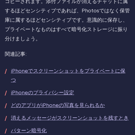
コピーされます。添付ファイルが消えるチャットに属
するほどセンシティブであれば、Photosではなく保管
庫に属するほどセンシティブです。意識的に保存し、
プライベートなものはすべて暗号化ストレージに振り
分けましょう。
関連記事:
iPhoneでスクリーンショットをプライベートに保
つ
iPhoneのプライバシー設定
どのアプリがiPhoneの写真を見られるか
消えるメッセージがスクリーンショットを残すとき
パターン暗号化