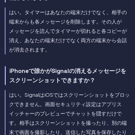
はい。タイマーはあなたの端末だけでなく、相手の
端末からも各メッセージを削除します。その人が
メッセージを読んでタイマーが切れると各コピーが
消え、あなたの端末だけでなく両方の端末から会話
が消去されます。
iPhoneで誰かがSignalの消えるメッセージを
スクリーンショットできますか？
はい。SignalはiOSではスクリーンショットをブロッ
クできません。画面セキュリティ設定はアプリス
イッチャーのプレビューでチャットを隠すだけで
す。相手はスクリーンショットを撮ったり、別の端
末で画面を撮影したり、送信した写真を保存したり