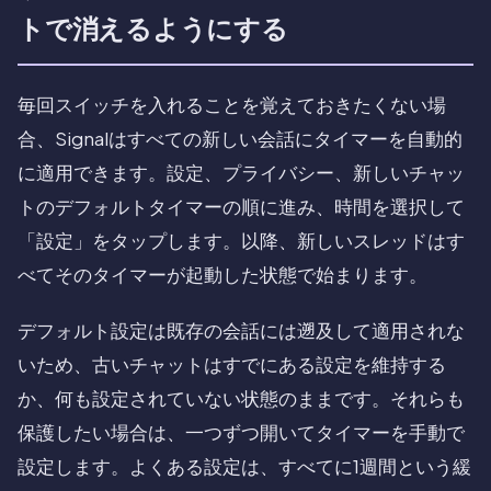
トで消えるようにする
毎回スイッチを入れることを覚えておきたくない場
合、Signalはすべての新しい会話にタイマーを自動的
に適用できます。設定、プライバシー、新しいチャッ
トのデフォルトタイマーの順に進み、時間を選択して
「設定」をタップします。以降、新しいスレッドはす
べてそのタイマーが起動した状態で始まります。
デフォルト設定は既存の会話には遡及して適用されな
いため、古いチャットはすでにある設定を維持する
か、何も設定されていない状態のままです。それらも
保護したい場合は、一つずつ開いてタイマーを手動で
設定します。よくある設定は、すべてに1週間という緩