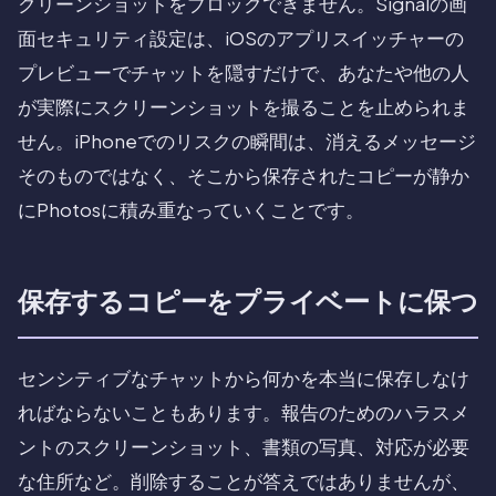
クリーンショットをブロックできません。Signalの画
面セキュリティ設定は、iOSのアプリスイッチャーの
プレビューでチャットを隠すだけで、あなたや他の人
が実際にスクリーンショットを撮ることを止められま
せん。iPhoneでのリスクの瞬間は、消えるメッセージ
そのものではなく、そこから保存されたコピーが静か
にPhotosに積み重なっていくことです。
保存するコピーをプライベートに保つ
センシティブなチャットから何かを本当に保存しなけ
ればならないこともあります。報告のためのハラスメ
ントのスクリーンショット、書類の写真、対応が必要
な住所など。削除することが答えではありませんが、