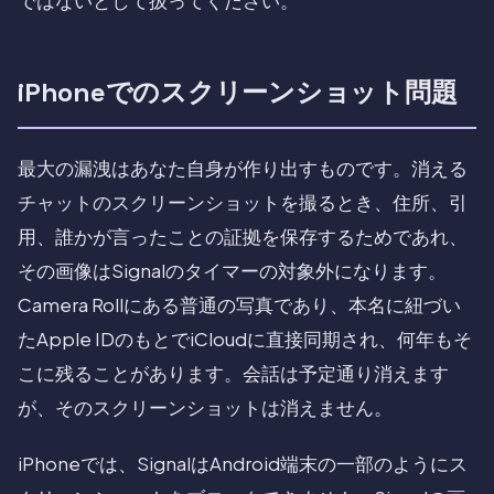
ではないとして扱ってください。
iPhoneでのスクリーンショット問題
最大の漏洩はあなた自身が作り出すものです。消える
チャットのスクリーンショットを撮るとき、住所、引
用、誰かが言ったことの証拠を保存するためであれ、
その画像はSignalのタイマーの対象外になります。
Camera Rollにある普通の写真であり、本名に紐づい
たApple IDのもとでiCloudに直接同期され、何年もそ
こに残ることがあります。会話は予定通り消えます
が、そのスクリーンショットは消えません。
iPhoneでは、SignalはAndroid端末の一部のようにス