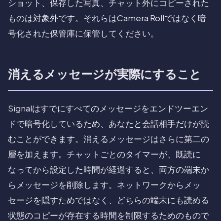
ショット、保存した写真、チャット外にコピーされた
ものは対象外です。それらはCamera Rollではなく暗
号化された保管庫に保管してください。
消えるメッセージが実際にすること
Signalはすでにすべてのメッセージをエンドツーエン
ドで暗号化しているため、あなたと会話相手だけが読
むことができます。消えるメッセージはさらに第二の
層を加えます。チャットごとのタイマーが、既読に
なってから設定した時間が経過すると、両方の端末か
らメッセージを削除します。ネットワークからメッ
セージを隠すためではなく、どちらの端末にも読める
状態のコピーが存在する時間を制限するためのもので