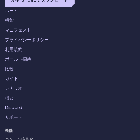
APP STOREでダウンロード
ホーム
機能
マニフェスト
プライバシーポリシー
利用規約
ボールト招待
比較
ガイド
シナリオ
概要
Discord
サポート
機能
パターン暗号化