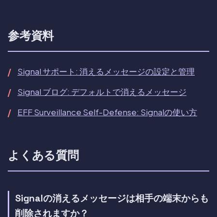
参考資料
Signal サポート: 消えるメッセージの設定と管理
Signal ブログ: デフォルトで消えるメッセージ
EFF Surveillance Self-Defense: Signalの使い方
よくある質問
Signalの消えるメッセージは相手の端末からも
削除されますか？