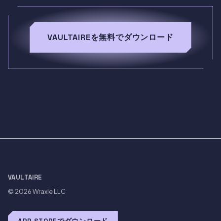
VAULTAIREを無料でダウンロード
VAULTAIRE
© 2026
Wraxle LLC