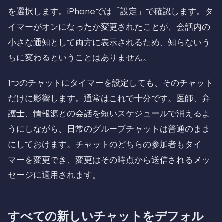
を選択します。iPhoneでは「設定」で確認します。タ
イマーがオンになったか変更されたことが、会話内の
小さな通知として両方に表示されるため、知らないう
ちに変わるということはありません。
1つのチャットにタイマーを設定しても、そのチャット
だけに影響します。通常はこれで十分です。医師、弁
護士、情報源との会話を短いスケジュールで消えるよ
うにしながら、日常のグループチャットは普通のまま
にしておけます。チャットのどちらの参加者もタイ
マーを変更でき、変更はその時点から送信されるメッ
セージに適用されます。
すべての新しいチャットをデフォル