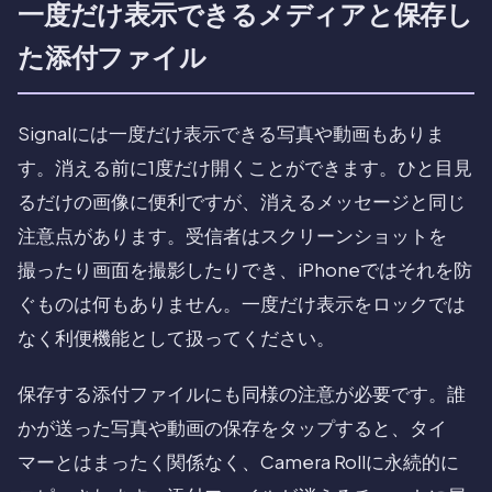
一度だけ表示できるメディアと保存し
た添付ファイル
Signalには一度だけ表示できる写真や動画もありま
す。消える前に1度だけ開くことができます。ひと目見
るだけの画像に便利ですが、消えるメッセージと同じ
注意点があります。受信者はスクリーンショットを
撮ったり画面を撮影したりでき、iPhoneではそれを防
ぐものは何もありません。一度だけ表示をロックでは
なく利便機能として扱ってください。
保存する添付ファイルにも同様の注意が必要です。誰
かが送った写真や動画の保存をタップすると、タイ
マーとはまったく関係なく、Camera Rollに永続的に