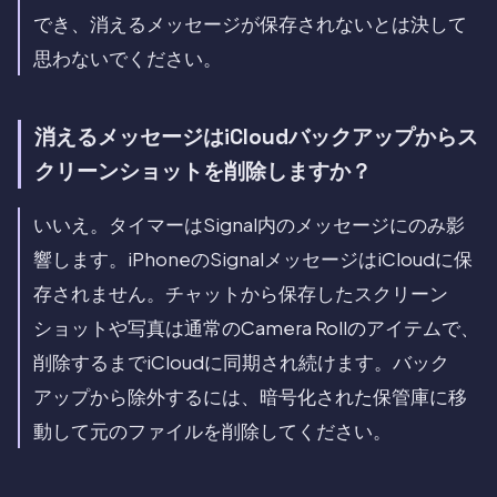
でき、消えるメッセージが保存されないとは決して
思わないでください。
消えるメッセージはiCloudバックアップからス
クリーンショットを削除しますか？
いいえ。タイマーはSignal内のメッセージにのみ影
響します。iPhoneのSignalメッセージはiCloudに保
存されません。チャットから保存したスクリーン
ショットや写真は通常のCamera Rollのアイテムで、
削除するまでiCloudに同期され続けます。バック
アップから除外するには、暗号化された保管庫に移
動して元のファイルを削除してください。