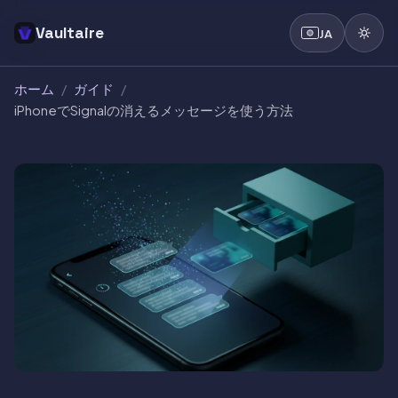
Vaultaire
JA
ホーム
/
ガイド
/
iPhoneでSignalの消えるメッセージを使う方法