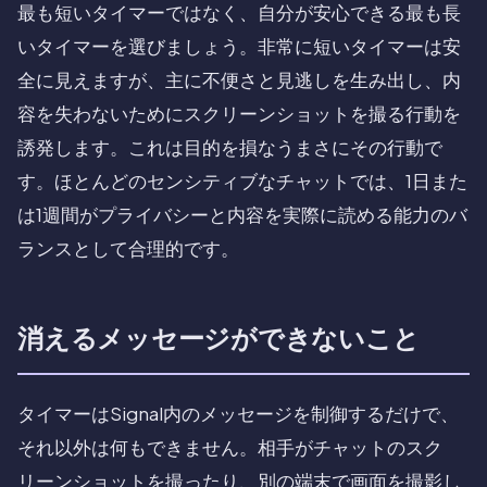
最も短いタイマーではなく、自分が安心できる最も長
いタイマーを選びましょう。非常に短いタイマーは安
全に見えますが、主に不便さと見逃しを生み出し、内
容を失わないためにスクリーンショットを撮る行動を
誘発します。これは目的を損なうまさにその行動で
す。ほとんどのセンシティブなチャットでは、1日また
は1週間がプライバシーと内容を実際に読める能力のバ
ランスとして合理的です。
消えるメッセージができないこと
タイマーはSignal内のメッセージを制御するだけで、
それ以外は何もできません。相手がチャットのスク
リーンショットを撮ったり、別の端末で画面を撮影し