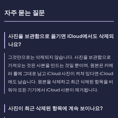
자주 묻는 질문
사진을 보관함으로 옮기면 iCloud에서도 삭제되
나요?
그것만으로는 삭제되지 않습니다. 사진을 보관함으로
가져오는 것은 사본을 만드는 것일 뿐이며, 원본은 카메
라 롤에 그대로 남고 iCloud 사진이 켜져 있다면 iCloud
에도 남습니다. 원본을 삭제하고 최근 삭제된 항목을 비
워야 모든 기기에서 iCloud 사본이 제거됩니다.
사진이 최근 삭제된 항목에 계속 보이나요?