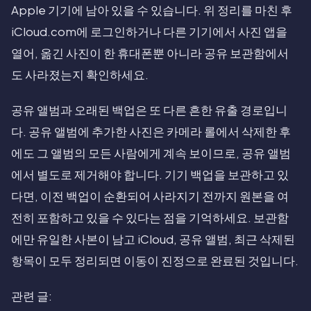
Apple 기기에 남아 있을 수 있습니다. 위 정리를 마친 후
iCloud.com에 로그인하거나 다른 기기에서 사진 앱을
열어, 옮긴 사진이 한 휴대폰뿐 아니라 공유 보관함에서
도 사라졌는지 확인하세요.
공유 앨범과 오래된 백업은 또 다른 흔한 유출 경로입니
다. 공유 앨범에 추가한 사진은 카메라 롤에서 삭제한 후
에도 그 앨범의 모든 사람에게 계속 보이므로, 공유 앨범
에서 별도로 제거해야 합니다. 기기 백업을 보관하고 있
다면, 이전 백업이 순환되어 사라지기 전까지 원본을 여
전히 포함하고 있을 수 있다는 점을 기억하세요. 보관함
에만 유일한 사본이 남고 iCloud, 공유 앨범, 최근 삭제된
항목이 모두 정리되면 이동이 진정으로 완료된 것입니다.
관련 글: