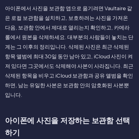
아이폰에서 사진을 보관함 앱으로 옮기려면 Vaultaire 같
은 로컬 보관함을 설치하고, 보호하려는 사진을 가져온
다음, 보관함 안에서 제대로 열리는지 확인하고, 카메라
롤에서 원본을 삭제하세요. 대부분의 사람들이 놓치는 단
계는 그 이후의 정리입니다. 삭제된 사진은 최근 삭제된
항목 앨범에 최대 30일 동안 남아 있고, iCloud 사진이 켜
져 있다면 그곳에서도 삭제해야 사본이 사라집니다. 최근
삭제된 항목을 비우고 iCloud 보관함과 공유 앨범을 확인
하면, 남는 유일한 사본은 보관함 안의 암호화된 사본뿐
입니다.
아이폰에 사진을 저장하는 보관함 선택
하기