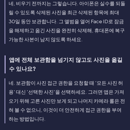
네, 비우기 전까지는 그렇습니다. 아이폰은 실수를 되돌
릴 수 있도록 삭제된 사진을 최근 삭제된 항목에 최대
30일 동안 보관합니다. 그 앨범을 열어 Face ID로 잠금
을 해제하고 옮긴 사진을 완전히 삭제해, 휴대폰에 복구
가능한 사본이 남지 않도록 하세요.
앱에 전체 보관함을 넘기지 않고도 사진을 옮길
수 있나요?
네. 보관함이 사진 접근 권한을 요청할 때 '모든 사진 허
용' 대신 '선택한 사진'을 선택하세요. 그러면 앱은 가져
오기 위해 고른 사진만 보게 되고 나머지 카메라 롤은 전
혀 볼 수 없으니, 이것이 더 안전하게 접근 권한을 부여
하는 방법입니다.