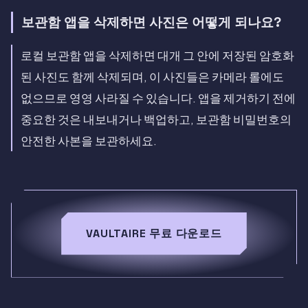
보관함 앱을 삭제하면 사진은 어떻게 되나요?
로컬 보관함 앱을 삭제하면 대개 그 안에 저장된 암호화
된 사진도 함께 삭제되며, 이 사진들은 카메라 롤에도
없으므로 영영 사라질 수 있습니다. 앱을 제거하기 전에
중요한 것은 내보내거나 백업하고, 보관함 비밀번호의
안전한 사본을 보관하세요.
VAULTAIRE 무료 다운로드