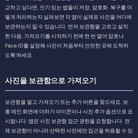
교하고 싶다면, 인기 있는 앱들이 저장, 암호화, 복구를 어
떻게 처리하는지 살펴보면 각 앱이 실제로 사진을 어디에
보관하는지 알 수 있습니다. 먼저 보관함을 고르고 설치
한 다음, 가져오기를 시작하기 전에 한 번 열어 암호나
Face ID를 설정해 사진이 처음부터 안전한 곳에 도착하
도록 하세요.
사진을 보관함으로 가져오기
보관함을 열고 가져오기 또는 추가 버튼을 찾으세요. 보
통 메인 화면에 더하기 아이콘이나 사진 추가 옵션으로 표
시됩니다. 앱은 사진 보관함 접근 권한을 요청합니다. 전
체 보관함이 아니라 선택한 사진에만 접근을 허용할 수 있