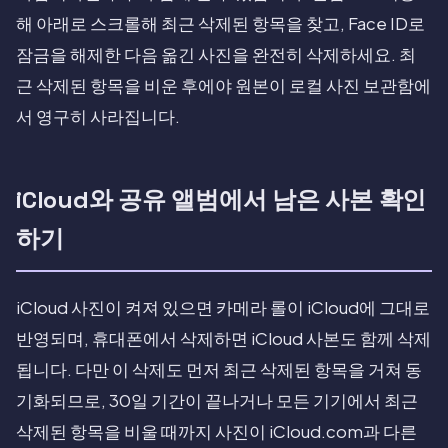
해 아래로 스크롤해 최근 삭제된 항목을 찾고, Face ID로
잠금을 해제한 다음 옮긴 사진을 완전히 삭제하세요. 최
근 삭제된 항목을 비운 후에야 원본이 로컬 사진 보관함에
서 영구히 사라집니다.
iCloud와 공유 앨범에서 남은 사본 확인
하기
iCloud 사진이 켜져 있으면 카메라 롤이 iCloud에 그대로
반영되며, 휴대폰에서 삭제하면 iCloud 사본도 함께 삭제
됩니다. 다만 이 삭제도 먼저 최근 삭제된 항목을 거쳐 동
기화되므로, 30일 기간이 끝나거나 모든 기기에서 최근
삭제된 항목을 비울 때까지 사진이 iCloud.com과 다른