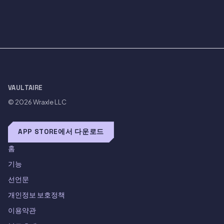
VAULTAIRE
© 2026
Wraxle LLC
APP STORE에서 다운로드
홈
기능
선언문
개인정보 보호정책
이용약관