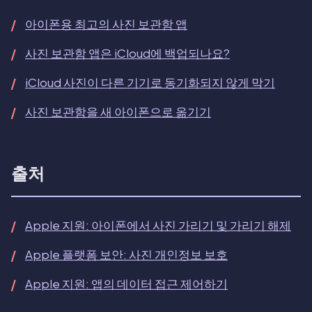
아이폰용 최고의 사진 보관함 앱
사진 보관함 앱은 iCloud에 백업되나요?
iCloud 사진이 다른 기기로 동기화되지 않게 막기
사진 보관함을 새 아이폰으로 옮기기
출처
Apple 지원: 아이폰에서 사진 가리기 및 가리기 해제
Apple 플랫폼 보안: 사진 개인정보 보호
Apple 지원: 앱의 데이터 접근 제어하기