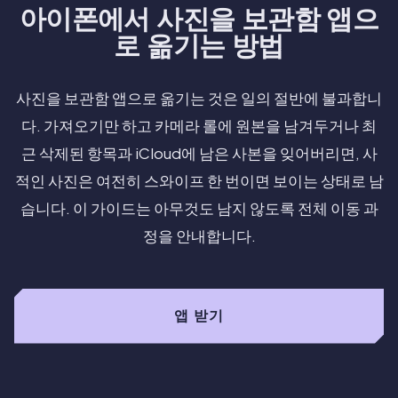
아이폰에서 사진을 보관함 앱으
로 옮기는 방법
사진을 보관함 앱으로 옮기는 것은 일의 절반에 불과합니
다. 가져오기만 하고 카메라 롤에 원본을 남겨두거나 최
근 삭제된 항목과 iCloud에 남은 사본을 잊어버리면, 사
적인 사진은 여전히 스와이프 한 번이면 보이는 상태로 남
습니다. 이 가이드는 아무것도 남지 않도록 전체 이동 과
정을 안내합니다.
앱 받기