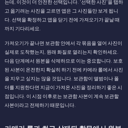
는데, 이것이 더 안전한 선택입니다. '선택한 사진'을 탭하
고 옮기려는 사진을 고르면 앱은 그 사진들만 보게 됩니
다. 선택을 확정하고 앱을 닫기 전에 가져오기가 끝날 때
까지 기다리세요.
가져오기가 끝나면 보관함 안에서 각 묶음을 열어 사진이
실제로 도착했는지, 원래 화질로 열리는지 확인하세요.
다음 단계에서 원본을 삭제하므로 이는 중요합니다. 보호
된 사본이 온전한지 확실히 하기 전에 카메라 롤에서 사진
을 지우고 싶지는 않을 것입니다. 보관함이 앨범이나 폴
더를 지원한다면 지금이 가져온 사진을 정리하기 좋은 시
점입니다. 이 시점 이후로는 보관함 사본이 계속 보관할
사본이라고 전제하기 때문입니다.