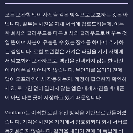
모든 보관함 앱이 사진을 같은 방식으로 보호하는 것은 아
닙니다. 일부는 사진을 자체 서버에 업로드하는데, 이는
한 회사의 클라우드를 다른 회사의 클라우드로 바꾸는 것
일 뿐이며 사본이 유출될 수 있는 장소를 하나 더 추가하
는 셈입니다. 로컬 보관함은 가져온 파일을 기기 자체에
서 암호화해 보관하므로, 백업을 선택하지 않는 한 사진
이 아이폰을 벗어나지 않습니다. 무언가를 옮기기 전에
앱이 오프라인에서 작동하는지, 계정이 필요한지 확인하
세요. 로그인 없이 열리지 않는 앱은 대개 사진을 휴대폰
이 아닌 다른 곳에 저장하고 있기 때문입니다.
Vaultaire는 이러한 로컬 우선 방식을 기반으로 만들어졌
습니다. 가져온 사진은 기기에서 암호화되며 회사 서버로
동기화되지 않습니다. 결정을 내리기 전에 더 폭넓게 비