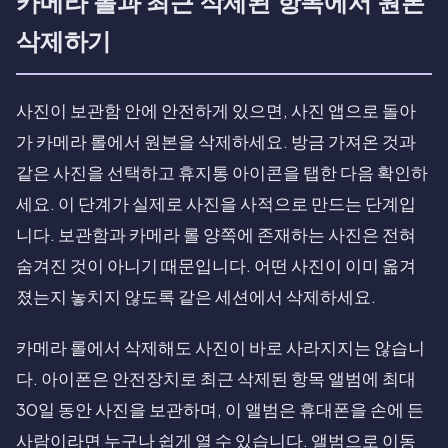
카메라 롤과 최근 삭제된 항목에서 원본
삭제하기
사진이 보관함 안에 안전하게 있으면, 사진 앱으로 돌아
가 카메라 롤에서 원본을 삭제하세요. 방금 가져온 것과
같은 사진을 선택하고 휴지통 아이콘을 탭한 다음 확인하
세요. 이 단계가 실제로 사진을 사적으로 만드는 단계입
니다. 보관함과 카메라 롤 양쪽에 존재하는 사진은 전혀
숨겨진 것이 아니기 때문입니다. 어떤 사진이 이미 옮겨
졌는지 놓치지 않도록 같은 세션에서 삭제하세요.
카메라 롤에서 삭제해도 사진이 바로 사라지지는 않습니
다. 아이폰은 안전장치로 최근 삭제된 항목 앨범에 최대
30일 동안 사진을 보관하며, 이 앨범은 휴대폰을 손에 든
사람이라면 누구나 쉽게 열 수 있습니다. 앨범으로 이동