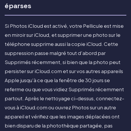
éparses
Si Photos iCloud est activé, votre Pellicule est mise
en miroir sur iCloud, et supprimer une photo sur le
téléphone supprime aussi la copie iCloud. Cette
suppression passe malgré tout d'abord par
Supprimés récemment, si bien que la photo peut
persister sur iCloud.com et sur vos autres appareils
Apple jusqu'à ce que la fenêtre de 30 jours se
referme ou que vous vidiez Supprimés récemment
partout. Après le nettoyage ci-dessus, connectez-
vous à iCloud.com ou ouvrez Photos sur un autre
appareil et vérifiez que les images déplacées ont
bien disparu de la photothèque partagée, pas