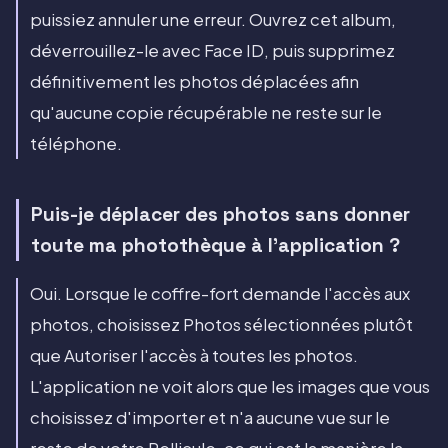
puissiez annuler une erreur. Ouvrez cet album,
déverrouillez-le avec Face ID, puis supprimez
définitivement les photos déplacées afin
qu'aucune copie récupérable ne reste sur le
téléphone.
Puis-je déplacer des photos sans donner
toute ma photothèque à l'application ?
Oui. Lorsque le coffre-fort demande l'accès aux
photos, choisissez Photos sélectionnées plutôt
que Autoriser l'accès à toutes les photos.
L'application ne voit alors que les images que vous
choisissez d'importer et n'a aucune vue sur le