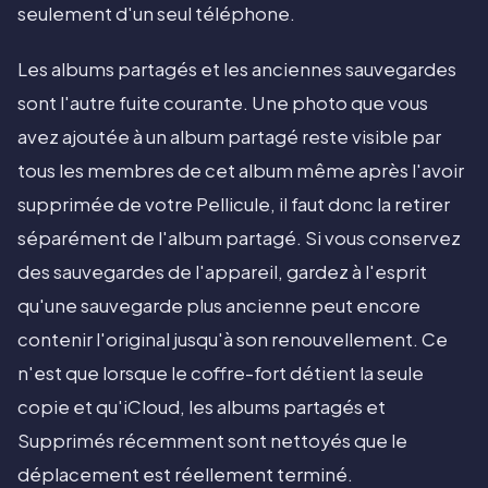
seulement d'un seul téléphone.
Les albums partagés et les anciennes sauvegardes
sont l'autre fuite courante. Une photo que vous
avez ajoutée à un album partagé reste visible par
tous les membres de cet album même après l'avoir
supprimée de votre Pellicule, il faut donc la retirer
séparément de l'album partagé. Si vous conservez
des sauvegardes de l'appareil, gardez à l'esprit
qu'une sauvegarde plus ancienne peut encore
contenir l'original jusqu'à son renouvellement. Ce
n'est que lorsque le coffre-fort détient la seule
copie et qu'iCloud, les albums partagés et
Supprimés récemment sont nettoyés que le
déplacement est réellement terminé.