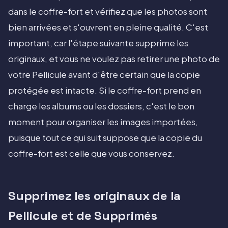
dans le coffre-fort et vérifiez que les photos sont
bien arrivées et s'ouvrent en pleine qualité. C'est
important, car l'étape suivante supprime les
originaux, et vous ne voulez pas retirer une photo de
votre Pellicule avant d'être certain que la copie
protégée est intacte. Si le coffre-fort prend en
charge les albums ou les dossiers, c'est le bon
moment pour organiser les images importées,
puisque tout ce qui suit suppose que la copie du
coffre-fort est celle que vous conservez.
Supprimez les originaux de la
Pellicule et de Supprimés