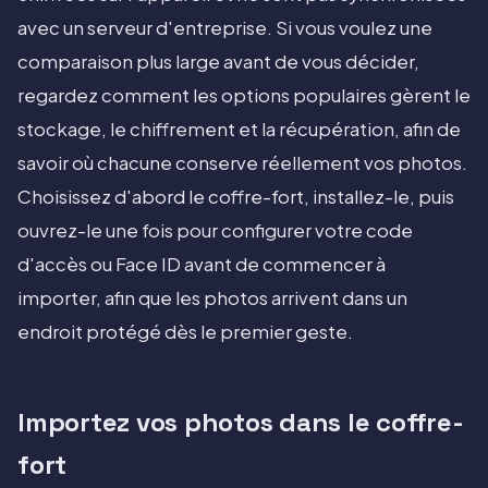
avec un serveur d'entreprise. Si vous voulez une
comparaison plus large avant de vous décider,
regardez comment les options populaires gèrent le
stockage, le chiffrement et la récupération, afin de
savoir où chacune conserve réellement vos photos.
Choisissez d'abord le coffre-fort, installez-le, puis
ouvrez-le une fois pour configurer votre code
d'accès ou Face ID avant de commencer à
importer, afin que les photos arrivent dans un
endroit protégé dès le premier geste.
Importez vos photos dans le coffre-
fort