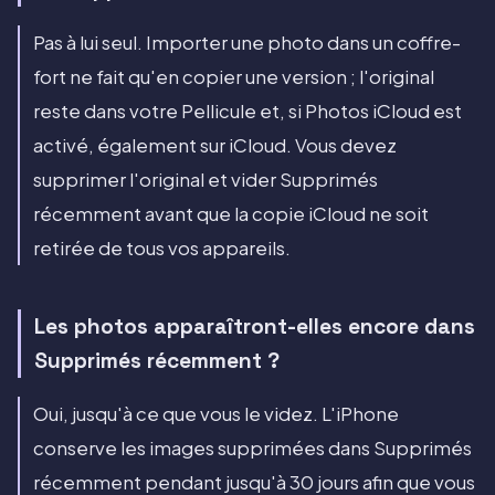
Pas à lui seul. Importer une photo dans un coffre-
fort ne fait qu'en copier une version ; l'original
reste dans votre Pellicule et, si Photos iCloud est
activé, également sur iCloud. Vous devez
supprimer l'original et vider Supprimés
récemment avant que la copie iCloud ne soit
retirée de tous vos appareils.
Les photos apparaîtront-elles encore dans
Supprimés récemment ?
Oui, jusqu'à ce que vous le videz. L'iPhone
conserve les images supprimées dans Supprimés
récemment pendant jusqu'à 30 jours afin que vous