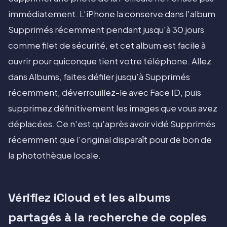
immédiatement. L'iPhone la conserve dans l'album
Supprimés récemment pendant jusqu'à 30 jours
comme filet de sécurité, et cet album est facile à
ouvrir pour quiconque tient votre téléphone. Allez
dans Albums, faites défiler jusqu'à Supprimés
récemment, déverrouillez-le avec Face ID, puis
supprimez définitivement les images que vous avez
déplacées. Ce n'est qu'après avoir vidé Supprimés
récemment que l'original disparaît pour de bon de
la photothèque locale.
Vérifiez iCloud et les albums
partagés à la recherche de copies