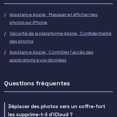
Assistance Apple : Masquer et afficher des
photos sur iPhone
Sécurité de la plateforme Apple : Confidentialité
des photos
Assistance Apple : Contrôler l'accès des
applications à vos données
Questions fréquentes
Déplacer des photos vers un coffre-fort
les supprime-t-il d'iCloud ?