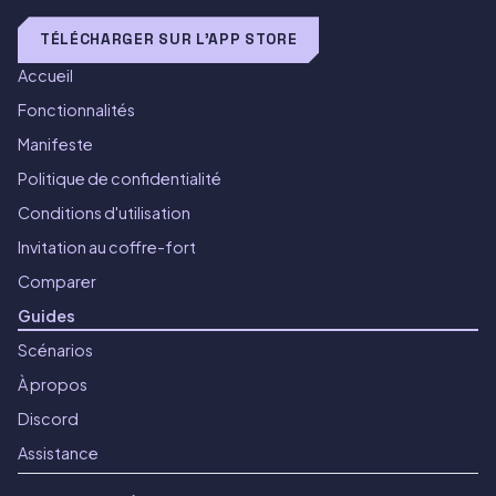
TÉLÉCHARGER SUR L'APP STORE
Accueil
Fonctionnalités
Manifeste
Politique de confidentialité
Conditions d'utilisation
Invitation au coffre-fort
Comparer
Guides
Scénarios
À propos
Discord
Assistance