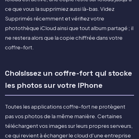
ce que vous la supprimiez aussi là-bas. Videz
Supprimés récemment et vérifiez votre
photothèque iCloud ainsi que tout album partagé ; il
ne restera alors que la copie chiffrée dans votre
coffre-fort.
Choisissez un coffre-fort qui stocke
les photos sur votre iPhone
Toutes les applications coffre-fort ne protègent
pas vos photos de la même manière. Certaines
téléchargent vos images sur leurs propres serveurs,
ce qui revient à échanger le cloud d'une entreprise