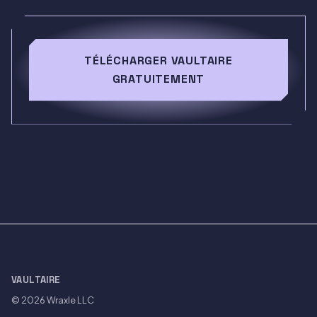
TÉLÉCHARGER VAULTAIRE
GRATUITEMENT
VAULTAIRE
© 2026
Wraxle LLC