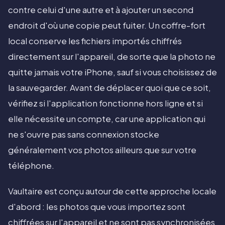
contre celui d'une autre et à ajouter un second
endroit d'où une copie peut fuiter. Un coffre-fort
local conserve les fichiers importés chiffrés
directement sur l'appareil, de sorte que la photo ne
quitte jamais votre iPhone, sauf si vous choisissez de
la sauvegarder. Avant de déplacer quoi que ce soit,
vérifiez si l'application fonctionne hors ligne et si
elle nécessite un compte, car une application qui
ne s'ouvre pas sans connexion stocke
généralement vos photos ailleurs que sur votre
téléphone.
Vaultaire est conçu autour de cette approche locale
d'abord : les photos que vous importez sont
chiffrées sur l'appareil et ne sont pas synchronisées