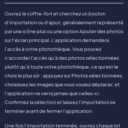
Ouvrez le coffre-fort et cherchez un bouton
d'importation ou d'ajout, généralement représenté
par une icône plus ou une option Ajouter des photos
sur l'écran principal. L'application demandera
l'accès à votre photothèque. Vous pouvez
n'accorder l'accès qu'à des photos sélectionnées
plutôt qu'à toute votre photothèque, ce qui est le
choix le plus sûr : appuyez sur Photos sélectionnées,
choisissez les images que vous voulez déplacer, et
l'application ne verra jamais que celles-ci.
Confirmez la sélection et laissez l'importation se
terminer avant de fermer l'application.
Une fois l'importation terminée, ouvrez chaque lot