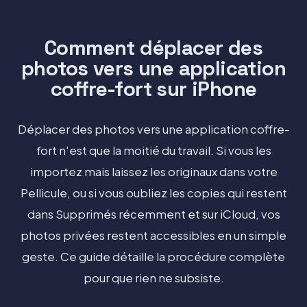
Comment déplacer des
photos vers une application
coffre-fort sur iPhone
Déplacer des photos vers une application coffre-
fort n'est que la moitié du travail. Si vous les
importez mais laissez les originaux dans votre
Pellicule, ou si vous oubliez les copies qui restent
dans Supprimés récemment et sur iCloud, vos
photos privées restent accessibles en un simple
geste. Ce guide détaille la procédure complète
pour que rien ne subsiste.