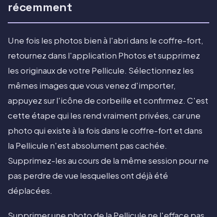
récemment
Une fois les photos bien à l'abri dans le coffre-fort,
retournez dans l'application Photos et supprimez
les originaux de votre Pellicule. Sélectionnez les
mêmes images que vous venez d'importer,
appuyez sur l'icône de corbeille et confirmez. C'est
cette étape qui les rend vraiment privées, car une
photo qui existe à la fois dans le coffre-fort et dans
la Pellicule n'est absolument pas cachée.
Supprimez-les au cours de la même session pour ne
pas perdre de vue lesquelles ont déjà été
déplacées.
Supprimer une photo de la Pellicule ne l'efface pas