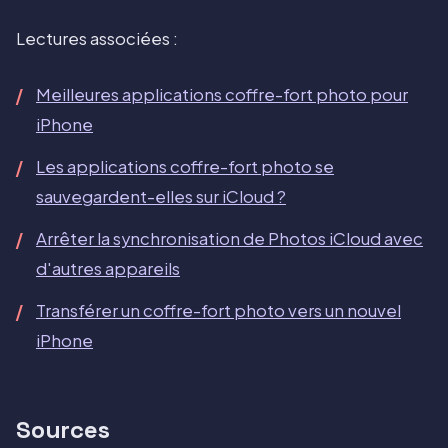
Lectures associées :
Meilleures applications coffre-fort photo pour
iPhone
Les applications coffre-fort photo se
sauvegardent-elles sur iCloud ?
Arrêter la synchronisation de Photos iCloud avec
d'autres appareils
Transférer un coffre-fort photo vers un nouvel
iPhone
Sources