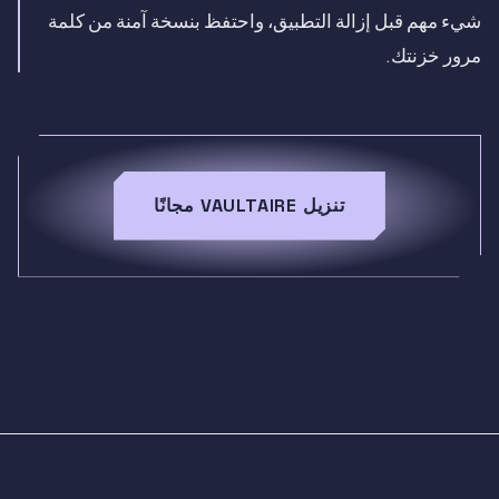
شيء مهم قبل إزالة التطبيق، واحتفظ بنسخة آمنة من كلمة
مرور خزنتك.
تنزيل VAULTAIRE مجانًا