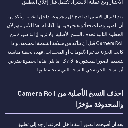
الاختيار ودع عملية الاستيراد تكتمل قبل إغلاق التطبيق.
بعد اكتمال الاستيراد، افتح كل مجموعة داخل الخزنة وتأكد من
أن الصور وصلت فعلًا وتفتح بجودتها الكاملة. هذا الأمر مهم لأن
الخطوة التالية تحذف النسخ الأصلية، ولا تريد إزالة صورة من
Camera Roll قبل أن تتأكد من سلامة النسخة المحمية. وإذا
كانت الخزنة تدعم الألبومات أو المجلدات، فهذه لحظة مناسبة
لتنظيم الصور المستوردة، لأن كل ما يلي هذه الخطوة يفترض
أن نسخة الخزنة هي النسخة التي ستحتفظ بها.
احذف النسخ الأصلية من Camera Roll
والمحذوفة مؤخرًا
بعد أن أصبحت الصور آمنة داخل الخزنة، ارجع إلى تطبيق