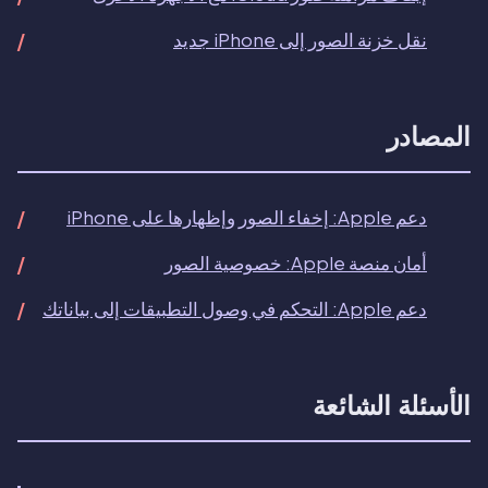
نقل خزنة الصور إلى iPhone جديد
المصادر
دعم Apple: إخفاء الصور وإظهارها على iPhone
أمان منصة Apple: خصوصية الصور
دعم Apple: التحكم في وصول التطبيقات إلى بياناتك
الأسئلة الشائعة