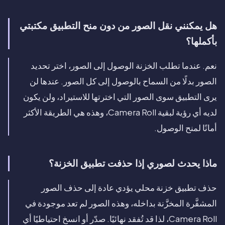
هل يمكنني نقل الصور من دون منح التطبيق مكتبتي
بأكملها؟
نعم. عندما تطلب الخزنة الوصول إلى الصور، اختر تحديد
الصور بدلًا من السماح بالوصول إلى كل الصور. عندها لن
يرى التطبيق سوى الصور التي اخترتها للاستيراد، ولن يكون
لديه أي رؤية لبقية Camera Roll، وهذه هي الطريقة الأكثر
أمانًا لمنح الوصول.
ماذا يحدث لصوري إذا حذفت تطبيق الخزنة؟
حذف تطبيق خزنة محلي يؤدي عادة إلى حذف الصور
المشفَّرة المخزَّنة بداخله، وهذه الصور لم تعد موجودة في
Camera Roll، لذا قد تُفقد نهائيًا. صدّر أو انسخ احتياطيًا أي