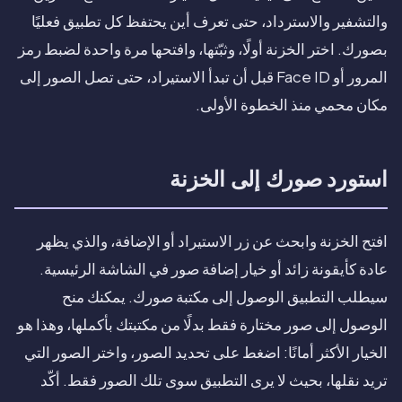
والتشفير والاسترداد، حتى تعرف أين يحتفظ كل تطبيق فعليًا
بصورك. اختر الخزنة أولًا، وثبّتها، وافتحها مرة واحدة لضبط رمز
المرور أو Face ID قبل أن تبدأ الاستيراد، حتى تصل الصور إلى
مكان محمي منذ الخطوة الأولى.
استورد صورك إلى الخزنة
افتح الخزنة وابحث عن زر الاستيراد أو الإضافة، والذي يظهر
عادة كأيقونة زائد أو خيار إضافة صور في الشاشة الرئيسية.
سيطلب التطبيق الوصول إلى مكتبة صورك. يمكنك منح
الوصول إلى صور مختارة فقط بدلًا من مكتبتك بأكملها، وهذا هو
الخيار الأكثر أمانًا: اضغط على تحديد الصور، واختر الصور التي
تريد نقلها، بحيث لا يرى التطبيق سوى تلك الصور فقط. أكّد