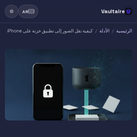
Vaultaire
AR
الرئيسية
/
الأدلة
/
كيفية نقل الصور إلى تطبيق خزنة على iPhone