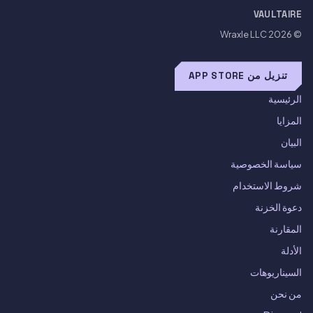
VAULTAIRE
Wraxle LLC
© 2026
تنزيل من APP STORE
الرئيسية
المزايا
البيان
سياسة الخصوصية
شروط الاستخدام
دعوة الخزنة
المقارنة
الأدلة
السيناريوهات
من نحن