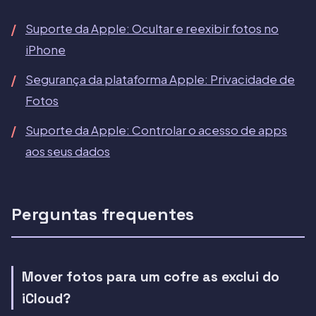
Suporte da Apple: Ocultar e reexibir fotos no
iPhone
Segurança da plataforma Apple: Privacidade de
Fotos
Suporte da Apple: Controlar o acesso de apps
aos seus dados
Perguntas frequentes
Mover fotos para um cofre as exclui do
iCloud?