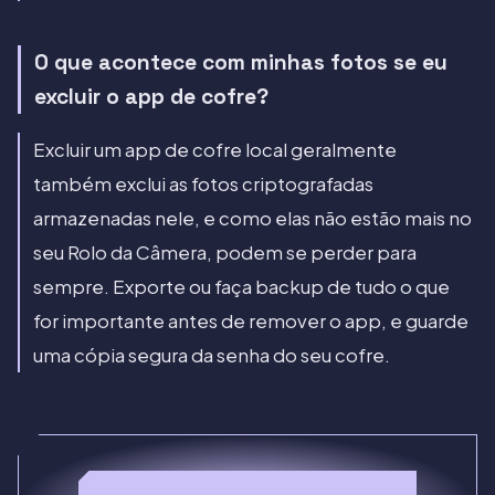
O que acontece com minhas fotos se eu
excluir o app de cofre?
Excluir um app de cofre local geralmente
também exclui as fotos criptografadas
armazenadas nele, e como elas não estão mais no
seu Rolo da Câmera, podem se perder para
sempre. Exporte ou faça backup de tudo o que
for importante antes de remover o app, e guarde
uma cópia segura da senha do seu cofre.