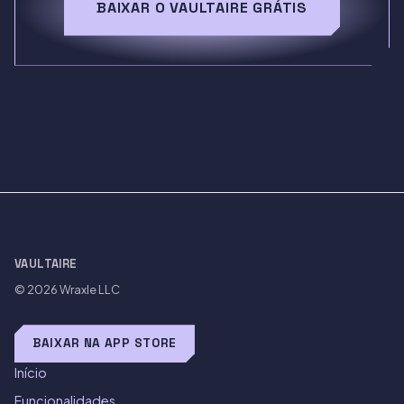
BAIXAR O VAULTAIRE GRÁTIS
VAULTAIRE
© 2026
Wraxle LLC
BAIXAR NA APP STORE
Início
Funcionalidades