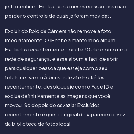
jeito nenhum. Exclua-as na mesma sessão para não
perder o controle de quais já foram movidas.
Excluir do Rolo da Câmera não remove a foto
imediatamente. O iPhone a mantém no álbum
Excluídos recentemente por até 30 dias como uma
rede de segurança, e esse álbum é fácil de abrir
para qualquer pessoa que esteja com o seu
telefone. Vá em Álbuns, role até Excluídos
recentemente, desbloqueie com o Face ID e
exclua definitivamente as imagens que você
moveu. Só depois de esvaziar Excluídos
recentemente é que o original desaparece de vez
da biblioteca de fotos local.