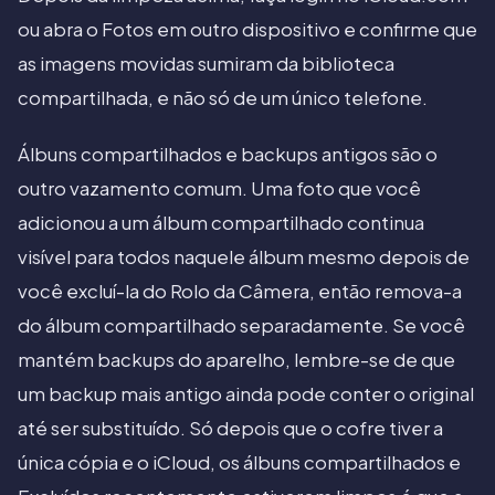
ou abra o Fotos em outro dispositivo e confirme que
as imagens movidas sumiram da biblioteca
compartilhada, e não só de um único telefone.
Álbuns compartilhados e backups antigos são o
outro vazamento comum. Uma foto que você
adicionou a um álbum compartilhado continua
visível para todos naquele álbum mesmo depois de
você excluí-la do Rolo da Câmera, então remova-a
do álbum compartilhado separadamente. Se você
mantém backups do aparelho, lembre-se de que
um backup mais antigo ainda pode conter o original
até ser substituído. Só depois que o cofre tiver a
única cópia e o iCloud, os álbuns compartilhados e