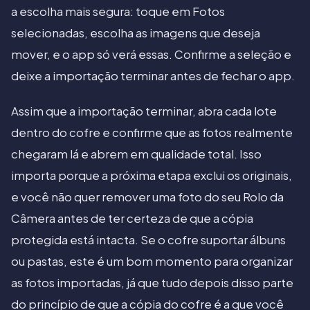
a escolha mais segura: toque em Fotos
selecionadas, escolha as imagens que deseja
mover, e o app só verá essas. Confirme a seleção e
deixe a importação terminar antes de fechar o app.
Assim que a importação terminar, abra cada lote
dentro do cofre e confirme que as fotos realmente
chegaram lá e abrem em qualidade total. Isso
importa porque a próxima etapa exclui os originais,
e você não quer remover uma foto do seu Rolo da
Câmera antes de ter certeza de que a cópia
protegida está intacta. Se o cofre suportar álbuns
ou pastas, este é um bom momento para organizar
as fotos importadas, já que tudo depois disso parte
do princípio de que a cópia do cofre é a que você