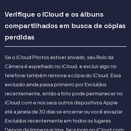
Verifique o iCloud e os álbuns
compartilhados em busca de cópias
perdidas
Se o iCloud Photos estiver ativado, seu Rolo da
Câmera é espelhado no iCloud, e excluir algo no
telefone também remove a cópia do iCloud. Essa
exclusão ainda passa primeiro por Excluídos
recentemente, então a foto pode permanecer no
iCloud.com e nos seus outros dispositivos Apple
até a janela de 30 dias se encerrar ou você esvaziar
Excluídos recentemente em todos os lugares.
Depois da limpeza acima, faça login no iCloud.com