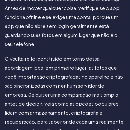
Antes de mover qualquer coisa, verifique se o app
funciona offline e se exige uma conta, porque um
app que não abre sem login geralmente está
guardando suas fotos em algum lugar que não é o
seu telefone.
O Vaultaire foi construído em torno dessa
abordagem local em primeiro lugar: as fotos que
você importa são criptografadas no aparelho e não
são sincronizadas com nenhum servidor de
empresa. Se quiser uma comparação mais ampla
antes de decidir, veja como as opções populares
lidam com armazenamento, criptografia e
recuperação, para saber onde cada uma realmente