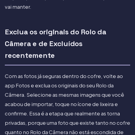
vai manter.
Exclua os originais do Rolo da
Câmera e de Excluídos
recentemente
Com as fotos já seguras dentro do cofre, volte ao
app Fotos e exclua os originais do seu Rolo da
Câmera. Selecione as mesmas imagens que você
acabou de importar, toque no ícone de lixeira e
confirme. Essa é a etapa que realmente as torna
privadas, porque uma foto que existe tanto no cofre
quanto no Rolo da Câmera não está escondida de