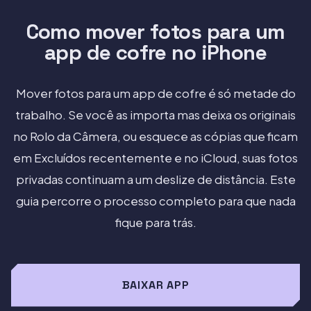
Como mover fotos para um
app de cofre no iPhone
Mover fotos para um app de cofre é só metade do
trabalho. Se você as importa mas deixa os originais
no Rolo da Câmera, ou esquece as cópias que ficam
em Excluídos recentemente e no iCloud, suas fotos
privadas continuam a um deslize de distância. Este
guia percorre o processo completo para que nada
fique para trás.
BAIXAR APP