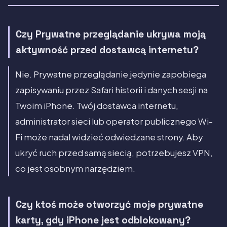
Czy Prywatne przeglądanie ukrywa moją
aktywność przed dostawcą internetu?
Nie. Prywatne przeglądanie jedynie zapobiega
zapisywaniu przez Safari historii i danych sesji na
Twoim iPhone. Twój dostawca internetu,
administrator sieci lub operator publicznego Wi-
Fi może nadal widzieć odwiedzane strony. Aby
ukryć ruch przed samą siecią, potrzebujesz VPN,
co jest osobnym narzędziem.
Czy ktoś może otworzyć moje prywatne
karty, gdy iPhone jest odblokowany?