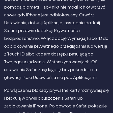
pomocą biometrii, aby nikt nie mógł ich otworzyć
nawet gdy iPhone jest odblokowany. Otwórz
Ustawienia, dotknij Aplikacje, następnie dotknij
Safari i przewiń do sekcji Prywatność i
bezpieczeństwo. Włącz opcję Wymagaj Face ID do
odblokowania prywatnego przeglądania lub wersję
z Touch ID albo kodem dostępu pasującą do
Twojego urządzenia. W starszych wersjach iOS
ustawienia Safari znajdują się bezpośrednio na
głównej liście Ustawień, a nie pod Aplikacjami.
Po włączeniu blokady prywatne karty rozmywają się
i blokują w chwili opuszczenia Safari lub
zablokowania iPhone. Po powrocie Safari pokazuje