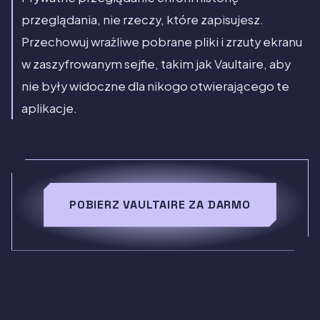
przeglądania, nie rzeczy, które zapisujesz.
Przechowuj wrażliwe pobrane pliki i zrzuty ekranu
w zaszyfrowanym sejfie, takim jak Vaultaire, aby
nie były widoczne dla nikogo otwierającego te
aplikacje.
POBIERZ VAULTAIRE ZA DARMO