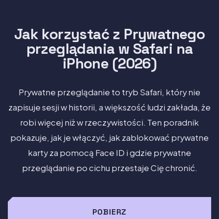
Jak korzystać z Prywatnego
przeglądania w Safari na
iPhone (2026)
Prywatne przeglądanie to tryb Safari, który nie
zapisuje sesji w historii, a większość ludzi zakłada, że
robi więcej niż w rzeczywistości. Ten poradnik
pokazuje, jak je włączyć, jak zablokować prywatne
karty za pomocą Face ID i gdzie prywatne
przeglądanie po cichu przestaje Cię chronić.
POBIERZ