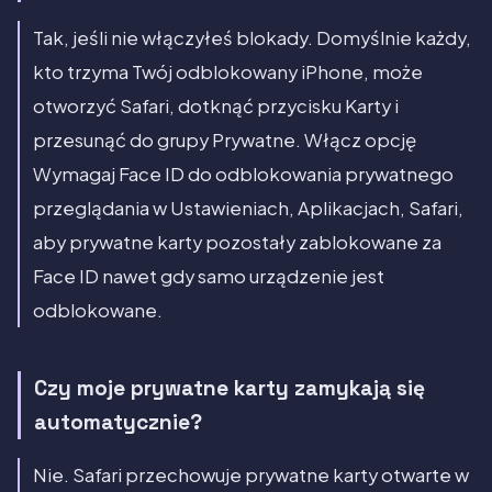
Tak, jeśli nie włączyłeś blokady. Domyślnie każdy,
kto trzyma Twój odblokowany iPhone, może
otworzyć Safari, dotknąć przycisku Karty i
przesunąć do grupy Prywatne. Włącz opcję
Wymagaj Face ID do odblokowania prywatnego
przeglądania w Ustawieniach, Aplikacjach, Safari,
aby prywatne karty pozostały zablokowane za
Face ID nawet gdy samo urządzenie jest
odblokowane.
Czy moje prywatne karty zamykają się
automatycznie?
Nie. Safari przechowuje prywatne karty otwarte w