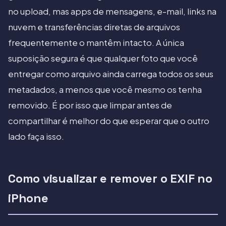
no upload, mas apps de mensagens, e-mail, links na
nuvem e transferências diretas de arquivos
frequentemente o mantêm intacto. A única
suposição segura é que qualquer foto que você
entregar como arquivo ainda carrega todos os seus
metadados, a menos que você mesmo os tenha
removido. É por isso que limpar antes de
compartilhar é melhor do que esperar que o outro
lado faça isso.
Como visualizar e remover o EXIF no
iPhone