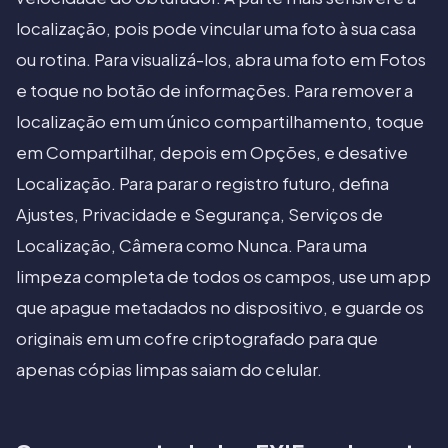
localização, pois pode vincular uma foto à sua casa
ou rotina. Para visualizá-los, abra uma foto em Fotos
e toque no botão de informações. Para remover a
localização em um único compartilhamento, toque
em Compartilhar, depois em Opções, e desative
Localização. Para parar o registro futuro, defina
Ajustes, Privacidade e Segurança, Serviços de
Localização, Câmera como Nunca. Para uma
limpeza completa de todos os campos, use um app
que apague metadados no dispositivo, e guarde os
originais em um cofre criptografado para que
apenas cópias limpas saiam do celular.