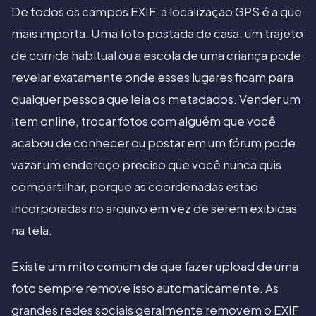
De todos os campos EXIF, a localização GPS é a que
mais importa. Uma foto postada de casa, um trajeto
de corrida habitual ou a escola de uma criança pode
revelar exatamente onde esses lugares ficam para
qualquer pessoa que leia os metadados. Vender um
item online, trocar fotos com alguém que você
acabou de conhecer ou postar em um fórum pode
vazar um endereço preciso que você nunca quis
compartilhar, porque as coordenadas estão
incorporadas no arquivo em vez de serem exibidas
na tela.
Existe um mito comum de que fazer upload de uma
foto sempre remove isso automaticamente. As
grandes redes sociais geralmente removem o EXIF