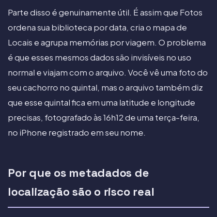
Parte disso é genuinamente útil. É assim que Fotos
ordena sua biblioteca por data, cria o mapa de
Locais e agrupa memórias por viagem. O problema
é que esses mesmos dados são invisíveis no uso
normal e viajam com o arquivo. Você vê uma foto do
seu cachorro no quintal, mas o arquivo também diz
que esse quintal fica em uma latitude e longitude
precisas, fotografado às 16h12 de uma terça-feira,
no iPhone registrado em seu nome.
Por que os metadados de
localização são o risco real