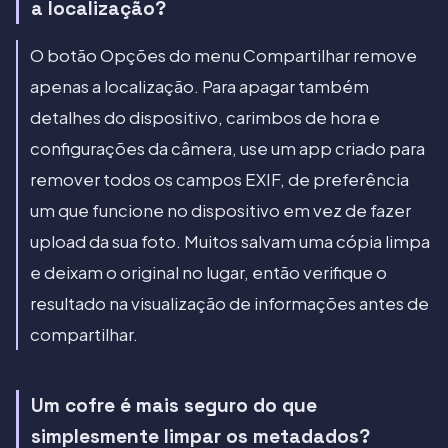
a localização?
O botão Opções do menu Compartilhar remove
apenas a localização. Para apagar também
detalhes do dispositivo, carimbos de hora e
configurações da câmera, use um app criado para
remover todos os campos EXIF, de preferência
um que funcione no dispositivo em vez de fazer
upload da sua foto. Muitos salvam uma cópia limpa
e deixam o original no lugar, então verifique o
resultado na visualização de informações antes de
compartilhar.
Um cofre é mais seguro do que
simplesmente limpar os metadados?