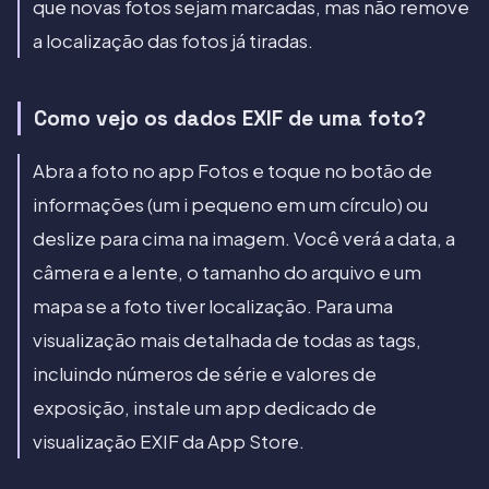
que novas fotos sejam marcadas, mas não remove
a localização das fotos já tiradas.
Como vejo os dados EXIF de uma foto?
Abra a foto no app Fotos e toque no botão de
informações (um i pequeno em um círculo) ou
deslize para cima na imagem. Você verá a data, a
câmera e a lente, o tamanho do arquivo e um
mapa se a foto tiver localização. Para uma
visualização mais detalhada de todas as tags,
incluindo números de série e valores de
exposição, instale um app dedicado de
visualização EXIF da App Store.