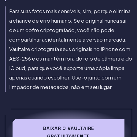
Para suas fotos mais sensíveis, sim, porque elimina
a chance de erro humano. Se o original nunca sai
de um cofre criptografado, você não pode
compartilhar acidentalmente a versão marcada.
Vaultaire criptografa seus originais no iPhone com
AES-256 e os mantém fora do rolo de câmera e do
iCloud, para que você exporte uma cópia limpa
apenas quando escolher. Use-o junto com um
limpador de metadados, não em seu lugar.
BAIXAR O VAULTAIRE
GRATUITAMENTE