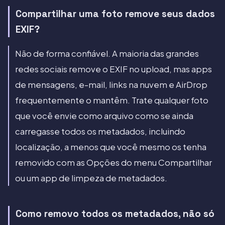
Compartilhar uma foto remove seus dados
EXIF?
Não de forma confiável. A maioria das grandes
redes sociais remove o EXIF no upload, mas apps
de mensagens, e-mail, links na nuvem e AirDrop
frequentemente o mantêm. Trate qualquer foto
que você envie como arquivo como se ainda
carregasse todos os metadados, incluindo
localização, a menos que você mesmo os tenha
removido com as Opções do menu Compartilhar
ou um app de limpeza de metadados.
Como removo todos os metadados, não só