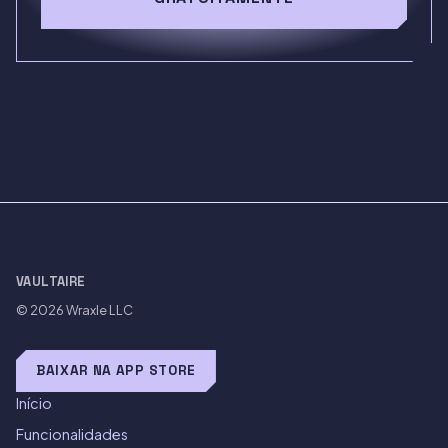
VAULTAIRE
© 2026
Wraxle LLC
BAIXAR NA APP STORE
Início
Funcionalidades