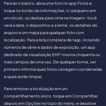
Para ler o básico, abra uma foto no app Fotos e
toque no botão de informações, o i pequeno em
um círculo, ou deslize para cima na imagem. Você
verá a data, o dispositivo e a lente, os detalhes do
arquivo e um mapa para qualquer foto com
localização. Para a lista completa de tags, incluindo
números de série e dados de exposição, um app
dedicado de visualização EXIF mostra cinquenta ou
mais campos de uma vez. De qualquer forma, ver
primeiro informa quais fotos carregam coordenadas
e quais estão limpas.
Para remover a localização em um
compartilhamento único, toque em Compartilhar,
depois em Opções no topo do menu, e desative