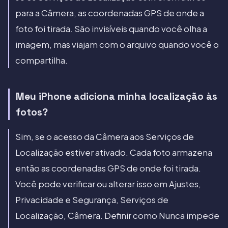
para a Câmera, as coordenadas GPS de onde a
foto foi tirada. São invisíveis quando você olha a
imagem, mas viajam com o arquivo quando você o
compartilha.
Meu iPhone adiciona minha localização às
fotos?
Sim, se o acesso da Câmera aos Serviços de
Localização estiver ativado. Cada foto armazena
então as coordenadas GPS de onde foi tirada.
Você pode verificar ou alterar isso em Ajustes,
Privacidade e Segurança, Serviços de
Localização, Câmera. Definir como Nunca impede