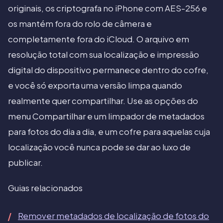
originais, os criptografa no iPhone com AES-256 e
os mantém fora do rolo de câmera e
completamente fora do iCloud. O arquivo em
resolução total com sua localização e impressão
digital do dispositivo permanece dentro do cofre,
e você só exporta uma versão limpa quando
realmente quer compartilhar. Use as opções do
menu Compartilhar e um limpador de metadados
para fotos do dia a dia, e um cofre para aquelas cuja
localização você nunca pode se dar ao luxo de
publicar.
Guias relacionados
Remover metadados de localização de fotos do