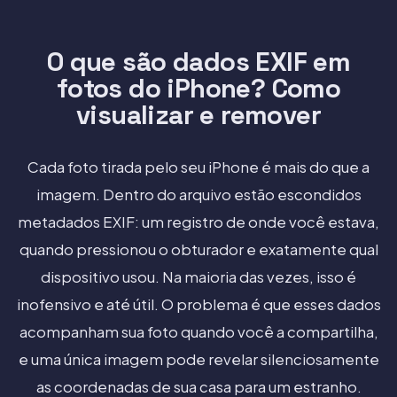
O que são dados EXIF em
fotos do iPhone? Como
visualizar e remover
Cada foto tirada pelo seu iPhone é mais do que a
imagem. Dentro do arquivo estão escondidos
metadados EXIF: um registro de onde você estava,
quando pressionou o obturador e exatamente qual
dispositivo usou. Na maioria das vezes, isso é
inofensivo e até útil. O problema é que esses dados
acompanham sua foto quando você a compartilha,
e uma única imagem pode revelar silenciosamente
as coordenadas de sua casa para um estranho.