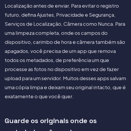
Localização antes de enviar. Para evitar o registro
futuro, defina Ajustes, Privacidade e Segurança,
Serviços de Localização, Câmera como Nunca. Para
uma limpeza completa, onde os campos do
dispositivo, carimbo de hora e câmera também são
apagados, você precisa de um app que remova
todos os metadados, de preferência um que
processe as fotos no dispositivo em vez de fazer
upload para um servidor. Muitos desses apps salvam
uma cópia limpa e deixam seu original intacto, que é
exatamente o que você quer.
Guarde os originais onde os