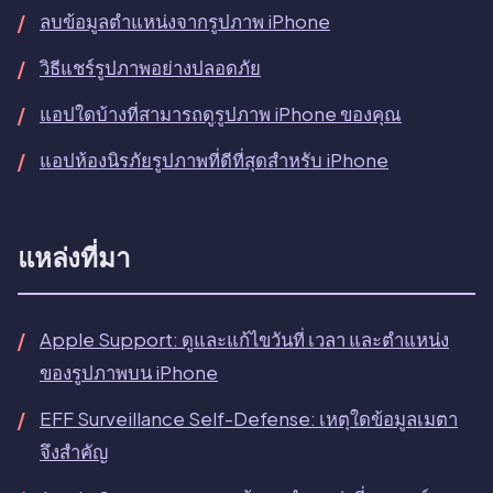
ลบข้อมูลตำแหน่งจากรูปภาพ iPhone
วิธีแชร์รูปภาพอย่างปลอดภัย
แอปใดบ้างที่สามารถดูรูปภาพ iPhone ของคุณ
แอปห้องนิรภัยรูปภาพที่ดีที่สุดสำหรับ iPhone
แหล่งที่มา
Apple Support: ดูและแก้ไขวันที่ เวลา และตำแหน่ง
ของรูปภาพบน iPhone
EFF Surveillance Self-Defense: เหตุใดข้อมูลเมตา
จึงสำคัญ