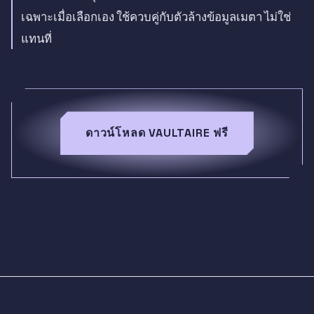
เฉพาะเมื่อเลือกเอง ใช้ควบคู่กับตัวล้างข้อมูลเมตา ไม่ใช่
แทนที่
ดาวน์โหลด VAULTAIRE ฟรี