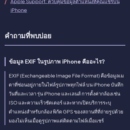
Apple Support: ควบคุมข้อมูลตำแหน่งที่คุณแชร์บน
iPhone
คำถามที่พบบ่อย
ข้อมูล EXIF ในรูปภาพ iPhone คืออะไร?
EXIF (Exchangeable Image File Format) คือข้อมูลเม
ตาที่ซ่อนอยู่ภายในไฟล์รูปภาพทุกไฟล์ บน iPhone บันทึก
วันที่และเวลา รุ่น iPhone และเลนส์ การตั้งค่ากล้องเช่น
ISO และความเร็วชัตเตอร์ และหากเปิดบริการระบุ
ตำแหน่งสำหรับกล้อง พิกัด GPS ของสถานที่ที่ถ่ายรูปด้วย
มองไม่เห็นเมื่อดูรูปภาพแต่ติดตามไฟล์เมื่อแชร์