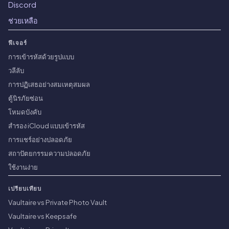
Discord
ช่วยเหลือ
ฟีเจอร์
การเข้ารหัสด้วยรูปแบบ
วลีลับ
การปฏิเสธอย่างสมเหตุสมผล
ตู้นิรภัยซ่อน
โหมดบังคับ
สำรอง iCloud แบบเข้ารหัส
การแชร์อย่างปลอดภัย
สถาปัตยกรรมความปลอดภัย
ใช้งานง่าย
เปรียบเทียบ
Vaultaire vs Private Photo Vault
Vaultaire vs Keepsafe