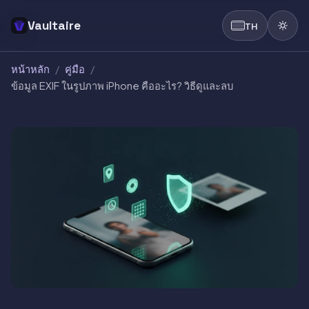
Vaultaire
TH
หน้าหลัก
/
คู่มือ
/
ข้อมูล EXIF ในรูปภาพ iPhone คืออะไร? วิธีดูและลบ