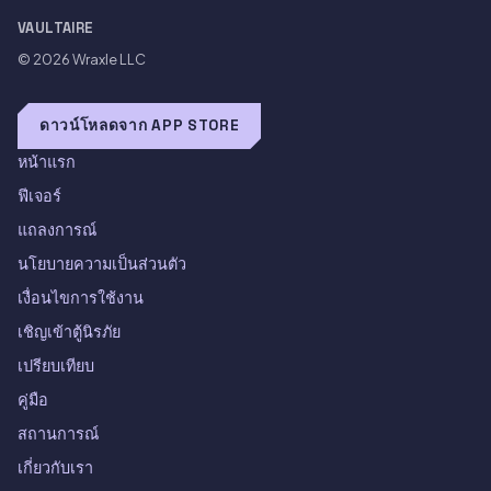
VAULTAIRE
© 2026
Wraxle LLC
ดาวน์โหลดจาก APP STORE
หน้าแรก
ฟีเจอร์
แถลงการณ์
นโยบายความเป็นส่วนตัว
เงื่อนไขการใช้งาน
เชิญเข้าตู้นิรภัย
เปรียบเทียบ
คู่มือ
สถานการณ์
เกี่ยวกับเรา