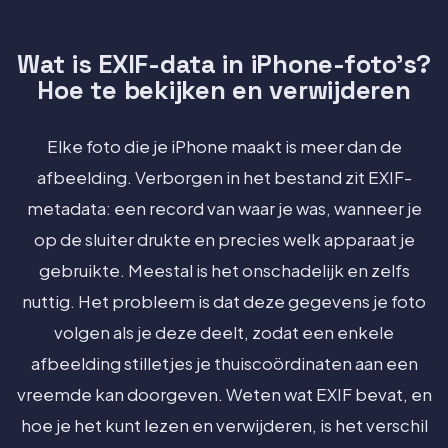
Wat is EXIF-data in iPhone-foto's?
Hoe te bekijken en verwijderen
Elke foto die je iPhone maakt is meer dan de
afbeelding. Verborgen in het bestand zit EXIF-
metadata: een record van waar je was, wanneer je
op de sluiter drukte en precies welk apparaat je
gebruikte. Meestal is het onschadelijk en zelfs
nuttig. Het probleem is dat deze gegevens je foto
volgen als je deze deelt, zodat een enkele
afbeelding stilletjes je thuiscoördinaten aan een
vreemde kan doorgeven. Weten wat EXIF bevat, en
hoe je het kunt lezen en verwijderen, is het verschil