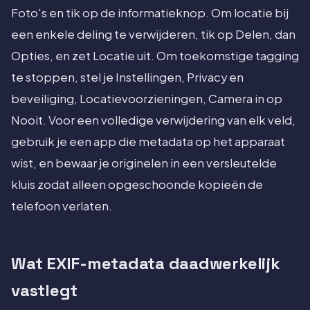
Foto's en tik op de informatieknop. Om locatie bij
een enkele deling te verwijderen, tik op Delen, dan
Opties, en zet Locatie uit. Om toekomstige tagging
te stoppen, stel je Instellingen, Privacy en
beveiliging, Locatievoorzieningen, Camera in op
Nooit. Voor een volledige verwijdering van elk veld,
gebruik je een app die metadata op het apparaat
wist, en bewaar je originelen in een versleutelde
kluis zodat alleen opgeschoonde kopieën de
telefoon verlaten.
Wat EXIF-metadata daadwerkelijk
vastlegt