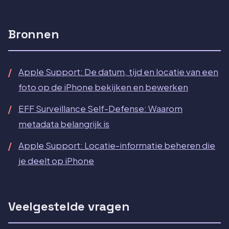
Bronnen
Apple Support: De datum, tijd en locatie van een
foto op de iPhone bekijken en bewerken
EFF Surveillance Self-Defense: Waarom
metadata belangrijk is
Apple Support: Locatie-informatie beheren die
je deelt op iPhone
Veelgestelde vragen