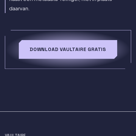
daarvan.
DOWNLOAD VAULTAIRE GRATIS
VAULTAIRE