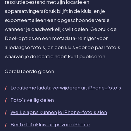
resolutiebestand met zijn locatie en
apparaatvingerafdruk blijft in de kluis, en je
exporteert alleen een opgeschoonde versie
wanneer je daadwerkelijk wilt delen. Gebruik de
Deel-opties en een metadata-reiniger voor
alledaagse foto's, en een kluis voor de paar foto's
waarvan je de locatie nooit kunt publiceren.
Gerelateerde gidsen
Locatiemetadata verwijderen uit iPhone-foto's
Foto's veilig delen
Welke apps kunnen je iPhone-foto's zien
Beste fotokluis-apps voor iPhone