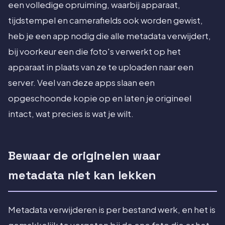
een volledige opruiming, waarbij apparaat,
tijdstempel en camerafields ook worden gewist,
heb je een app nodig die alle metadata verwijdert,
bij voorkeur een die foto's verwerkt op het
apparaat in plaats van ze te uploaden naar een
server. Veel van deze apps slaan een
opgeschoonde kopie op en laten je origineel
intact, wat precies is wat je wilt.
Bewaar de originelen waar
metadata niet kan lekken
Metadata verwijderen is per bestand werk, en het is