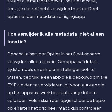
steeds alle metadata bevat, inclusief locatie,
tenzij je die zelf hebt verwijderd met de Deel-
opties of een metadata-reinigingsapp.
Hoe verwijder ik alle metadata, niet alleen
locatie?
De schakelaar voor Opties in het Deel-scherm
verwijdert alleen locatie. Om apparaatdetails,
tijdstempels en camera-instellingen ook te
wissen, gebruik je een app die is gebouwd om alle
EXIF-velden te verwijderen, bij voorkeur een die
op het apparaat werkt in plaats van je foto te
uploaden. Velen slaan een opgeschoonde kopie
op en laten het origineel intact, dus controleer