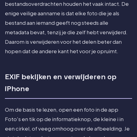
bestandsoverdrachten houden het vaak intact. De
enige veilige aanname is dat elke foto die je als
bestand aan iemand geeft nog steeds alle
metadata bevat, tenzij je die zelf hebt verwijderd.
Daarom is verwijderen voor het delen beter dan
hopen dat de andere kant het voor je opruimt.
EXIF bekijken en verwijderen op
iPhone
Om de basis te lezen, open een foto in de app
Foto's en tik op de informatieknop, de kleine i in
een cirkel, of veeg omhoog over de afbeelding. Je