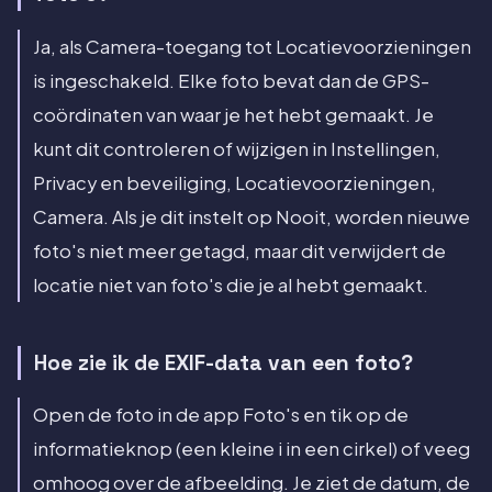
Ja, als Camera-toegang tot Locatievoorzieningen
is ingeschakeld. Elke foto bevat dan de GPS-
coördinaten van waar je het hebt gemaakt. Je
kunt dit controleren of wijzigen in Instellingen,
Privacy en beveiliging, Locatievoorzieningen,
Camera. Als je dit instelt op Nooit, worden nieuwe
foto's niet meer getagd, maar dit verwijdert de
locatie niet van foto's die je al hebt gemaakt.
Hoe zie ik de EXIF-data van een foto?
Open de foto in de app Foto's en tik op de
informatieknop (een kleine i in een cirkel) of veeg
omhoog over de afbeelding. Je ziet de datum, de