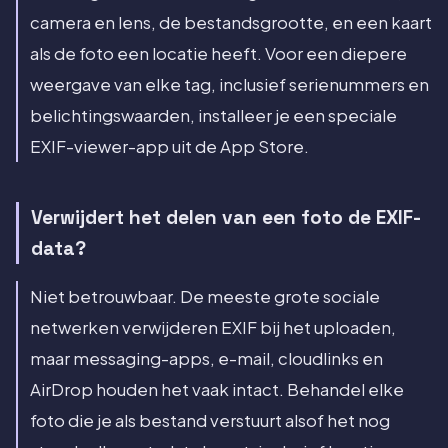
camera en lens, de bestandsgrootte, en een kaart
als de foto een locatie heeft. Voor een diepere
weergave van elke tag, inclusief serienummers en
belichtingswaarden, installeer je een speciale
EXIF-viewer-app uit de App Store.
Verwijdert het delen van een foto de EXIF-
data?
Niet betrouwbaar. De meeste grote sociale
netwerken verwijderen EXIF bij het uploaden,
maar messaging-apps, e-mail, cloudlinks en
AirDrop houden het vaak intact. Behandel elke
foto die je als bestand verstuurt alsof het nog