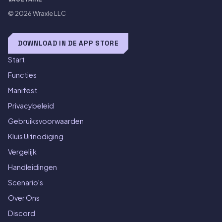
© 2026
Wraxle LLC
DOWNLOAD IN DE APP STORE
Start
Functies
Manifest
Privacybeleid
Gebruiksvoorwaarden
Kluis Uitnodiging
Vergelijk
Handleidingen
Scenario's
Over Ons
Discord