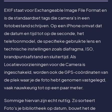
EXIF staat voor Exchangeable Image File Format en
is de standaardset tags die camera's in een
fotobestand schrijven. Op een iPhone omvat dat
de datum en tijd tot op de seconde, het
telefoonmodel, de specifieke gebruikte lens en
technische instellingen zoals diafragma, ISO,
brandpuntsafstand en sluitertijd. Als
Locatievoorzieningen voor de Camera is
ingeschakeld, worden ook de GPS-coördinaten van
de plek waar je de foto hebt genomen vastgelegd,
vaak nauwkeurig tot op een paar meter.
Sommige hiervan zijn echt nuttig. Zo sorteert
Foto's je bibliotheek op datum, bouwt het de