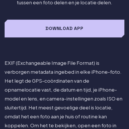
tussen een foto delen en je locatie delen.
DOWNLOAD APP
EXIF (Exchangeable Image File Format) is
verborgen metadata ingebed in elke iPhone-foto.
Het legt de GPS-coördinaten van de
opnamelocatie vast, de datum en tijd, je iPhone-
model en lens, en camera-instellingen zoals ISO en
sluitertijd. Het meest gevoelige deel is locatie,
omdat het een foto aan je huis of routine kan
koppelen. Om het te bekijken, open een foto in