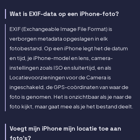
Wat is EXIF-data op een iPhone-foto?
EXIF (Exchangeable Image File Format) is
verborgen metadata opgeslagen in elk
fotobestand. Op een iPhone legt het de datum
en tijd, je iPhone-model en lens, camera-
instellingen zoals ISO en sluitertijd, en als
Locatievoorzieningen voor de Camera is
ingeschakeld, de GPS-coördinaten van waar de
foto is genomen. Het is onzichtbaar als je naar de
foto kijkt, maar gaat mee als je het bestand deelt.
Voegt mijn iPhone mijn locatie toe aan
foto's?