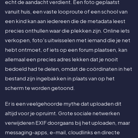
echt de aandacht verdient. Een foto geplaatst
vanuit huis, een vaste looproute of een school van
een kind kan aan iedereen die de metadata leest
precies onthullen waar die plekken zijn. Online iets
verkopen, foto's uitwisselen met iemand die je net
hebt ontmoet, of iets op een forum plaatsen, kan
allemaal een precies adres lekken dat je nooit
bedoeld had te delen, omdat de coördinaten in het
bestand zijn ingebakken in plaats van op het
scherm te worden getoond.
Er is een veelgehoorde mythe dat uploaden dit
altijd voor je opruimt. Grote sociale netwerken
verwijderen EXIF doorgaans bij het uploaden, maar
messaging-apps, e-mail, cloudlinks en directe