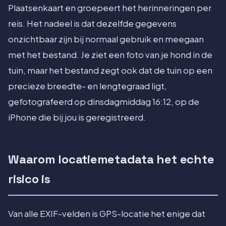
Plaatsenkaart en groepeert het herinneringen per
reis. Het nadeel is dat dezelfde gegevens
onzichtbaar zijn bij normaal gebruik en meegaan
met het bestand. Je ziet een foto van je hond in de
tuin, maar het bestand zegt ook dat de tuin op een
precieze breedte- en lengtegraad ligt,
gefotografeerd op dinsdagmiddag 16:12, op de
iPhone die bij jou is geregistreerd.
Waarom locatiemetadata het echte
risico is
Van alle EXIF-velden is GPS-locatie het enige dat