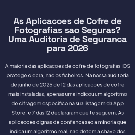
As Aplicacoes de Cofre de
Fotografias sao Seguras?
Uma Auditoria de Seguranca
para 2026
A maioria das aplicacoes de cofre de fotografias iOS
protege o ecra, nao os ficheiros. Na nossa auditoria
de junho de 2026 de 12 das aplicacoes de cofre
mais instaladas, apenas uma indicou um algoritmo
de cifragem especifico na sua listagem da App
Store, e 7 das 12 declararam que te seguem. As
aplicacoes dignas de confianca sao a minoria que
indica um algoritmo real, nao detem a chave dos