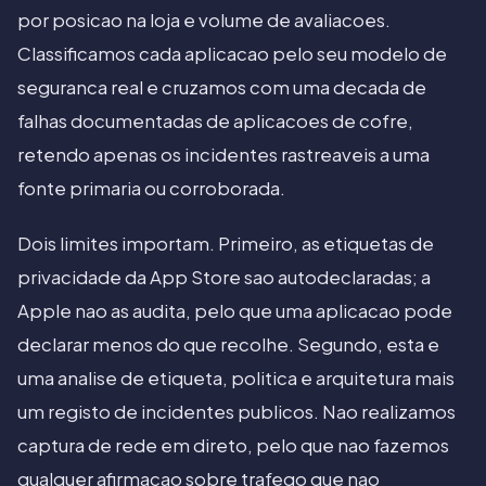
por posicao na loja e volume de avaliacoes.
Classificamos cada aplicacao pelo seu modelo de
seguranca real e cruzamos com uma decada de
falhas documentadas de aplicacoes de cofre,
retendo apenas os incidentes rastreaveis a uma
fonte primaria ou corroborada.
Dois limites importam. Primeiro, as etiquetas de
privacidade da App Store sao autodeclaradas; a
Apple nao as audita, pelo que uma aplicacao pode
declarar menos do que recolhe. Segundo, esta e
uma analise de etiqueta, politica e arquitetura mais
um registo de incidentes publicos. Nao realizamos
captura de rede em direto, pelo que nao fazemos
qualquer afirmacao sobre trafego que nao