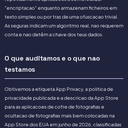
"encriptacao" enquanto armazenam ficheiros em
texto simples ou por tras de uma ofuscacao trivial.
As seguras indicam um algoritmo real, nao requerem
conta e nao detêm a chave dos teus dados.
O que auditamos e o que nao
testamos
Obtivemos a etiqueta App Privacy, a politica de
privacidade publicada e a descricao da App Store
para as aplicacoes de cofre de fotografias e
ocultacao de fotografias mais bem colocadas na
App Store dos EUA em junho de 2026, classificadas