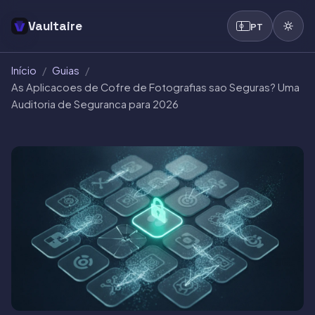
Vaultaire
PT
Início
/
Guias
/
As Aplicacoes de Cofre de Fotografias sao Seguras? Uma
Auditoria de Seguranca para 2026