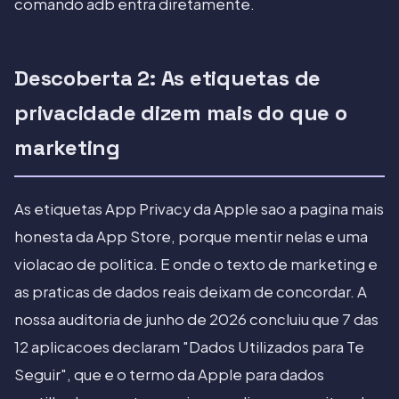
comando adb entra diretamente.
Descoberta 2: As etiquetas de
privacidade dizem mais do que o
marketing
As etiquetas App Privacy da Apple sao a pagina mais
honesta da App Store, porque mentir nelas e uma
violacao de politica. E onde o texto de marketing e
as praticas de dados reais deixam de concordar. A
nossa auditoria de junho de 2026 concluiu que 7 das
12 aplicacoes declaram "Dados Utilizados para Te
Seguir", que e o termo da Apple para dados