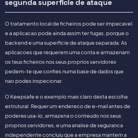
segunda superficie de ataque
O tratamento local de ficheiros pode ser impecavel
e a aplicacao pode ainda assim ter fugas, porque o
backend e uma superficie de ataque separada. As
aplicacoes que requerem uma conta e armazenam
os teus ficheiros nos seus proprios servidores
pedem-te que confies numa base de dados que
nao podes inspecionar.
O Keepsafe e o exemplo mais claro desta escolha
estrutural. Requer um endereco de e-mail antes de
poderes usa-lo, armazena o conteudo nos seus
proprios servidores, e uma analise de seguranca
independente concluiu que a empresa mantem a