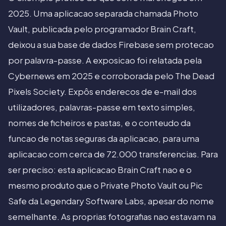
2025. Uma aplicacao separada chamada Photo
Vault, publicada pelo programador Brain Craft,
deixou a sua base de dados Firebase sem protecao
por palavra-passe. A exposicao foi relatada pela
Cybernews em 2025 e corroborada pelo The Dead
Pixels Society. Expôs enderecos de e-mail dos
utilizadores, palavras-passe em texto simples,
nomes de ficheiros e pastas, e o conteudo da
funcao de notas seguras da aplicacao, para uma
aplicacao com cerca de 72.000 transferencias. Para
ser preciso: esta aplicacao Brain Craft nao e o
mesmo produto que o Private Photo Vault ou Pic
Safe da Legendary Software Labs, apesar do nome
semelhante. As proprias fotografias nao estavam na