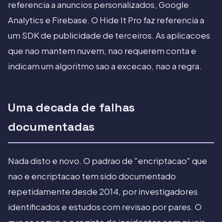
referencia a anuncios personalizados, Google
Analytics e Firebase. O Hide It Pro faz referencia a
um SDK de publicidade de terceiros. As aplicacoes
que nao mantem nuvem, nao requerem conta e
indicam um algoritmo sao a excecao, nao a regra.
Uma decada de falhas
documentadas
Nada disto e novo. O padrao de "encriptacao" que
nao e encriptacao tem sido documentado
repetidamente desde 2014, por investigadores
identificados e estudos com revisao por pares. O