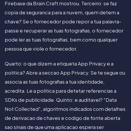
Firebase da Brain Craft mostrou. Terceiro: se faz
copia de seguranca para a nuvem, quem detem a
chave? Se o fornecedor pode repor a tua palavra-
passe e recuperar as tuas fotografias, o fornecedor
pode ler as tuas fotografias, bem como qualquer
pessoa que viole o fornecedor.
Quarto: o que dizem a etiqueta App Privacy e a
politica? Abre a seccao App Privacy. Se te segue ou
associa as tuas fotografias a tua identidade,
acredita. Le a politica para detetar referencias a
SDKs de publicidade. Quinto: e auditavel? "Data
Not Collected", algoritmos indicados com detalhes
de derivacao de chaves e codigo de fonte aberta
sao sinais de que uma aplicacao espera ser