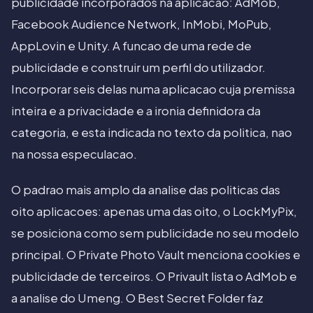
publicidade incorporados na aplicacao: AdMob,
Facebook Audience Network, InMobi, MoPub,
AppLovin e Unity. A funcao de uma rede de
publicidade e construir um perfil do utilizador.
Incorporar seis delas numa aplicacao cuja premissa
inteira e a privacidade e a ironia definidora da
categoria, e esta indicada no texto da politica, nao
na nossa especulacao.
O padrao mais amplo da analise das politicas das
oito aplicacoes: apenas uma das oito, o LockMyPix,
se posiciona como sem publicidade no seu modelo
principal. O Private Photo Vault menciona cookies e
publicidade de terceiros. O Privault lista o AdMob e
a analise do Umeng. O Best Secret Folder faz