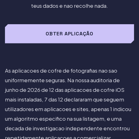
teus dados e nao recolhe nada.
OBTER APLICAÇÃO
As aplicacoes de cofre de fotografias nao sao
uniformemente seguras. Na nossa auditoria de
junho de 2026 de 12 das aplicacoes de cofre iOS
mais instaladas, 7 das 12 declararam que seguem
utilizadores em aplicacoes e sites, apenas 1 indicou
um algoritmo especifico na sua listagem, e uma
decada de investigacao independente encontrou
repetidamente aplicacoes a comercializar