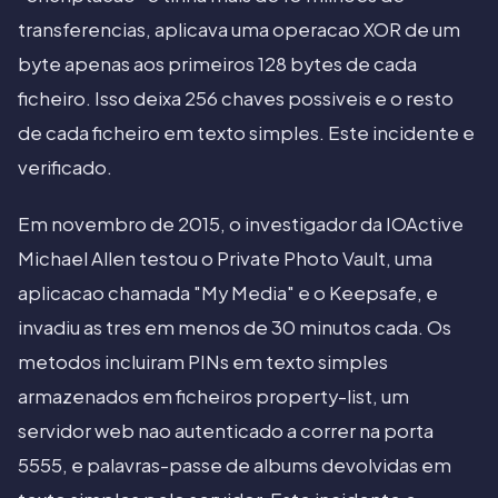
transferencias, aplicava uma operacao XOR de um
byte apenas aos primeiros 128 bytes de cada
ficheiro. Isso deixa 256 chaves possiveis e o resto
de cada ficheiro em texto simples. Este incidente e
verificado.
Em novembro de 2015, o investigador da IOActive
Michael Allen testou o Private Photo Vault, uma
aplicacao chamada "My Media" e o Keepsafe, e
invadiu as tres em menos de 30 minutos cada. Os
metodos incluiram PINs em texto simples
armazenados em ficheiros property-list, um
servidor web nao autenticado a correr na porta
5555, e palavras-passe de albums devolvidas em