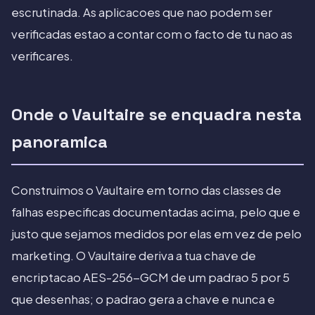
escrutinada. As aplicacoes que nao podem ser
verificadas estao a contar com o facto de tu nao as
verificares.
Onde o Vaultaire se enquadra nesta
panoramica
Construimos o Vaultaire em torno das classes de
falhas especificas documentadas acima, pelo que e
justo que sejamos medidos por elas em vez de pelo
marketing. O Vaultaire deriva a tua chave de
encriptacao AES-256-GCM de um padrao 5 por 5
que desenhas; o padrao gera a chave e nunca e