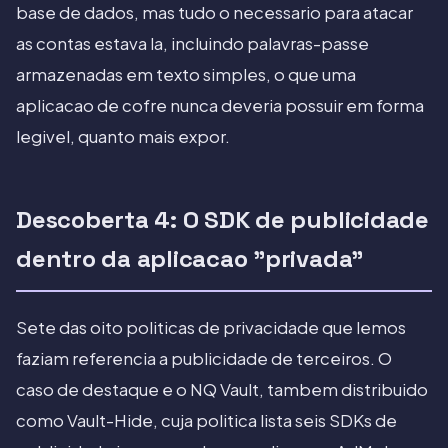
base de dados, mas tudo o necessario para atacar
as contas estava la, incluindo palavras-passe
armazenadas em texto simples, o que uma
aplicacao de cofre nunca deveria possuir em forma
legivel, quanto mais expor.
Descoberta 4: O SDK de publicidade
dentro da aplicacao "privada"
Sete das oito politicas de privacidade que lemos
faziam referencia a publicidade de terceiros. O
caso de destaque e o NQ Vault, tambem distribuido
como Vault-Hide, cuja politica lista seis SDKs de