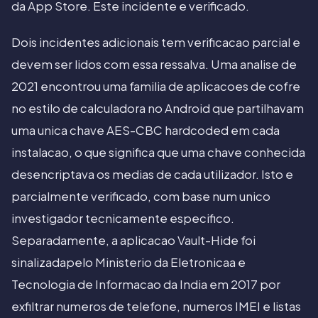
da App Store. Este incidente e verificado.
Dois incidentes adicionais tem verificacao parcial e
devem ser lidos com essa ressalva. Uma analise de
2021 encontrou uma familia de aplicacoes de cofre
no estilo de calculadora no Android que partilhavam
uma unica chave AES-CBC hardcoded em cada
instalacao, o que significa que uma chave conhecida
desencriptava os medias de cada utilizador. Isto e
parcialmente verificado, com base num unico
investigador tecnicamente especifico.
Separadamente, a aplicacao Vault-Hide foi
sinalizadapelo Ministerio da Eletronicaa e
Tecnologia de Informacao da India em 2017 por
exfiltrar numeros de telefone, numeros IMEI e listas