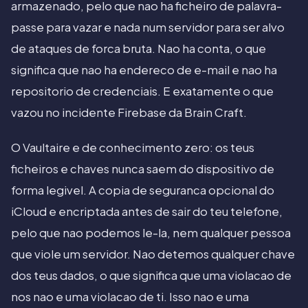
armazenado, pelo que nao ha ficheiro de palavra-
passe para vazar e nada num servidor para ser alvo
de ataques de forca bruta. Nao ha conta, o que
significa que nao ha endereco de e-mail e nao ha
repositorio de credenciais. E exatamente o que
vazou no incidente Firebase da Brain Craft.
O Vaultaire e de conhecimento zero: os teus
ficheiros e chaves nunca saem do dispositivo de
forma legivel. A copia de seguranca opcional do
iCloud e encriptada antes de sair do teu telefone,
pelo que nao podemos le-la, nem qualquer pessoa
que viole um servidor. Nao detemos qualquer chave
dos teus dados, o que significa que uma violacao de
nos nao e uma violacao de ti. Isso nao e uma