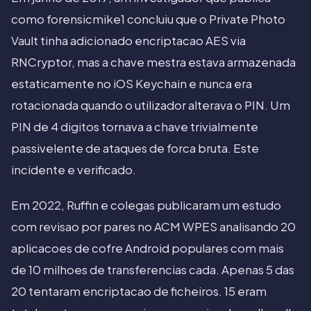
como forensicmike1 concluiu que o Private Photo
Vault tinha adicionado encriptacao AES via
RNCryptor, mas a chave mestra estava armazenada
estaticamente no iOS Keychain e nunca era
rotacionada quando o utilizador alterava o PIN. Um
PIN de 4 digitos tornava a chave trivialmente
passivelente de ataques de forca bruta. Este
incidente e verificado.
Em 2022, Ruffin e colegas publicaram um estudo
com revisao por pares no ACM WPES analisando 20
aplicacoes de cofre Android populares com mais
de 10 milhoes de transferencias cada. Apenas 5 das
20 tentaram encriptacao de ficheiros. 15 eram