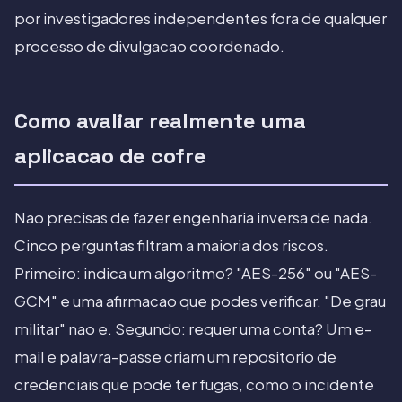
por investigadores independentes fora de qualquer
processo de divulgacao coordenado.
Como avaliar realmente uma
aplicacao de cofre
Nao precisas de fazer engenharia inversa de nada.
Cinco perguntas filtram a maioria dos riscos.
Primeiro: indica um algoritmo? "AES-256" ou "AES-
GCM" e uma afirmacao que podes verificar. "De grau
militar" nao e. Segundo: requer uma conta? Um e-
mail e palavra-passe criam um repositorio de
credenciais que pode ter fugas, como o incidente