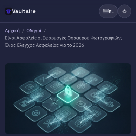
Vaultaire
EL
Αρχική
/
Οδηγοί
/
Είναι Ασφαλείς οι Εφαρμογές Θησαυρού Φωτογραφιών;
Ένας Έλεγχος Ασφαλείας για το 2026