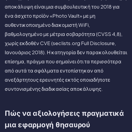
αποκάλυψη είναι μια συμβουλευτική του 2018 για
ένα άσχετο προϊόν «Photo Vault» με μη
αυθεντικοποιημένο διακομιστή WiFi,
βαθμολογημένο με μέτρια σοβαρότητα (CVSS 4,8),
χωρίς εκδοθέν CVE (seclists.org Full Disclosure,
Ιανουάριος 2018). Η κατηγορία δεν παρακολουθείται
επίσημα, πράγμα που σημαίνει ότι τα περισσότερα
από αυτά τα σφάλματα εντοπίστηκαν από
ανεξάρτητους ερευνητές εκτός οποιαδήποτε
συντονισμένης διαδικασίας αποκάλυψης.
Πώς να αξιολογήσεις πραγματικά
μια εφαρμογή θησαυρού