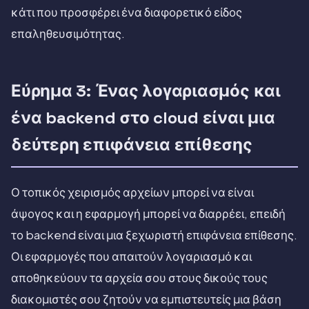
κάτι που προσφέρει ένα διαφορετικό είδος
επαληθευσιμότητας.
Εύρημα 3: Ένας λογαριασμός και
ένα backend στο cloud είναι μια
δεύτερη επιφάνεια επίθεσης
Ο τοπικός χειρισμός αρχείων μπορεί να είναι
άψογος και η εφαρμογή μπορεί να διαρρέει, επειδή
το backend είναι μια ξεχωριστή επιφάνεια επίθεσης.
Οι εφαρμογές που απαιτούν λογαριασμό και
αποθηκεύουν τα αρχεία σου στους δικούς τους
διακομιστές σου ζητούν να εμπιστευτείς μια βάση