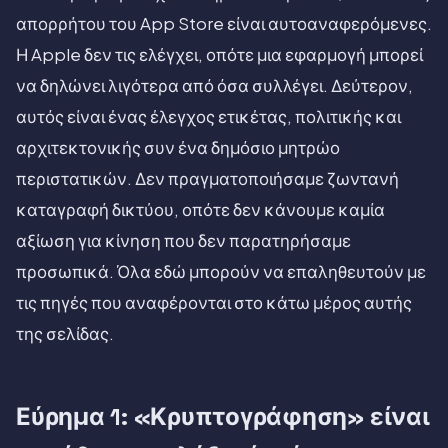
απορρήτου του App Store είναι αυτοαναφερόμενες.
Η Apple δεν τις ελέγχει, οπότε μια εφαρμογή μπορεί
να δηλώνει λιγότερα από όσα συλλέγει. Δεύτερον,
αυτός είναι ένας έλεγχος ετικέτας, πολιτικής και
αρχιτεκτονικής συν ένα δημόσιο μητρώο
περιστατικών. Δεν πραγματοποιήσαμε ζωντανή
καταγραφή δικτύου, οπότε δεν κάνουμε καμία
αξίωση για κίνηση που δεν παρατηρήσαμε
προσωπικά. Όλα εδώ μπορούν να επαληθευτούν με
τις πηγές που αναφέρονται στο κάτω μέρος αυτής
της σελίδας.
Εύρημα 1: «Κρυπτογράφηση» είναι