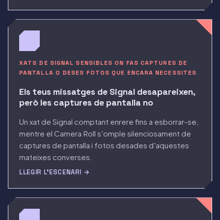
XATS DE SIGNAL SENSIBLES ON FAS CAPTURES DE
PANTALLA O DESES FOTOS QUE ENCARA NECESSITES
Els teus missatges de Signal desapareixen,
però les captures de pantalla no
Un xat de Signal comptant enrere fins a esborrar-se,
mentre el Camera Roll s'omple silenciosament de
captures de pantalla i fotos desades d'aquestes
mateixes converses.
LLEGIR L'ESCENARI →