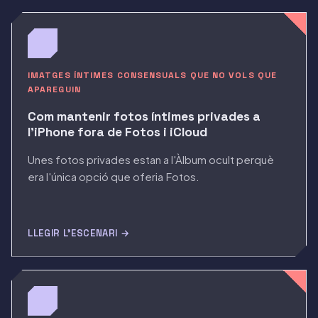
IMATGES ÍNTIMES CONSENSUALS QUE NO VOLS QUE
APAREGUIN
Com mantenir fotos íntimes privades a
l'iPhone fora de Fotos i iCloud
Unes fotos privades estan a l'Àlbum ocult perquè
era l'única opció que oferia Fotos.
LLEGIR L'ESCENARI →