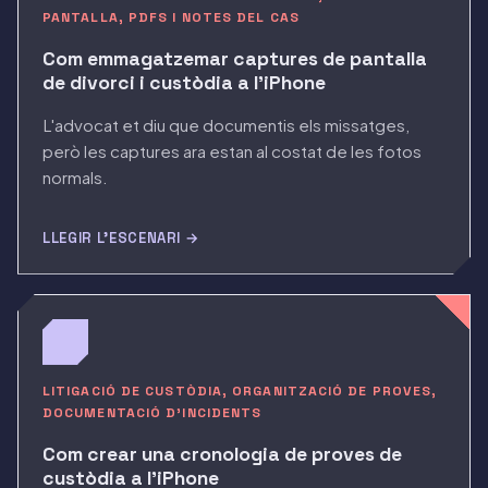
PANTALLA, PDFS I NOTES DEL CAS
Com emmagatzemar captures de pantalla
de divorci i custòdia a l'iPhone
L'advocat et diu que documentis els missatges,
però les captures ara estan al costat de les fotos
normals.
LLEGIR L'ESCENARI →
LITIGACIÓ DE CUSTÒDIA, ORGANITZACIÓ DE PROVES,
DOCUMENTACIÓ D'INCIDENTS
Com crear una cronologia de proves de
custòdia a l'iPhone