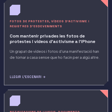
FOTOS DE PROTESTES, VÍDEOS D'ACTIVISME I
REGISTRES D'ESDEVENIMENTS
Com mantenir privades les fotos de
protestes i vídeos d'activisme a l'iPhone
Un grapat de vídeos i fotos d'una manifestació han
de tornar a casa sense que ho facin per a algú altre.
LLEGIR L'ESCENARI →