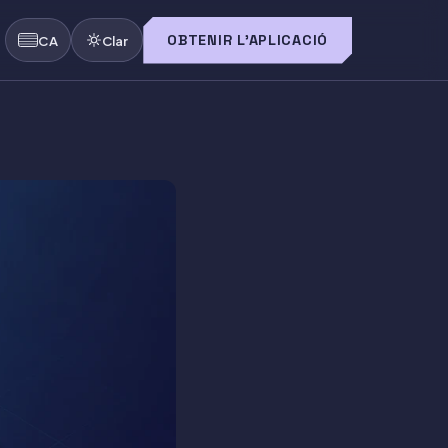
OBTENIR L'APLICACIÓ
CA
Clar